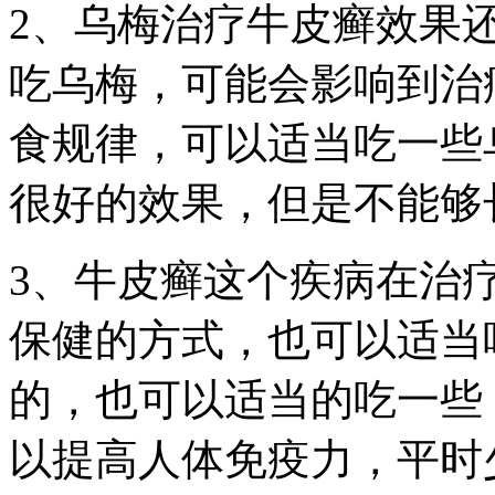
2、乌梅治疗牛皮癣效果
吃乌梅，可能会影响到治
食规律，可以适当吃一些
很好的效果，但是不能够
3、牛皮癣这个疾病在治
保健的方式，也可以适当
的，也可以适当的吃一些
以提高人体免疫力，平时