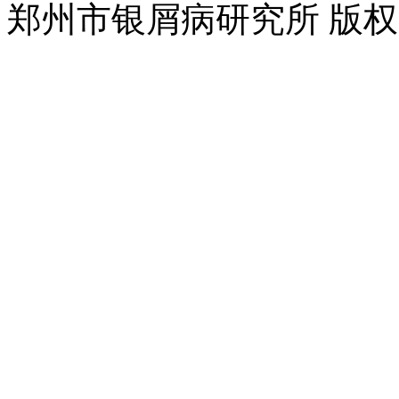
郑州市银屑病研究所 版权