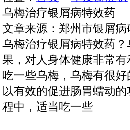
乌梅治疗银屑病特效药
文章来源：郑州市银屑病
乌梅治疗银屑病特效药？
果，对人身体健康非常有
吃一些乌梅，乌梅有很好
以有效的促进肠胃蠕动的
程中，适当吃一些