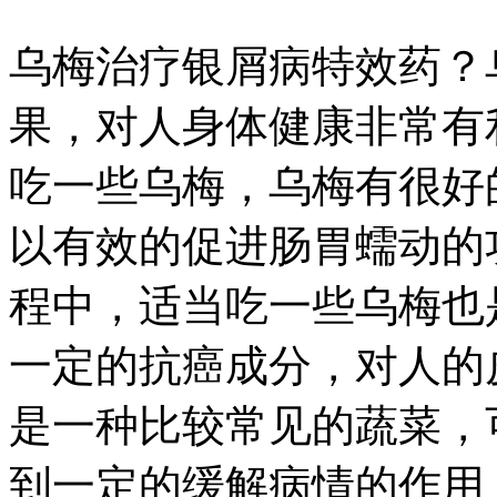
乌梅治疗银屑病特效药？
果，对人身体健康非常有
吃一些乌梅，乌梅有很好
以有效的促进肠胃蠕动的
程中，适当吃一些乌梅也
一定的抗癌成分，对人的
是一种比较常见的蔬菜，
到一定的缓解病情的作用