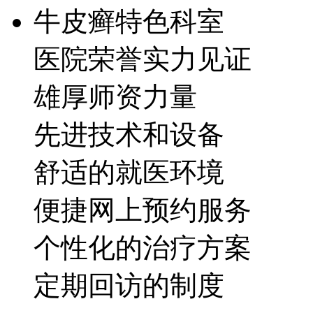
牛皮癣特色科室
医院荣誉实力见证
雄厚师资力量
先进技术和设备
舒适的就医环境
便捷网上预约服务
个性化的治疗方案
定期回访的制度