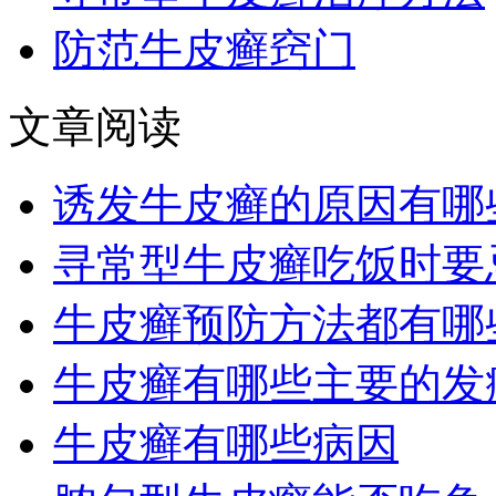
防范牛皮癣窍门
文章阅读
诱发牛皮癣的原因有哪
寻常型牛皮癣吃饭时要
牛皮癣预防方法都有哪
牛皮癣有哪些主要的发
牛皮癣有哪些病因