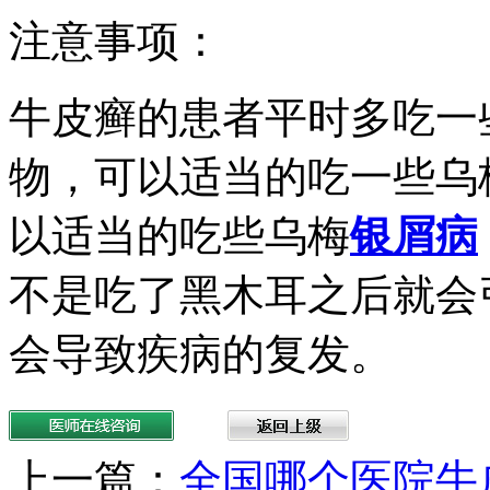
注意事项：
牛皮癣的患者平时多吃一
物，可以适当的吃一些乌
以适当的吃些乌梅
银屑病
不是吃了黑木耳之后就会
会导致疾病的复发。
上一篇：
全国哪个医院牛