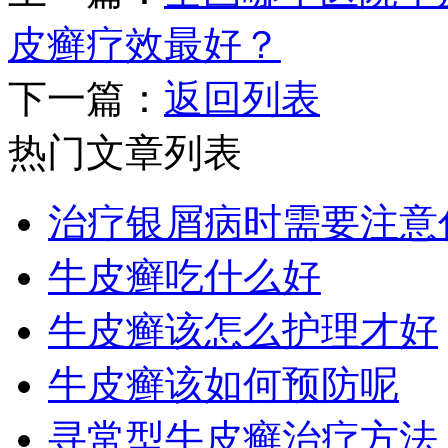
皮癣疗效最好？
下一篇：
返回列表
热门文章列表
治疗银屑病时需要注意
牛皮癣吃什么好
牛皮癣该怎么护理才好
牛皮癣该如何预防呢
寻常型牛皮癣治疗方法