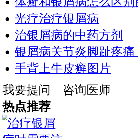
体癣和银屑病怎么区别
光疗治疗银屑病
治银屑病的中药方剂
银屑病关节炎脚趾疼痛
手背上牛皮癣图片
我要提问
咨询医师
热点推荐