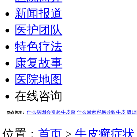
新闻报道
医护团队
特色疗法
康复故事
医院地图
在线咨询
什么病因会引起牛皮癣
什么因素容易导致牛皮
吸烟
热点关注：
位置：
首页
>
牛皮癣症状