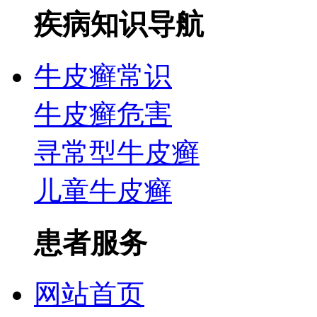
疾病知识导航
牛皮癣常识
牛皮癣危害
寻常型牛皮癣
儿童牛皮癣
患者服务
网站首页