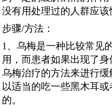
没有用处理过的人群应该
步骤/方法：
1、乌梅是一种比较常见
用，而患者如果出现了身
乌梅治疗的方法来进行缓
以适当的吃一些黑木耳或
的。