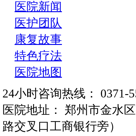
医院新闻
医护团队
康复故事
特色疗法
医院地图
24小时咨询热线： 0371-55
医院地址： 郑州市金水区
路交叉口工商银行旁）