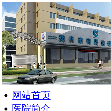
网站首页
医院简介