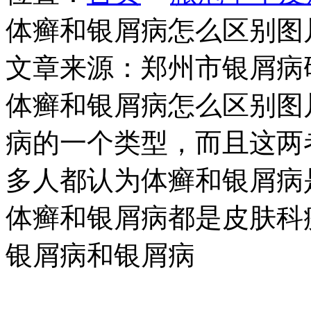
体癣和银屑病怎么区别图
文章来源：郑州市银屑病
体癣和银屑病怎么区别图
病的一个类型，而且这两
多人都认为体癣和银屑病
体癣和银屑病都是皮肤科
银屑病和银屑病