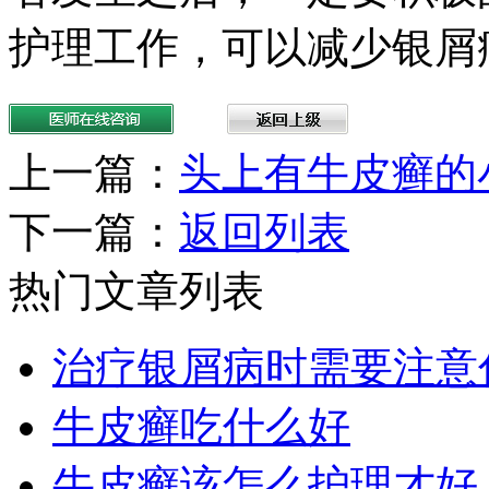
护理工作，可以减少银屑
上一篇：
头上有牛皮癣的
下一篇：
返回列表
热门文章列表
治疗银屑病时需要注意
牛皮癣吃什么好
牛皮癣该怎么护理才好