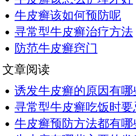
牛皮癣该如何预防呢
寻常型牛皮癣治疗方法
防范牛皮癣窍门
文章阅读
诱发牛皮癣的原因有哪
寻常型牛皮癣吃饭时要
牛皮癣预防方法都有哪