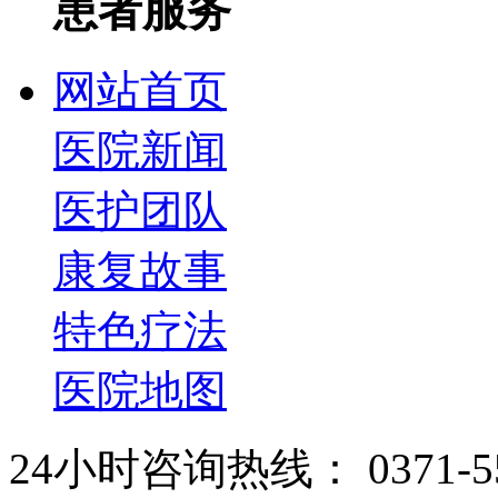
患者服务
网站首页
医院新闻
医护团队
康复故事
特色疗法
医院地图
24小时咨询热线： 0371-55