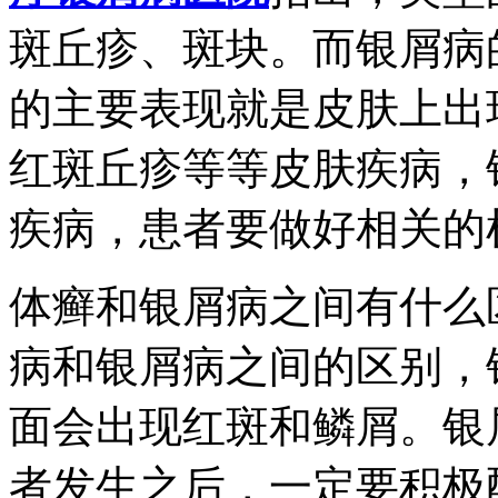
斑丘疹、斑块。而银屑病
的主要表现就是皮肤上出
红斑丘疹等等皮肤疾病，
疾病，患者要做好相关的
体癣和银屑病之间有什么
病和银屑病之间的区别，
面会出现红斑和鳞屑。银
者发生之后，一定要积极