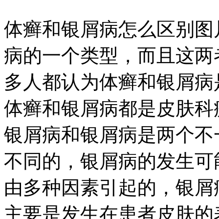
体癣和银屑病怎么区别图
病的一个类型，而且这两
多人都认为体癣和银屑病
体癣和银屑病都是皮肤科
银屑病和银屑病是两个不
不同的，银屑病的发生可
由多种因素引起的，银屑
主要是发生在患者皮肤的