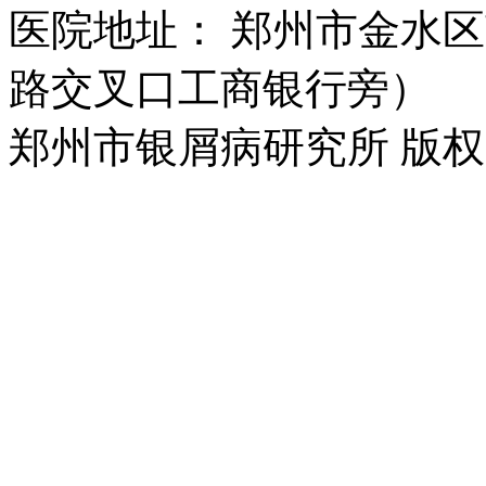
医院地址： 郑州市金水区
路交叉口工商银行旁）
郑州市银屑病研究所 版权