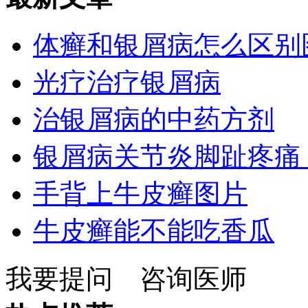
体癣和银屑病怎么区别
光疗治疗银屑病
治银屑病的中药方剂
银屑病关节炎脚趾疼痛
手背上牛皮癣图片
牛皮癣能不能吃香瓜
我要提问
咨询医师