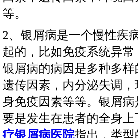
等。
2、银屑病是一个慢性疾
起的，比如免疫系统异常
银屑病的病因是多种多样
遗传因素，内分泌失调，
身免疫因素等等。银屑病
要是发生在患者的全身上
疗银屑病医院
指出，类型