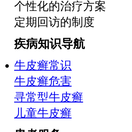
个性化的治疗方案
定期回访的制度
疾病知识导航
牛皮癣常识
牛皮癣危害
寻常型牛皮癣
儿童牛皮癣