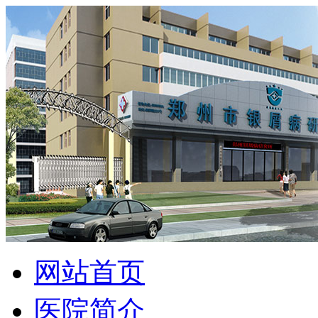
网站首页
医院简介