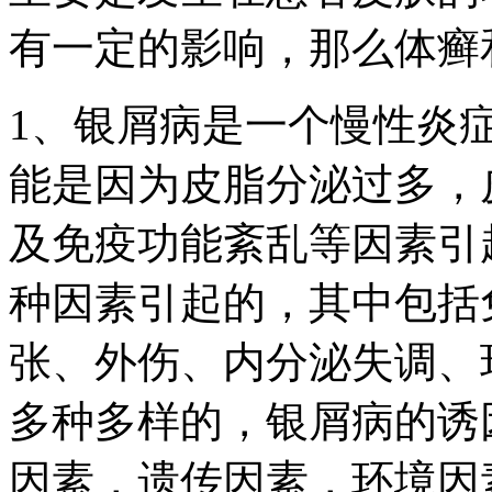
有一定的影响，那么体癣
1、银屑病是一个慢性炎
能是因为皮脂分泌过多，
及免疫功能紊乱等因素引
种因素引起的，其中包括
张、外伤、内分泌失调、
多种多样的，银屑病的诱
因素，遗传因素，环境因