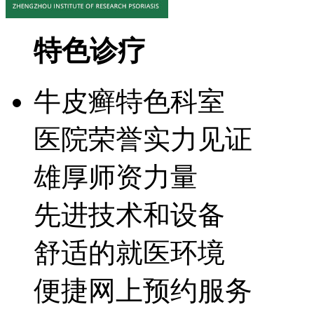
特色诊疗
牛皮癣特色科室
医院荣誉实力见证
雄厚师资力量
先进技术和设备
舒适的就医环境
便捷网上预约服务