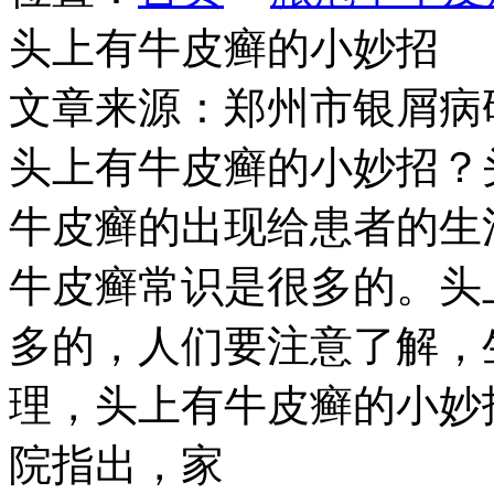
头上有牛皮癣的小妙招
文章来源：郑州市银屑病
头上有牛皮癣的小妙招？
牛皮癣的出现给患者的生
牛皮癣常识是很多的。头
多的，人们要注意了解，
理，头上有牛皮癣的小妙
院指出，家