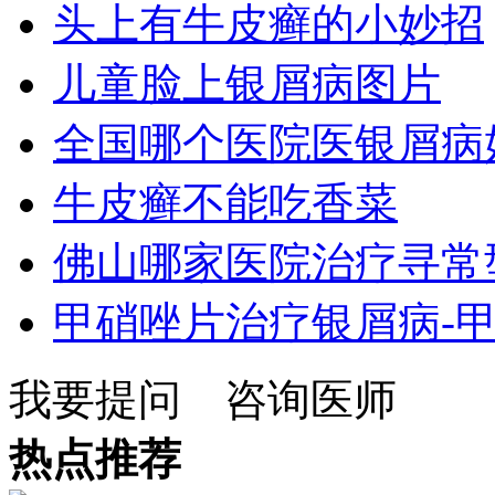
头上有牛皮癣的小妙招
儿童脸上银屑病图片
全国哪个医院医银屑病
牛皮癣不能吃香菜
佛山哪家医院治疗寻常
甲硝唑片治疗银屑病-
我要提问
咨询医师
热点推荐