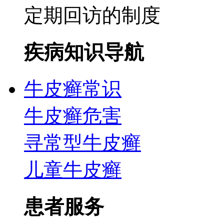
定期回访的制度
疾病知识导航
牛皮癣常识
牛皮癣危害
寻常型牛皮癣
儿童牛皮癣
患者服务