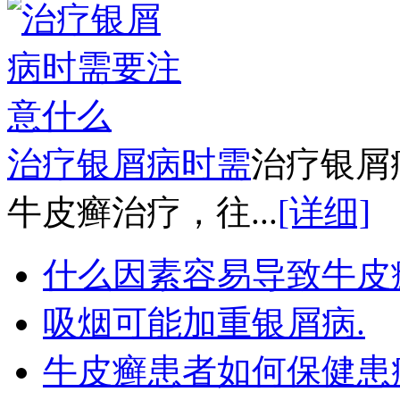
治疗银屑病时需
治疗银屑
牛皮癣治疗，往...
[详细]
什么因素容易导致牛皮
吸烟可能加重银屑病.
牛皮癣患者如何保健患