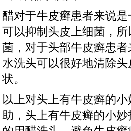
醋对于牛皮癣患者来说是
可以抑制头皮上细菌，所
菌，对于头部牛皮癣患者
水洗头可以很好地清除头
状。
以上对头上有牛皮癣的小
助，头上有牛皮癣的小妙
的用醋洗头，避免牛皮癣