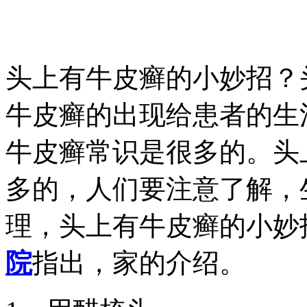
头上有牛皮癣的小妙招？
牛皮癣的出现给患者的生
牛皮癣常识是很多的。头
多的，人们要注意了解，
理，头上有牛皮癣的小妙
院
指出，家的介绍。