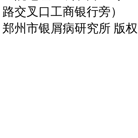
路交叉口工商银行旁）
郑州市银屑病研究所 版权