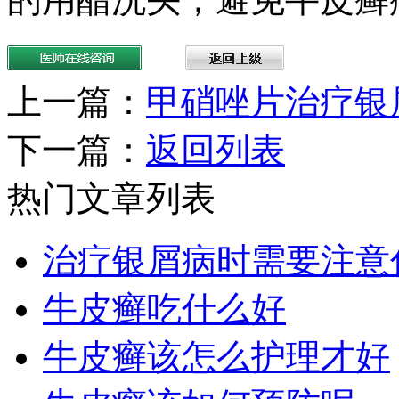
上一篇：
甲硝唑片治疗银
下一篇：
返回列表
热门文章列表
治疗银屑病时需要注意
牛皮癣吃什么好
牛皮癣该怎么护理才好