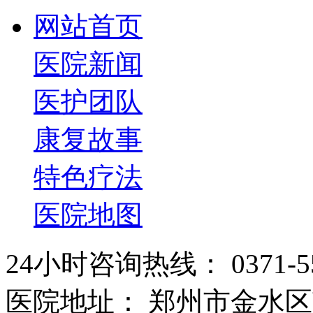
网站首页
医院新闻
医护团队
康复故事
特色疗法
医院地图
24小时咨询热线： 0371-55
医院地址： 郑州市金水区