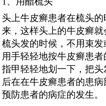
1、用醋梳头
头上牛皮癣患者在梳头的
来，这样头上的牛皮癣就
梳头发的时候，不用束发
用手轻轻地按牛皮癣患者
指甲轻轻地划一下，把头
后在在牛皮癣患者的患病
预防患者的病症的发生。