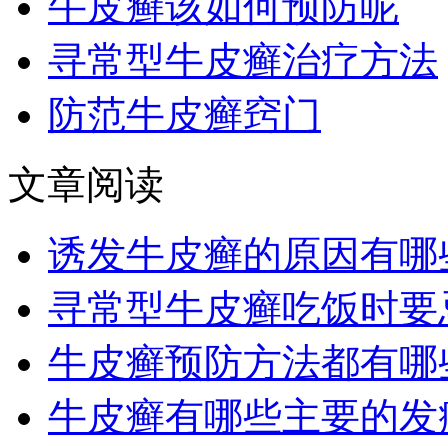
牛皮癣该如何预防呢
寻常型牛皮癣治疗方法
防范牛皮癣窍门
文章阅读
诱发牛皮癣的原因有哪
寻常型牛皮癣吃饭时要
牛皮癣预防方法都有哪
牛皮癣有哪些主要的发