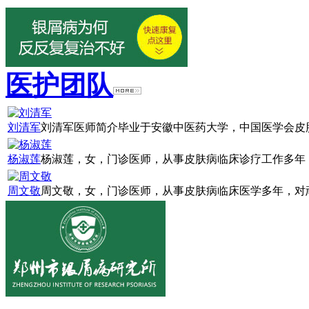
医护团队
刘清军
刘清军医师简介毕业于安徽中医药大学，中国医学会皮肤
杨淑莲
杨淑莲，女，门诊医师，从事皮肤病临床诊疗工作多年，
周文敬
周文敬，女，门诊医师，从事皮肤病临床医学多年，对顽