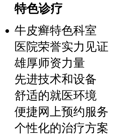
特色诊疗
牛皮癣特色科室
医院荣誉实力见证
雄厚师资力量
先进技术和设备
舒适的就医环境
便捷网上预约服务
个性化的治疗方案