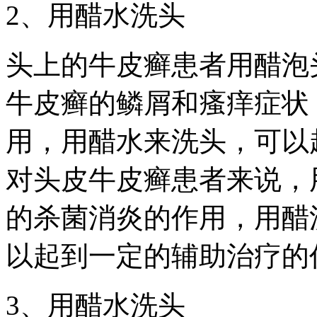
2、用醋水洗头
头上的牛皮癣患者用醋泡
牛皮癣的鳞屑和瘙痒症状
用，用醋水来洗头，可以
对头皮牛皮癣患者来说，
的杀菌消炎的作用，用醋
以起到一定的辅助治疗的
3、用醋水洗头