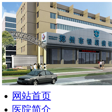
网站首页
医院简介