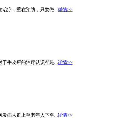
治疗，重在预防，只要做...
详情>>
于牛皮癣的治疗认识都是...
详情>>
发病人群上至老年人下至...
详情>>