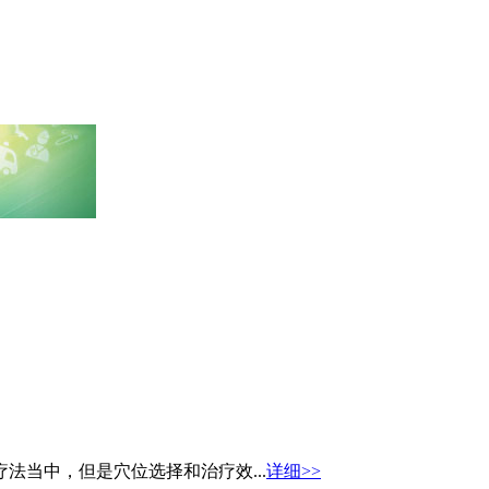
当中，但是穴位选择和治疗效...
详细>>