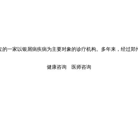
立的一家以银屑病疾病为主要对象的诊疗机构。多年来，经过郑
健康咨询
医师咨询