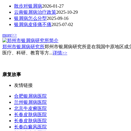
散步对银屑病
2026-01-27
云南银屑病治疗政策
2025-10-29
银屑病怎么分型
2025-09-16
银屑病皮疹痛不痛
2025-07-02
more>>
郑州市银屑病研究所
郑州市银屑病研究所是在我国中原地区成
医疗、科研、教育等方...
详情>>
康复故事
友情链接
合肥银屑病医院
兰州银屑病医院
北京牛皮癣医院
长春皮肤病医院
长春皮肤病医院
长春白癜风医院