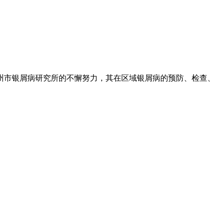
州市银屑病研究所的不懈努力，其在区域银屑病的预防、检查、