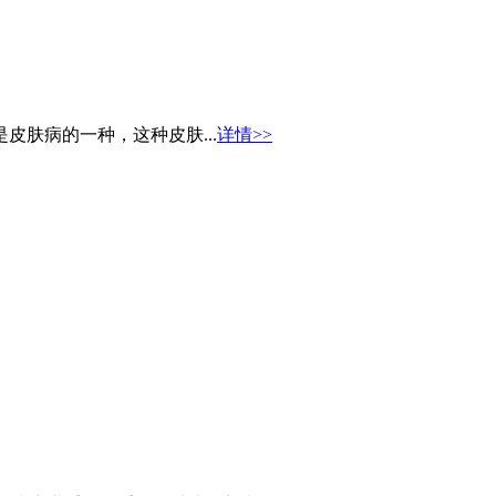
皮肤病的一种，这种皮肤...
详情>>