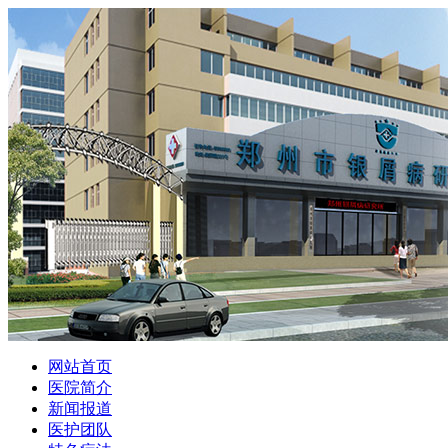
网站首页
医院简介
新闻报道
医护团队