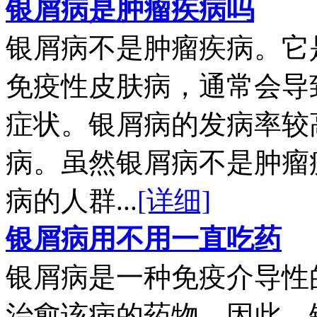
银屑病是肿瘤疾病吗
银屑病不是肿瘤疾病。它
免疫性皮肤病，通常会导
症状。银屑病的发病率较
病。虽然银屑病不是肿瘤
病的人群...
[详细]
银屑病用不用一直吃药
银屑病是一种免疫介导性
治愈该病的药物。因此，