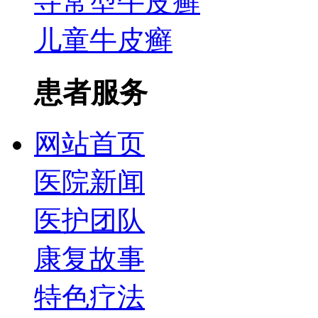
寻常型牛皮癣
儿童牛皮癣
患者服务
网站首页
医院新闻
医护团队
康复故事
特色疗法