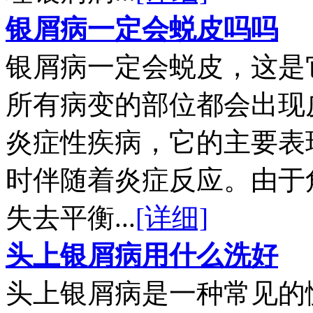
银屑病一定会蜕皮吗吗
银屑病一定会蜕皮，这是
所有病变的部位都会出现
炎症性疾病，它的主要表
时伴随着炎症反应。由于
失去平衡...
[详细]
头上银屑病用什么洗好
头上银屑病是一种常见的