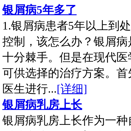
银屑病5年多了
1.银屑病患者5年以上到
控制，该怎么办？银屑病
十分棘手。但是在现代医
可供选择的治疗方案。首
医生进行...
[详细]
银屑病乳房上长
银屑病乳房上长作为一种