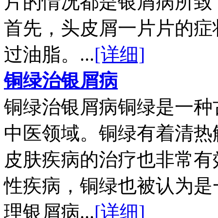
片的情况都是银屑病所致
首先，头皮屑一片片的症
过油脂。...
[详细]
铜绿治银屑病
铜绿治银屑病铜绿是一种
中医领域。铜绿有着清热
皮肤疾病的治疗也非常有
性疾病，铜绿也被认为是
理银屑病...
[详细]