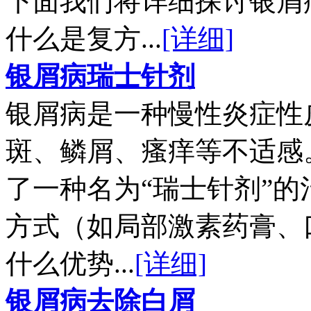
下面我们将详细探讨银屑
什么是复方...
[详细]
银屑病瑞士针剂
银屑病是一种慢性炎症性
斑、鳞屑、瘙痒等不适感
了一种名为“瑞士针剂”
方式（如局部激素药膏、
什么优势...
[详细]
银屑病去除白屑