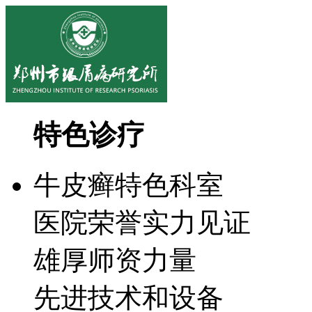
特色诊疗
牛皮癣特色科室
医院荣誉实力见证
雄厚师资力量
先进技术和设备