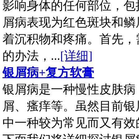
影响身体的任何部位，包
屑病表现为红色斑块和鳞
着沉积物和疼痛。首先，
的办法，...
[详细]
银屑病+复方软膏
银屑病是一种慢性皮肤病
屑、瘙痒等。虽然目前银
中一种较为常见而又有效