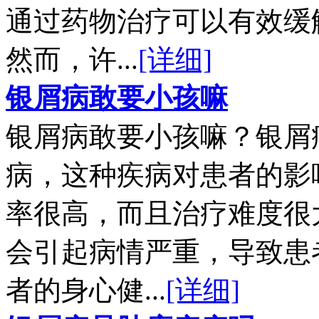
通过药物治疗可以有效缓
然而，许...
[详细]
银屑病敢要小孩嘛
银屑病敢要小孩嘛？银屑
病，这种疾病对患者的影
率很高，而且治疗难度很
会引起病情严重，导致患
者的身心健...
[详细]