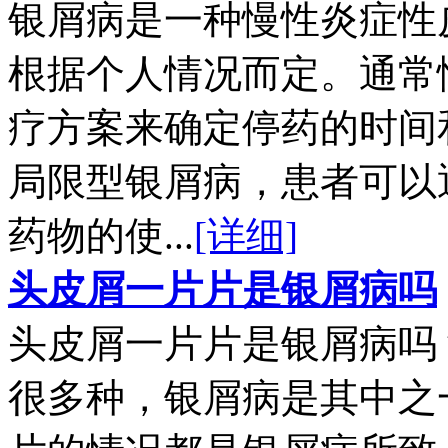
银屑病是一种慢性炎症性
根据个人情况而定。通常
疗方案来确定停药的时间
局限型银屑病，患者可以
药物的使...
[详细]
头皮屑一片片是银屑病吗
头皮屑一片片是银屑病吗
很多种，银屑病是其中之