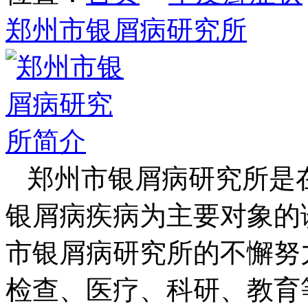
郑州市银屑病研究所
郑州市银屑病研究所是
银屑病疾病为主要对象的
市银屑病研究所的不懈努
检查、医疗、科研、教育等方