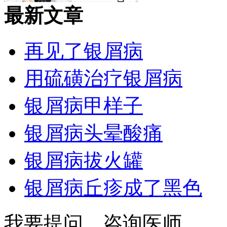
最新文章
再见了银屑病
用硫磺治疗银屑病
银屑病甲样子
银屑病头晕酸痛
银屑病拔火罐
银屑病丘疹成了黑色
我要提问
咨询医师