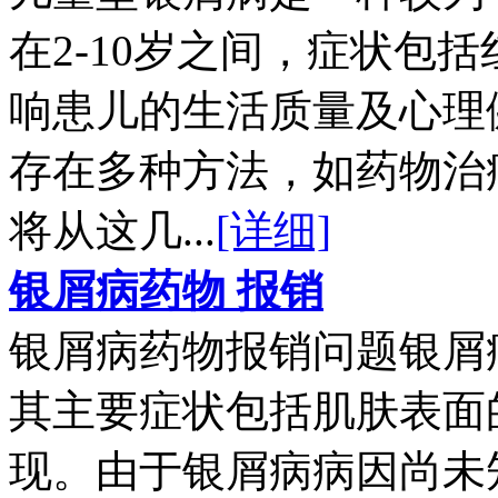
在2-10岁之间，症状包
响患儿的生活质量及心理
存在多种方法，如药物治
将从这几...
[详细]
银屑病药物 报销
银屑病药物报销问题银屑
其主要症状包括肌肤表面
现。由于银屑病病因尚未