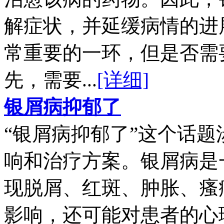
解症状，并延缓病情的进
常重要的一环，但是否需
先，需要...
[详细]
银屑病抑郁了
“银屑病抑郁了”这个话
响和治疗方案。银屑病是
现脱屑、红斑、肿胀、瘙
影响，还可能对患者的心