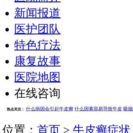
新闻报道
医护团队
特色疗法
康复故事
医院地图
在线咨询
什么病因会引起牛皮癣
什么因素容易导致牛皮
吸烟
热点关注：
位置：
首页
>
牛皮癣症状