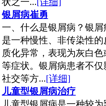
状之一...
[详细]
银屑病崔勇
一、什么是银屑病？银屑
是一种慢性、非传染性的
质化异常，表现为灰白色
等症状。银屑病患者不仅
社交等方...
[详细]
儿童型银屑病治疗
儿童型银屑病是一种较为