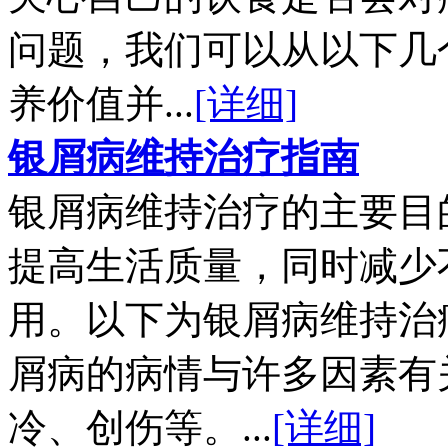
问题，我们可以从以下几
养价值并...
[详细]
银屑病维持治疗指南
银屑病维持治疗的主要目
提高生活质量，同时减少
用。以下为银屑病维持治
屑病的病情与许多因素有
冷、创伤等。...
[详细]