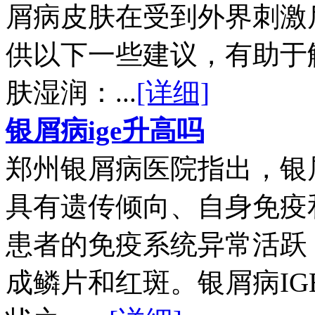
屑病皮肤在受到外界刺激
供以下一些建议，有助于
肤湿润：...
[详细]
银屑病ige升高吗
郑州银屑病医院指出，银
具有遗传倾向、自身免疫
患者的免疫系统异常活跃
成鳞片和红斑。银屑病I