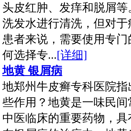
头皮红肿、发痒和脱屑等
洗发水进行清洗，但对于
患者来说，需要使用专门
何选择专...
[详细]
地黄 银屑病
地郑州牛皮癣专科医院指
些作用？地黄是一味民间
中医临床的重要药物，具