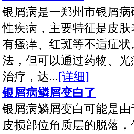
银屑病是一郑州市银屑病
性疾病，主要特征是皮肤
有瘙痒、红斑等不适症状
法，但可以通过药物、光
治疗，达...
[详细]
银屑病鳞屑变白了
银屑病鳞屑变白可能是由
皮损部位角质层的脱落，