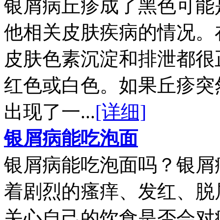
银屑病丘疹成了黑色可能
他相关皮肤疾病的情况。
皮肤色素沉淀和排泄都很
红色或白色。如果丘疹突
出现了一...
[详细]
银屑病能吃泡面
银屑病能吃泡面吗？银屑
着剧烈的瘙痒、发红、脱
关心自己的饮食是否会对