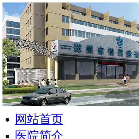
网站首页
医院简介