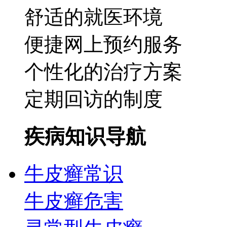
舒适的就医环境
便捷网上预约服务
个性化的治疗方案
定期回访的制度
疾病知识导航
牛皮癣常识
牛皮癣危害