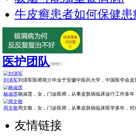
牛皮癣患者如何保健患
医护团队
刘清军
刘清军医师简介毕业于安徽中医药大学，中国医学会皮肤
杨淑莲
杨淑莲，女，门诊医师，从事皮肤病临床诊疗工作多年，
周文敬
周文敬，女，门诊医师，从事皮肤病临床医学多年，对顽
友情链接