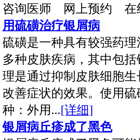
咨询医师
网上预约
在
用硫磺治疗银屑病
硫磺是一种具有较强药理
多种皮肤疾病，其中包括
理是通过抑制皮肤细胞生
改善症状的效果。使用硫
种：外用...
[详细]
银屑病丘疹成了黑色