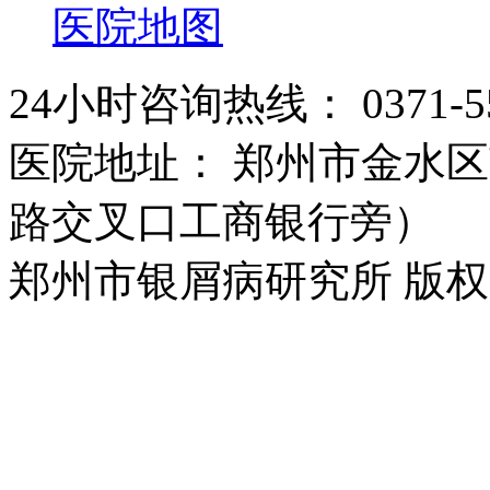
医院地图
24小时咨询热线： 0371-55
医院地址： 郑州市金水区
路交叉口工商银行旁）
郑州市银屑病研究所 版权