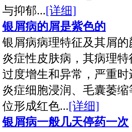
与抑郁...
[详细]
银屑病的屑是紫色的
银屑病病理特征及其屑的
炎症性皮肤病，其病理特
过度增生和异常，严重时
炎症细胞浸润、毛囊萎缩
位形成红色...
[详细]
银屑病一般几天停药一次