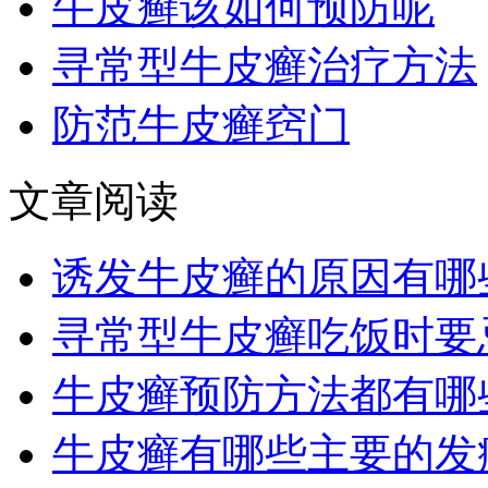
牛皮癣该如何预防呢
寻常型牛皮癣治疗方法
防范牛皮癣窍门
文章阅读
诱发牛皮癣的原因有哪
寻常型牛皮癣吃饭时要
牛皮癣预防方法都有哪
牛皮癣有哪些主要的发