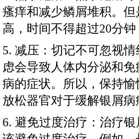
瘙痒和减少鳞屑堆积。但
高，时间不得超过20分
5. 减压：切记不可忽视
虑会导致人体内分泌和免
病的症状。所以，保持愉
放松器官对于缓解银屑病
6. 避免过度治疗：治疗
该避免过度治疗。例如，