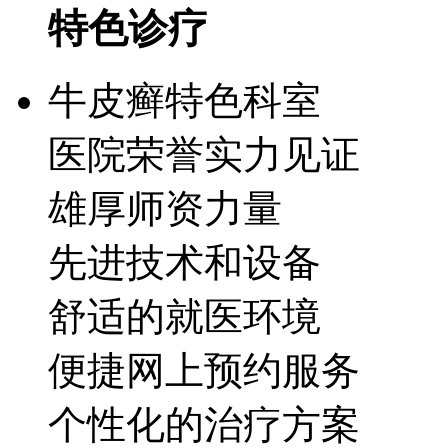
特色诊疗
牛皮癣特色科室
医院荣誉实力见证
雄厚师资力量
先进技术和设备
舒适的就医环境
便捷网上预约服务
个性化的治疗方案