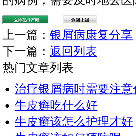
上一篇：
银屑病康复分享
下一篇：
返回列表
热门文章列表
治疗银屑病时需要注意
牛皮癣吃什么好
牛皮癣该怎么护理才好