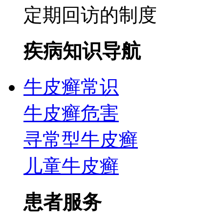
定期回访的制度
疾病知识导航
牛皮癣常识
牛皮癣危害
寻常型牛皮癣
儿童牛皮癣
患者服务