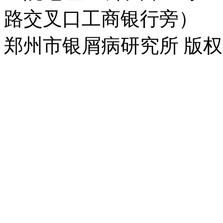
路交叉口工商银行旁）
郑州市银屑病研究所 版权