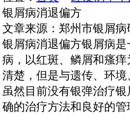
银屑病消退偏方
文章来源：郑州市银屑病
银屑病消退偏方银屑病是
病，以红斑、鳞屑和瘙痒
清楚，但是与遗传、环境
虽然目前没有银弹治疗银
确的治疗方法和良好的管