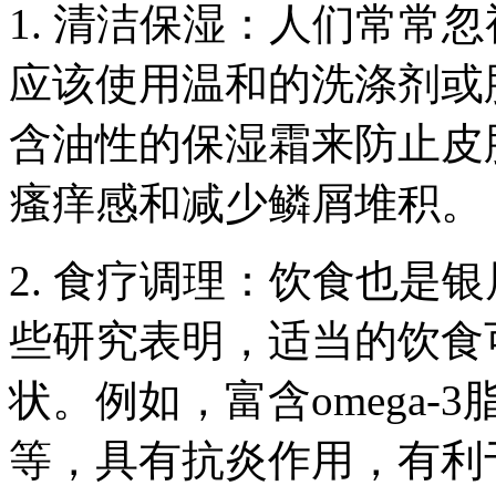
1. 清洁保湿：人们常常
应该使用温和的洗涤剂或
含油性的保湿霜来防止皮
瘙痒感和减少鳞屑堆积。
2. 食疗调理：饮食也是
些研究表明，适当的饮食
状。例如，富含omega
等，具有抗炎作用，有利