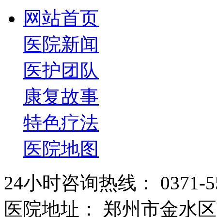
网站首页
医院新闻
医护团队
康复故事
特色疗法
医院地图
24小时咨询热线： 0371-55
医院地址： 郑州市金水区