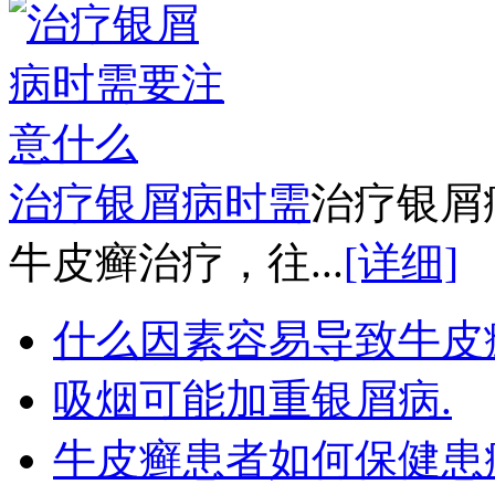
治疗银屑病时需
治疗银屑
牛皮癣治疗，往...
[详细]
什么因素容易导致牛皮
吸烟可能加重银屑病.
牛皮癣患者如何保健患