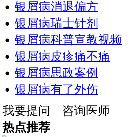
银屑病消退偏方
银屑病瑞士针剂
银屑病科普宣教视频
银屑病皮疹痛不痛
银屑病思政案例
银屑病有了外伤
我要提问
咨询医师
热点推荐