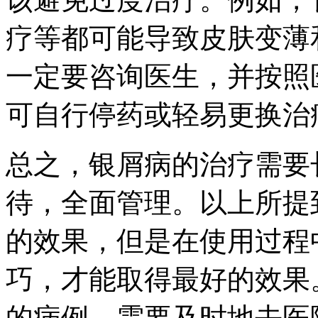
疗等都可能导致皮肤变薄
一定要咨询医生，并按照
可自行停药或轻易更换治
总之，银屑病的治疗需要
待，全面管理。以上所提
的效果，但是在使用过程
巧，才能取得最好的效果
的病例，需要及时地去医