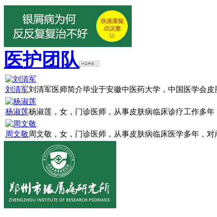
医护团队
刘清军
刘清军医师简介毕业于安徽中医药大学，中国医学会皮肤
杨淑莲
杨淑莲，女，门诊医师，从事皮肤病临床诊疗工作多年，
周文敬
周文敬，女，门诊医师，从事皮肤病临床医学多年，对顽