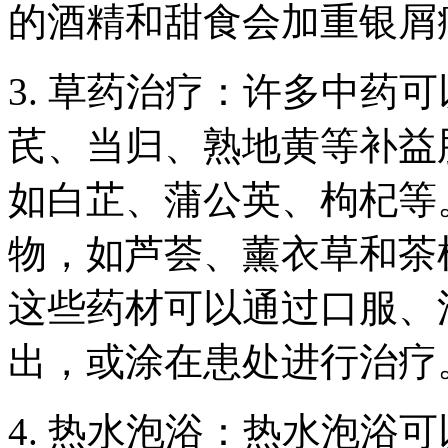
的酒精和甜食会加重银屑
3. 草药治疗：许多中药
芪、当归、熟地黄等补益
如白芷、蒲公英、枸杞等
物，如芦荟、薰衣草和茶
这些药材可以通过口服、
出，或涂在患处进行治疗
4. 热水泡浴：热水泡浴