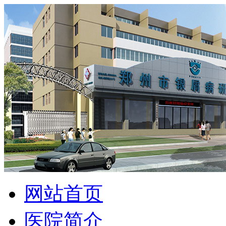
网站首页
医院简介