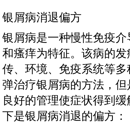
银屑病消退偏方
银屑病是一种慢性免疫介
和瘙痒为特征。该病的发
传、环境、免疫系统等多
弹治疗银屑病的方法，但
良好的管理使症状得到缓
下是银屑病消退的偏方：