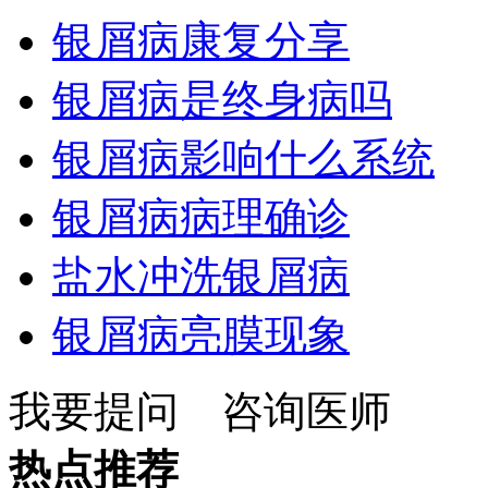
银屑病康复分享
银屑病是终身病吗
银屑病影响什么系统
银屑病病理确诊
盐水冲洗银屑病
银屑病亮膜现象
我要提问
咨询医师
热点推荐