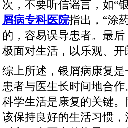
次，不要听信谣言，如“
屑病专科医院
指出，“涂
的，容易误导患者。最后
极面对生活，以乐观、开
综上所述，银屑病康复是
患者与医生长时间地合作
科学生活是康复的关键。
该保持良好的生活习惯，