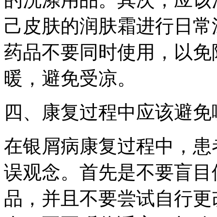
己皮肤的润肤霜进行日常
药品不要同时使用，以免
暖，避免受凉。
四、康复过程中应该避免
在银屑病康复过程中，患
误观念。首先是不要盲目
品，并且不要尝试自行更