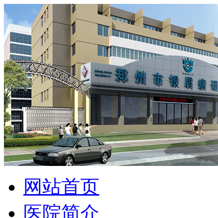
网站首页
医院简介