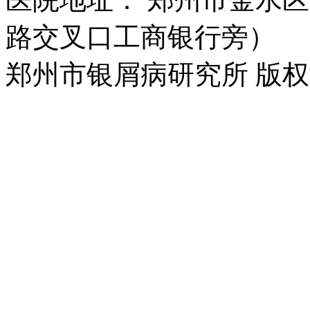
路交叉口工商银行旁）
郑州市银屑病研究所 版权