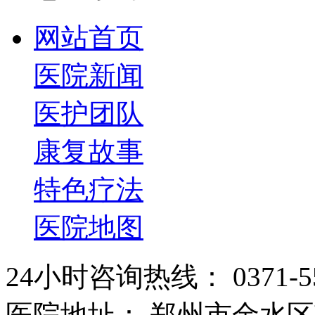
网站首页
医院新闻
医护团队
康复故事
特色疗法
医院地图
24小时咨询热线： 0371-55
医院地址： 郑州市金水区