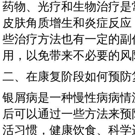
药物、光疗和生物治疗是
皮肤角质增生和炎症反应
些治疗方法也有一定的副
用，以免带来不必要的风
二、在康复阶段如何预防
银屑病是一种慢性病病情
后可以通过一些方法来预
活习惯，健康饮食、科学