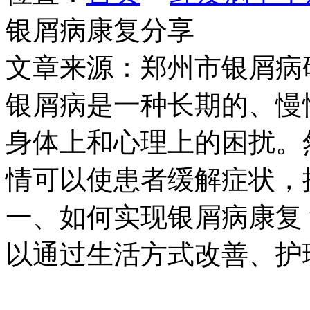
银屑病康复分享
文章来源：郑州市银屑病
银屑病是一种长期的、慢
身体上和心理上的困扰。
情可以使患者缓解症状，
一、如何实现银屑病康复
以通过生活方式改善、护