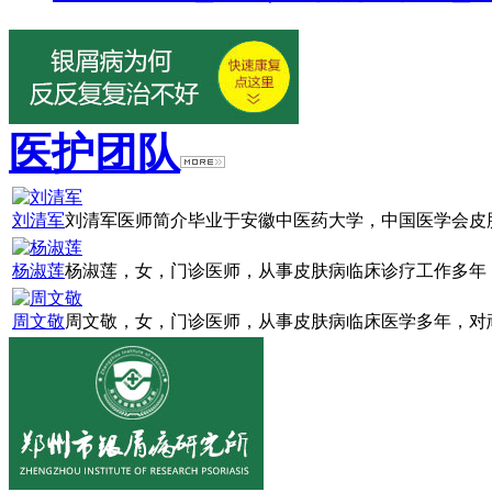
医护团队
刘清军
刘清军医师简介毕业于安徽中医药大学，中国医学会皮肤
杨淑莲
杨淑莲，女，门诊医师，从事皮肤病临床诊疗工作多年，
周文敬
周文敬，女，门诊医师，从事皮肤病临床医学多年，对顽