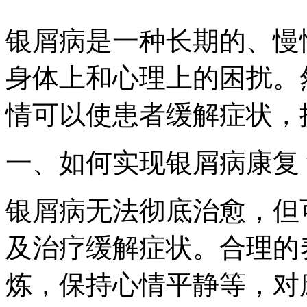
银屑病是一种长期的、慢
身体上和心理上的困扰。
情可以使患者缓解症状，
一、如何实现银屑病康复
银屑病无法彻底治愈，但
及治疗缓解症状。合理的
炼，保持心情平静等，对