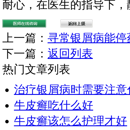
耐心，在医生的指导下，
上一篇：
寻常银屑病能停
下一篇：
返回列表
热门文章列表
治疗银屑病时需要注意
牛皮癣吃什么好
牛皮癣该怎么护理才好