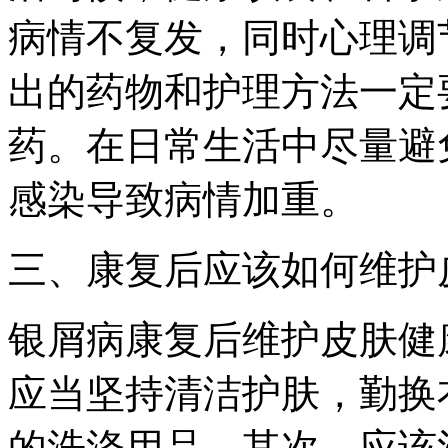
病情不复发，同时心理调
出的药物和护理方法一定
药。在日常生活中尽量避
感染导致病情加重。
三、康复后应该如何维护
银屑病康复后维护皮肤健
应当坚持清洁护肤，勤换
的洗涤用品。其次，应该