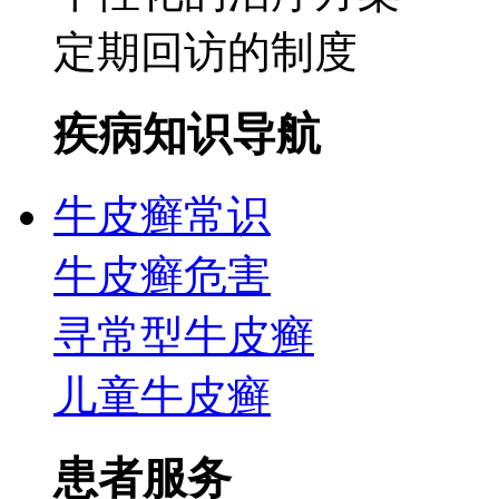
定期回访的制度
疾病知识导航
牛皮癣常识
牛皮癣危害
寻常型牛皮癣
儿童牛皮癣
患者服务