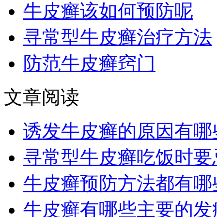
牛皮癣该如何预防呢
寻常型牛皮癣治疗方法
防范牛皮癣窍门
文章阅读
诱发牛皮癣的原因有哪
寻常型牛皮癣吃饭时要
牛皮癣预防方法都有哪
牛皮癣有哪些主要的发