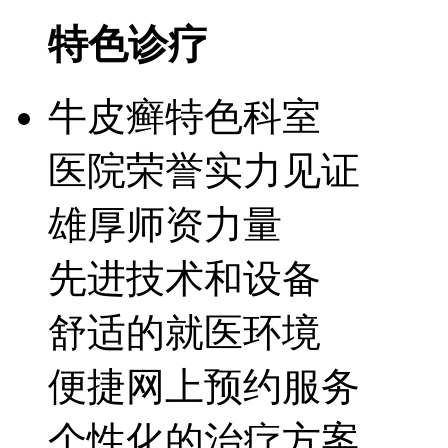
特色诊疗
牛皮癣特色科室
医院荣誉实力见证
雄厚师资力量
先进技术和设备
舒适的就医环境
便捷网上预约服务
个性化的治疗方案