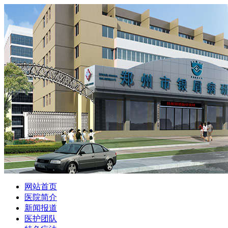
网站首页
医院简介
新闻报道
医护团队