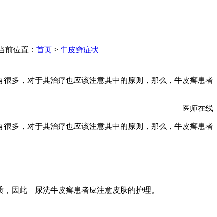
当前位置：
首页
>
牛皮癣症状
有很多，对于其治疗也应该注意其中的原则，那么，牛皮癣患者
医师在线
有很多，对于其治疗也应该注意其中的原则，那么，牛皮癣患者
质，因此，尿洗牛皮癣患者应注意皮肤的护理。