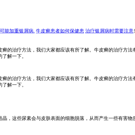
可能加重银屑病.
牛皮癣患者如何保健患
治疗银屑病时需要注意
皮癣的治疗方法，我们大家都应该有所了解。牛皮癣的治疗方法
的了解一下。
皮癣的治疗方法，我们大家都应该有所了解。牛皮癣的治疗方法
的了解一下。
结晶，这些尿素会与皮肤表面的细胞脱落，从而产生一些有害物