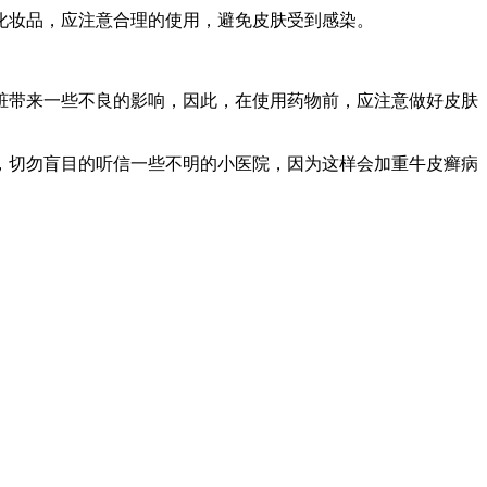
化妆品，应注意合理的使用，避免皮肤受到感染。
脏带来一些不良的影响，因此，在使用药物前，应注意做好皮肤
，切勿盲目的听信一些不明的小医院，因为这样会加重牛皮癣病