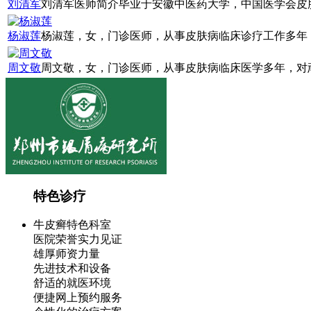
刘清军
刘清军医师简介毕业于安徽中医药大学，中国医学会皮肤
杨淑莲
杨淑莲，女，门诊医师，从事皮肤病临床诊疗工作多年，
周文敬
周文敬，女，门诊医师，从事皮肤病临床医学多年，对顽
特色诊疗
牛皮癣特色科室
医院荣誉实力见证
雄厚师资力量
先进技术和设备
舒适的就医环境
便捷网上预约服务