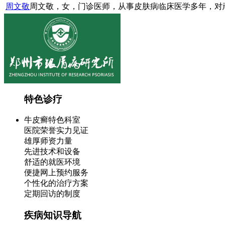
周文敬
周文敬，女，门诊医师，从事皮肤病临床医学多年，对顽
特色诊疗
牛皮癣特色科室
医院荣誉实力见证
雄厚师资力量
先进技术和设备
舒适的就医环境
便捷网上预约服务
个性化的治疗方案
定期回访的制度
疾病知识导航