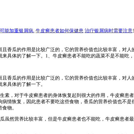
可能加重银屑病.
牛皮癣患者如何保健患
治疗银屑病时需要注意
而且香瓜的作用是比较广泛的，它的营养价值也比较丰富，对人
就来具体的了解一下。1、牛皮癣患者不能吃的蔬菜不是不能吃，
而且香瓜的作用是比较广泛的，它的营养价值也比较丰富，对人
就来具体的了解一下。
维生素，对于牛皮癣患者的身体恢复起到很大的作用，牛皮癣患
响病情恢复，因此患者不要吃这些食物，香瓜的营养价值也不是
些食物。
香瓜虽然营养比较丰富，但是牛皮癣患者也不能吃，牛皮癣患者