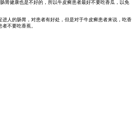
的肠胃健康也是不好的，所以牛皮癣患者最好不要吃香瓜，以免
促进人的肠胃，对患者有好处，但是对于牛皮癣患者来说，吃香
患者不要吃香蕉。