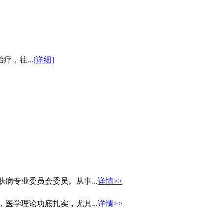
，往...
[详细]
病专业委员会委员。从事...
详情>>
医学理论功底扎实，尤其...
详情>>