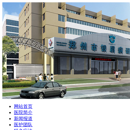
网站首页
医院简介
新闻报道
医护团队