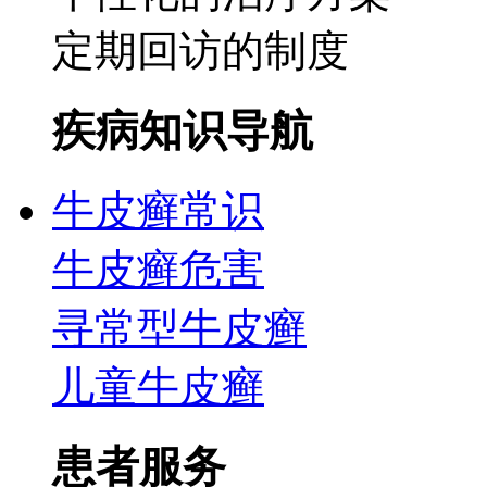
定期回访的制度
疾病知识导航
牛皮癣常识
牛皮癣危害
寻常型牛皮癣
儿童牛皮癣
患者服务