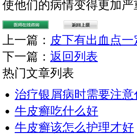
使他们的病情变得更加严
上一篇：
皮下有出血点一
下一篇：
返回列表
热门文章列表
治疗银屑病时需要注意
牛皮癣吃什么好
牛皮癣该怎么护理才好