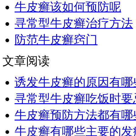
牛皮癣该如何预防呢
寻常型牛皮癣治疗方法
防范牛皮癣窍门
文章阅读
诱发牛皮癣的原因有哪
寻常型牛皮癣吃饭时要
牛皮癣预防方法都有哪
牛皮癣有哪些主要的发