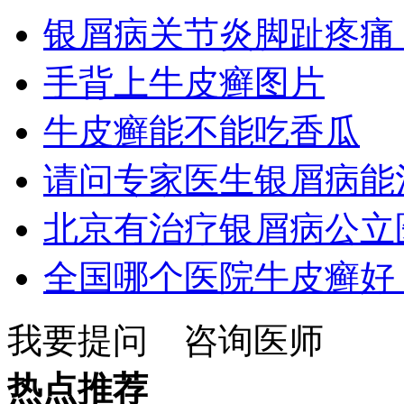
银屑病关节炎脚趾疼痛
手背上牛皮癣图片
牛皮癣能不能吃香瓜
请问专家医生银屑病能
北京有治疗银屑病公立
全国哪个医院牛皮癣好
我要提问
咨询医师
热点推荐