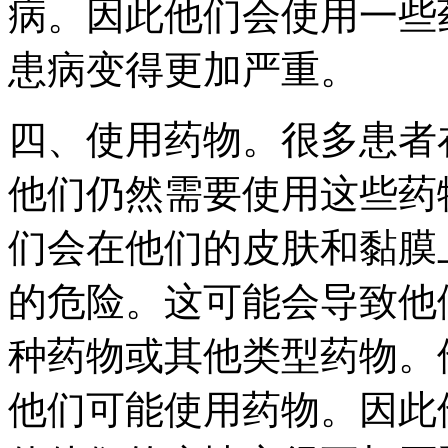
病。因此他们会使用一些
患病变得更加严重。
四、使用药物。很多患者
他们仍然需要使用这些药
们会在他们的皮肤和黏膜
的危险。这可能会导致他
种药物或其他类型药物。
他们可能使用药物。因此