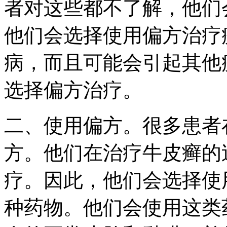
者对这些都不了解，他们
他们会选择使用偏方治疗
病，而且可能会引起其他
选择偏方治疗。
二、使用偏方。很多患者
方。他们在治疗牛皮癣的
疗。因此，他们会选择使
种药物。他们会使用这类