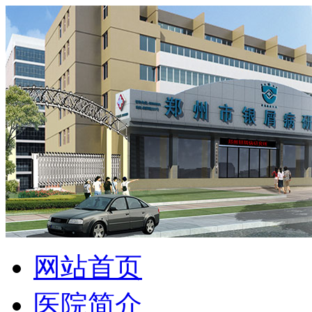
网站首页
医院简介