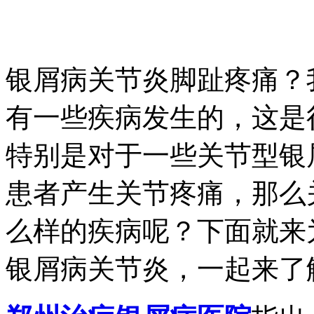
银屑病关节炎脚趾疼痛？
有一些疾病发生的，这是
特别是对于一些关节型银
患者产生关节疼痛，那么
么样的疾病呢？下面就来
银屑病关节炎，一起来了