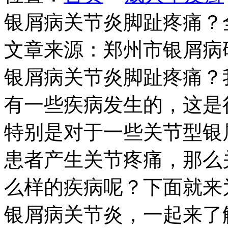
银屑病关节炎脚趾疼痛？
文章来源：郑州市银屑病
银屑病关节炎脚趾疼痛？
有一些疾病发生的，这是
特别是对于一些关节型银
患者产生关节疼痛，那么
么样的疾病呢？下面就来
银屑病关节炎，一起来了