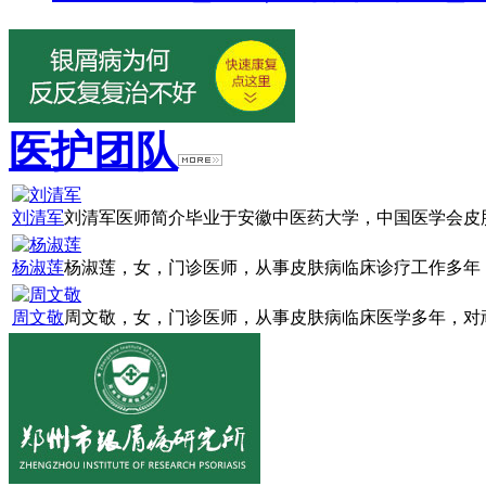
医护团队
刘清军
刘清军医师简介毕业于安徽中医药大学，中国医学会皮肤
杨淑莲
杨淑莲，女，门诊医师，从事皮肤病临床诊疗工作多年，
周文敬
周文敬，女，门诊医师，从事皮肤病临床医学多年，对顽