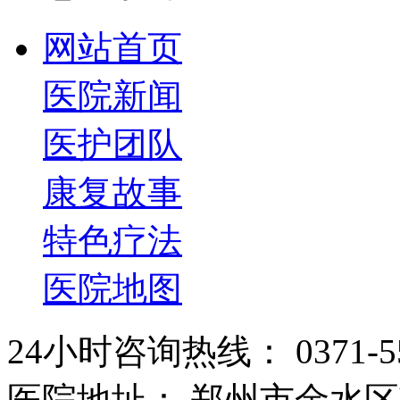
网站首页
医院新闻
医护团队
康复故事
特色疗法
医院地图
24小时咨询热线： 0371-55
医院地址： 郑州市金水区