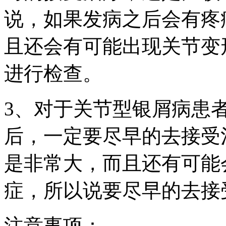
说，如果发病之后会有疼
且还会有可能出现关节变
进行检查。
3、对于关节型银屑病患
后，一定要尽早的去接受
是非常大，而且还有可能
症，所以说要尽早的去接
注意事项：