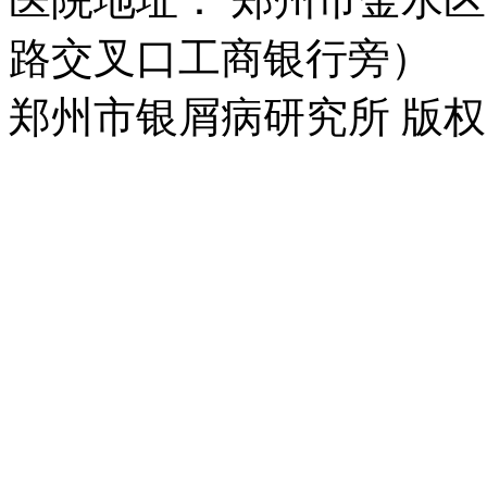
路交叉口工商银行旁）
郑州市银屑病研究所 版权