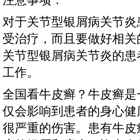
对于关节型银屑病关节炎
受治疗，而且要做好相关
关节型银屑病关节炎的患
工作。
全国看牛皮癣？牛皮癣是
仅会影响到患者的身心健
很严重的伤害。患有牛皮