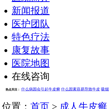
新闻报道
医护团队
特色疗法
康复故事
医院地图
在线咨询
什么病因会引起牛皮癣
什么因素容易导致牛皮
吸烟
热点关注：
位置：
首页
>
成人牛皮癣