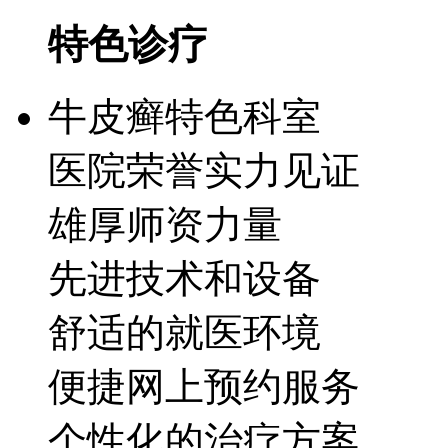
特色诊疗
牛皮癣特色科室
医院荣誉实力见证
雄厚师资力量
先进技术和设备
舒适的就医环境
便捷网上预约服务
个性化的治疗方案