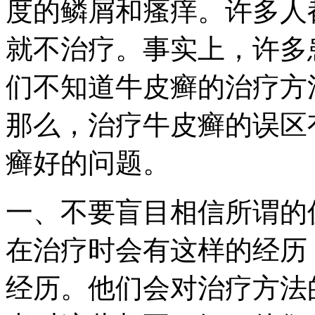
度的鳞屑和瘙痒。许多人
就不治疗。事实上，许多
们不知道牛皮癣的治疗方
那么，治疗牛皮癣的误区
癣好的问题。
一、不要盲目相信所谓的
在治疗时会有这样的经历
经历。他们会对治疗方法