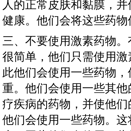
人的正常皮肤和黏膜，并
健康。他们会将这些药物
三、不要使用激素药物。
很简单，他们只需使用激
此他们会使用一些药物，
重。他们会使用一些其他
疗疾病的药物，并使他们
他们会使用一些药物。这