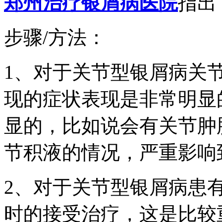
郑州治疗银屑病医院
指出
步骤/方法：
1、对于关节型银屑病关
现的症状表现是非常明显
显的，比如说会有关节肿
节积液的情况，严重影响
2、对于关节型银屑病患
时的接受治疗，这是比较