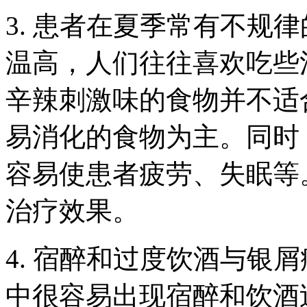
3. 患者在夏季常有不规
温高，人们往往喜欢吃些
辛辣刺激味的食物并不适
易消化的食物为主。同时
容易使患者疲劳、失眠等
治疗效果。
4. 宿醉和过度饮酒与银
中很容易出现宿醉和饮酒