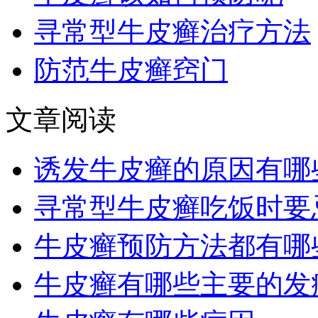
寻常型牛皮癣治疗方法
防范牛皮癣窍门
文章阅读
诱发牛皮癣的原因有哪
寻常型牛皮癣吃饭时要
牛皮癣预防方法都有哪
牛皮癣有哪些主要的发