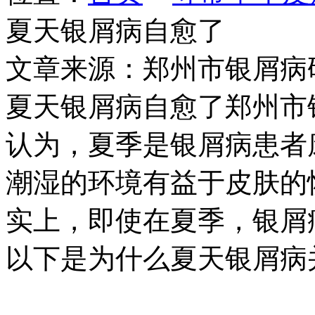
夏天银屑病自愈了
文章来源：郑州市银屑病
夏天银屑病自愈了郑州市
认为，夏季是银屑病患者
潮湿的环境有益于皮肤的
实上，即使在夏季，银屑
以下是为什么夏天银屑病