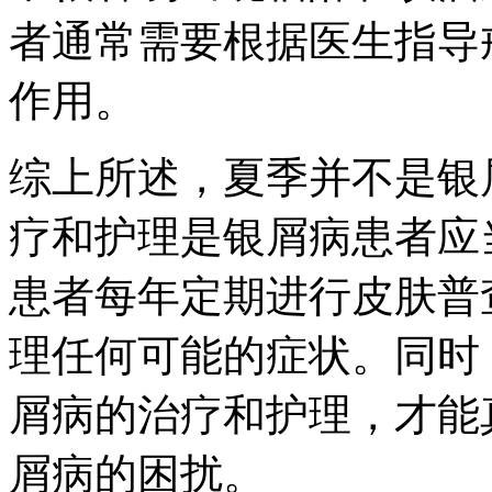
者通常需要根据医生指导
作用。
综上所述，夏季并不是银
疗和护理是银屑病患者应
患者每年定期进行皮肤普
理任何可能的症状。同时
屑病的治疗和护理，才能
屑病的困扰。