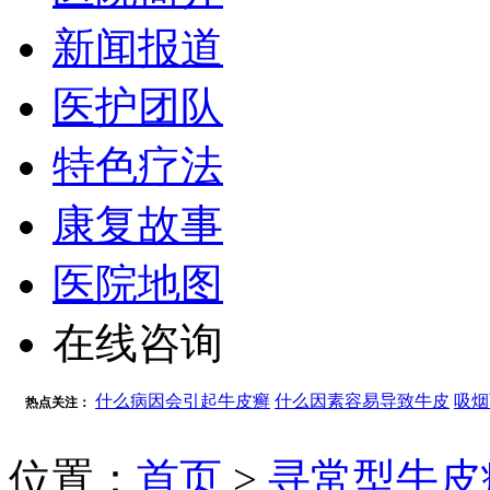
新闻报道
医护团队
特色疗法
康复故事
医院地图
在线咨询
什么病因会引起牛皮癣
什么因素容易导致牛皮
吸烟
热点关注：
位置：
首页
>
寻常型牛皮