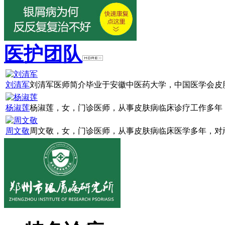
医护团队
刘清军
刘清军医师简介毕业于安徽中医药大学，中国医学会皮肤
杨淑莲
杨淑莲，女，门诊医师，从事皮肤病临床诊疗工作多年，
周文敬
周文敬，女，门诊医师，从事皮肤病临床医学多年，对顽