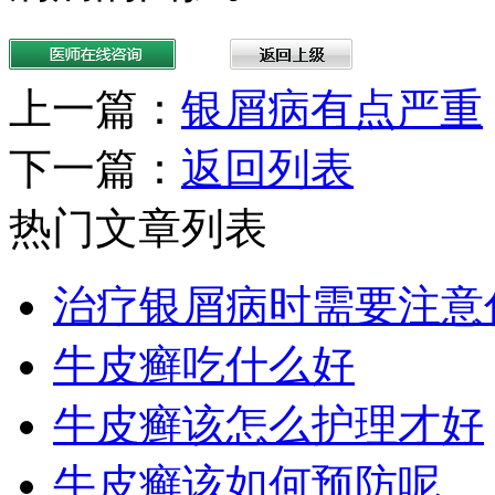
上一篇：
银屑病有点严重
下一篇：
返回列表
热门文章列表
治疗银屑病时需要注意
牛皮癣吃什么好
牛皮癣该怎么护理才好
牛皮癣该如何预防呢