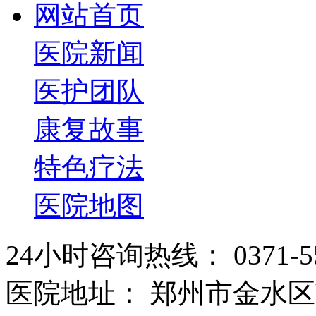
网站首页
医院新闻
医护团队
康复故事
特色疗法
医院地图
24小时咨询热线： 0371-55
医院地址： 郑州市金水区