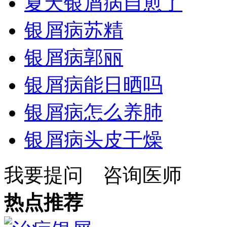
夏天银屑病自愈了
银屑病苏精
银屑病郭丽
银屑病能日晒吗
银屑病怎么养肺
银屑病头皮干燥
我要提问
咨询医师
热点推荐