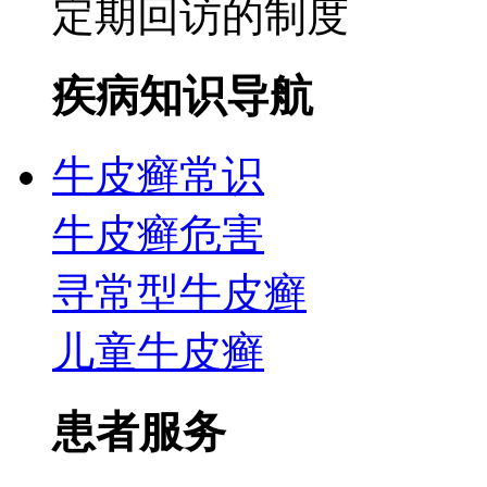
定期回访的制度
疾病知识导航
牛皮癣常识
牛皮癣危害
寻常型牛皮癣
儿童牛皮癣
患者服务