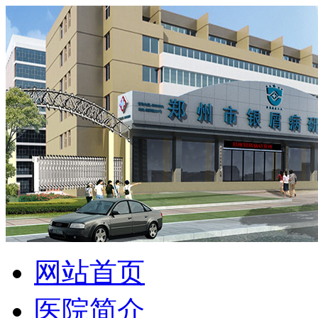
网站首页
医院简介