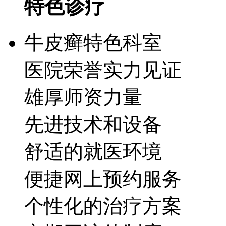
特色诊疗
牛皮癣特色科室
医院荣誉实力见证
雄厚师资力量
先进技术和设备
舒适的就医环境
便捷网上预约服务
个性化的治疗方案