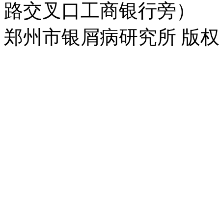
路交叉口工商银行旁）
郑州市银屑病研究所 版权