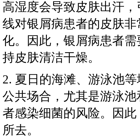
高湿度会导致皮肤出汗，
线对银屑病患者的皮肤非
化。因此，银屑病患者需
持皮肤清洁干燥。
2. 夏日的海滩、游泳池
公共场合，尤其是游泳池
者感染细菌的风险。因此
所去。