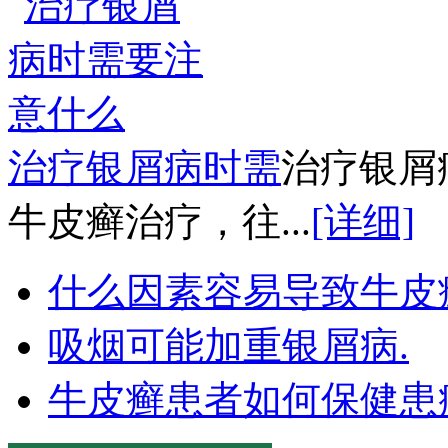
治疗银屑病时需
治疗银屑
牛皮癣治疗，往...
[详细]
什么因素容易导致牛皮
吸烟可能加重银屑病.
牛皮癣患者如何保健患