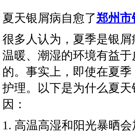
夏天银屑病自愈了
郑州市
很多人认为，夏季是银屑
温暖、潮湿的环境有益于
的。事实上，即使在夏季
护理。以下是为什么夏天
因：
1. 高温高湿和阳光暴晒