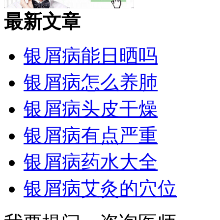
最新文章
银屑病能日晒吗
银屑病怎么养肺
银屑病头皮干燥
银屑病有点严重
银屑病药水大全
银屑病艾灸的穴位