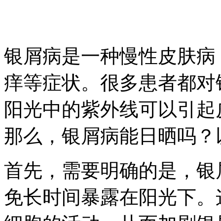
银屑病是一种慢性皮肤病
痒等症状。很多患者都对
阳光中的紫外线可以引起
那么，银屑病能日晒吗？
首先，需要明确的是，银
免长时间暴露在阳光下。