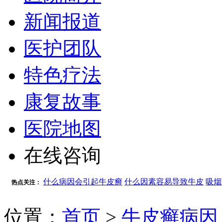
新闻报道
医护团队
特色疗法
康复故事
医院地图
在线咨询
什么病因会引起牛皮癣
什么因素容易导致牛皮
吸烟
热点关注：
位置：
首页
>
牛皮癣病因