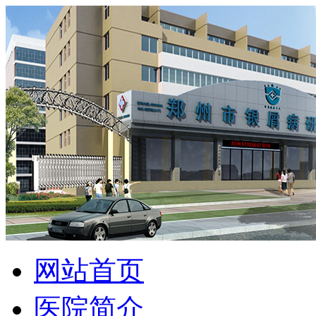
网站首页
医院简介