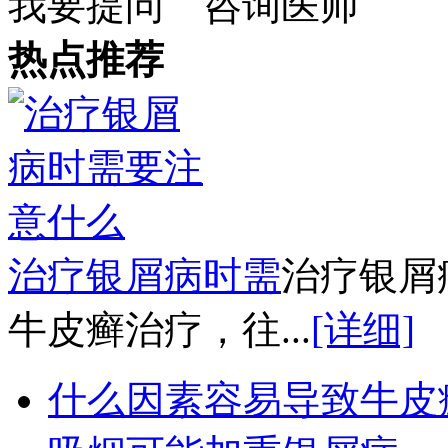
我要提问
咨询医师
热点推荐
治疗银屑病时需
治疗银屑
牛皮癣治疗，往...
[详细]
什么因素容易导致牛皮