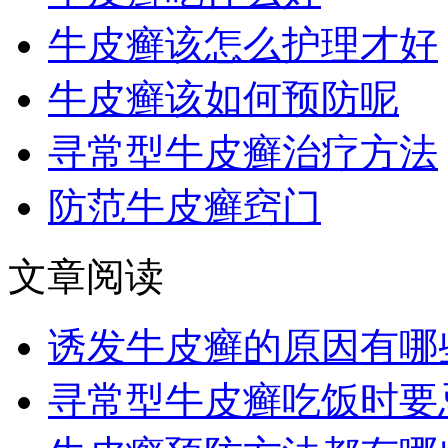
牛皮癣该怎么护理才好
牛皮癣该如何预防呢
寻常型牛皮癣治疗方法
防范牛皮癣窍门
文章阅读
诱发牛皮癣的原因有哪
寻常型牛皮癣吃饭时要