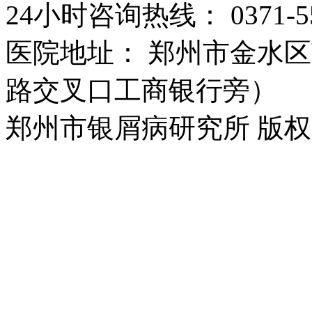
24小时咨询热线： 0371-55
医院地址： 郑州市金水区
路交叉口工商银行旁）
郑州市银屑病研究所 版权