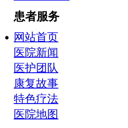
患者服务
网站首页
医院新闻
医护团队
康复故事
特色疗法
医院地图