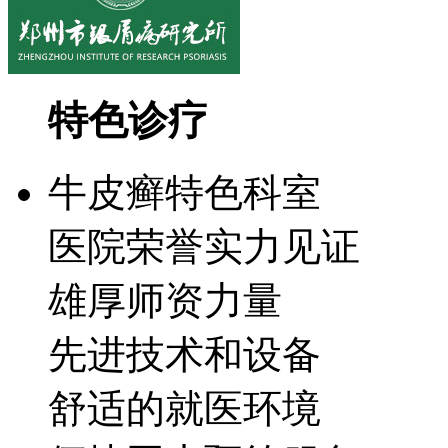
特色诊疗
牛皮癣特色科室
医院荣誉实力见证
雄厚师资力量
先进技术和设备
舒适的就医环境