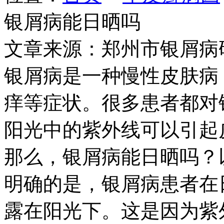
银屑病能日晒吗
文章来源：郑州市银屑病
银屑病是一种慢性皮肤病
痒等症状。很多患者都对
阳光中的紫外线可以引起
那么，银屑病能日晒吗？
明确的是，银屑病患者在
露在阳光下。这是因为紫