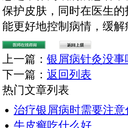
保护皮肤，同时在医生的
能更好地控制病情，缓解
上一篇：
银屑病针灸没事
下一篇：
返回列表
热门文章列表
治疗银屑病时需要注意
牛皮癣吃什么好