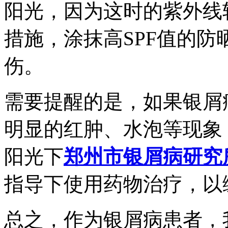
阳光，因为这时的紫外线
措施，涂抹高SPF值的
伤。
需要提醒的是，如果银屑
明显的红肿、水泡等现象
阳光下
郑州市银屑病研究
指导下使用药物治疗，以
总之，作为银屑病患者，