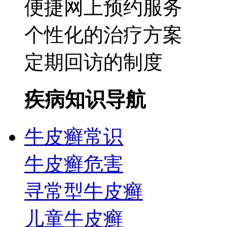
便捷网上预约服务
个性化的治疗方案
定期回访的制度
疾病知识导航
牛皮癣常识
牛皮癣危害
寻常型牛皮癣
儿童牛皮癣