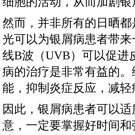
细胞的活动，从而加剧银
然而，并非所有的日晒都
光可以为银屑病患者带来
线B波（UVB）可以促
病的治疗是非常有益的。
能，抑制炎症反应，减轻
因此，银屑病患者可以适
意，一定要掌握好时间和