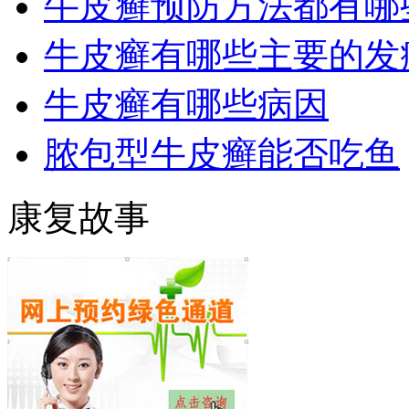
牛皮癣预防方法都有哪
牛皮癣有哪些主要的发
牛皮癣有哪些病因
脓包型牛皮癣能否吃鱼
康复故事