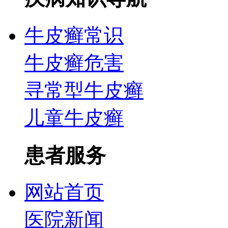
牛皮癣常识
牛皮癣危害
寻常型牛皮癣
儿童牛皮癣
患者服务
网站首页
医院新闻