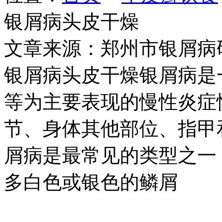
银屑病头皮干燥
文章来源：郑州市银屑病
银屑病头皮干燥银屑病是
等为主要表现的慢性炎症
节、身体其他部位、指甲
屑病是最常见的类型之一
多白色或银色的鳞屑