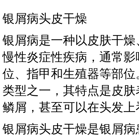
银屑病头皮干燥
银屑病是一种以皮肤干燥
慢性炎症性疾病，通常影
位、指甲和生殖器等部位
类型之一，其特点是皮肤
鳞屑，甚至可以在头发上
银屑病头皮干燥是银屑病