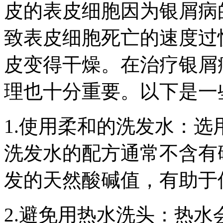
皮的表皮细胞因为银屑病
致表皮细胞死亡的速度过
皮变得干燥。在治疗银屑
理也十分重要。以下是一
1.使用柔和的洗发水：
洗发水的配方通常不含有
发的天然酸碱值，有助于
2.避免用热水洗头：热