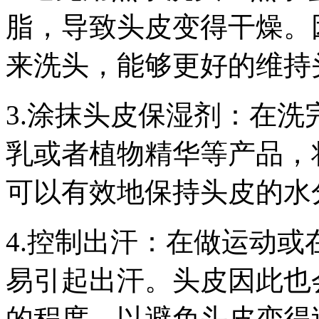
脂，导致头皮变得干燥。
来洗头，能够更好的维持
3.涂抹头皮保湿剂：在
乳或者植物精华等产品，
可以有效地保持头皮的水
4.控制出汗：在做运动
易引起出汗。头皮因此也
的程度，以避免头皮变得