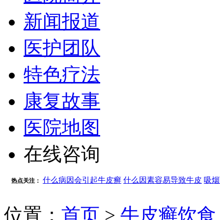
新闻报道
医护团队
特色疗法
康复故事
医院地图
在线咨询
什么病因会引起牛皮癣
什么因素容易导致牛皮
吸烟
热点关注：
位置：
首页
>
牛皮癣饮食