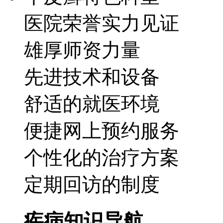
医院荣誉实力见证
雄厚师资力量
先进技术和设备
舒适的就医环境
便捷网上预约服务
个性化的治疗方案
定期回访的制度
疾病知识导航