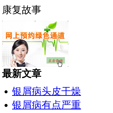
康复故事
最新文章
银屑病头皮干燥
银屑病有点严重