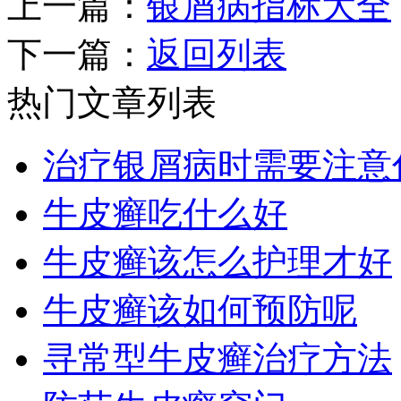
上一篇：
银屑病指标大全
下一篇：
返回列表
热门文章列表
治疗银屑病时需要注意
牛皮癣吃什么好
牛皮癣该怎么护理才好
牛皮癣该如何预防呢
寻常型牛皮癣治疗方法