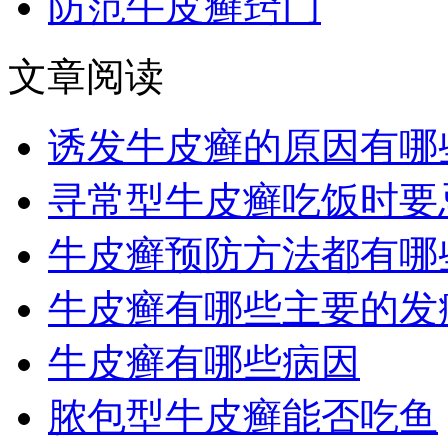
防范牛皮癣窍门
文章阅读
诱发牛皮癣的原因有哪
寻常型牛皮癣吃饭时要
牛皮癣预防方法都有哪
牛皮癣有哪些主要的发
牛皮癣有哪些病因
脓包型牛皮癣能否吃鱼