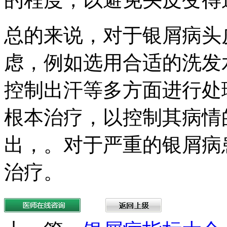
总的来说，对于银屑病头
虑，例如选用合适的洗发
控制出汗等多方面进行处
根本治疗，以控制其病情
出，。对于严重的银屑病
治疗。