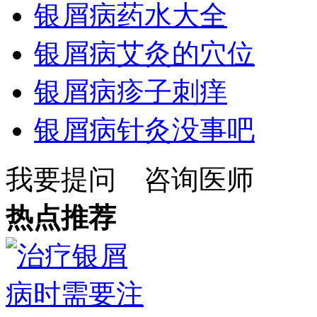
银屑病药水大全
银屑病艾灸的穴位
银屑病疹子刺痒
银屑病针灸没事吧
我要提问
咨询医师
热点推荐