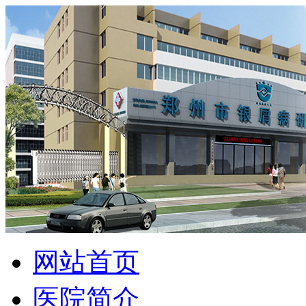
网站首页
医院简介