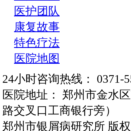
医护团队
康复故事
特色疗法
医院地图
24小时咨询热线： 0371-55
医院地址： 郑州市金水区
路交叉口工商银行旁）
郑州市银屑病研究所 版权