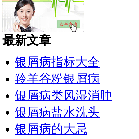
最新文章
银屑病指标大全
羚羊谷粉银屑病
银屑病类风湿消肿
银屑病盐水洗头
银屑病的大忌