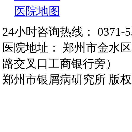
医院地图
24小时咨询热线： 0371-55
医院地址： 郑州市金水区
路交叉口工商银行旁）
郑州市银屑病研究所 版权