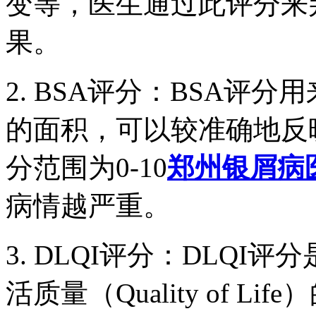
变等，医生通过此评分来
果。
2. BSA评分：BSA评
的面积，可以较准确地反
分范围为0-10
郑州银屑病
病情越严重。
3. DLQI评分：DLQ
活质量（Quality of 