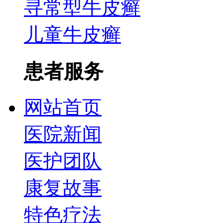
寻常型牛皮癣
儿童牛皮癣
患者服务
网站首页
医院新闻
医护团队
康复故事
特色疗法