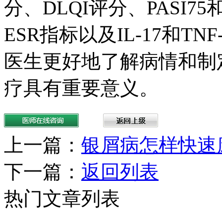
分、DLQI评分、PASI75
ESR指标以及IL-17和T
医生更好地了解病情和制
疗具有重要意义。
上一篇：
银屑病怎样快速
下一篇：
返回列表
热门文章列表