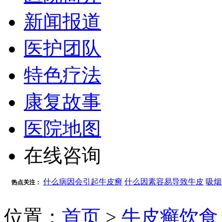
新闻报道
医护团队
特色疗法
康复故事
医院地图
在线咨询
什么病因会引起牛皮癣
什么因素容易导致牛皮
吸烟
热点关注：
位置：
首页
>
牛皮癣饮食