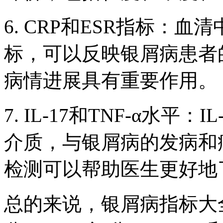
6. CRP和ESR指标：血
标，可以反映银屑病患者
病情进展具有重要作用。
7. IL-17和TNF-α水平
介质，与银屑病的发病和
检测可以帮助医生更好地
总的来说，银屑病指标大全