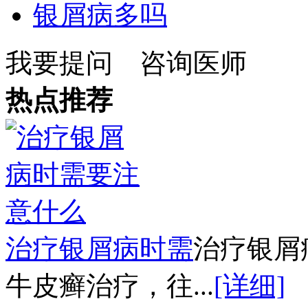
银屑病多吗
我要提问
咨询医师
热点推荐
治疗银屑病时需
治疗银屑
牛皮癣治疗，往...
[详细]