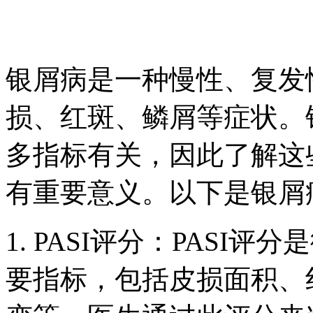
银屑病是一种慢性、复发
损、红斑、鳞屑等症状。
多指标有关，因此了解这
有重要意义。以下是银屑
1. PASI评分：PAS
要指标，包括皮损面积、