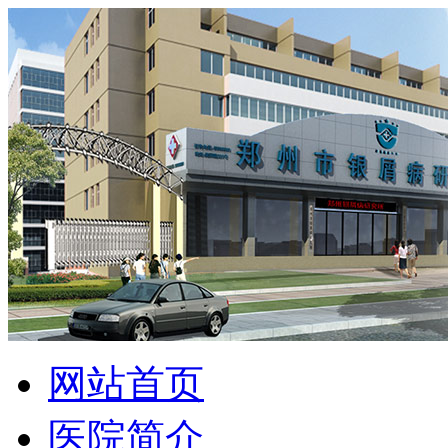
网站首页
医院简介