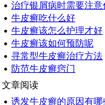
治疗银屑病时需要注意
牛皮癣吃什么好
牛皮癣该怎么护理才好
牛皮癣该如何预防呢
寻常型牛皮癣治疗方法
防范牛皮癣窍门
文章阅读
诱发牛皮癣的原因有哪