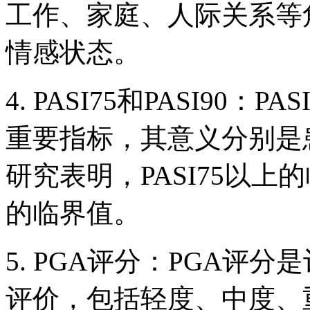
工作、家庭、人际关系等
情感状态。
4. PASI75和PASI90：
重要指标，其意义分别是患
研究表明，PASI75以
的临界值。
5. PGA评分：PGA评
评价，包括轻度、中度、