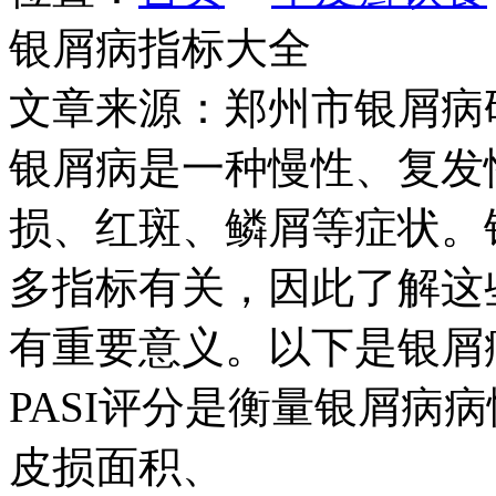
银屑病指标大全
文章来源：郑州市银屑病
银屑病是一种慢性、复发
损、红斑、鳞屑等症状。
多指标有关，因此了解这
有重要意义。以下是银屑病
PASI评分是衡量银屑病
皮损面积、