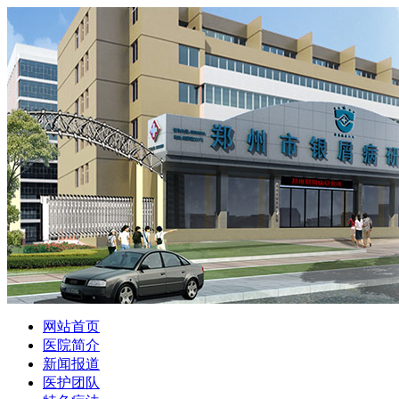
网站首页
医院简介
新闻报道
医护团队