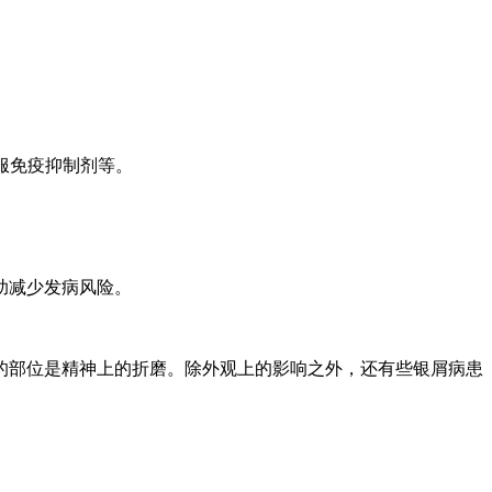
服免疫抑制剂等。
。
助减少发病风险。
的部位是精神上的折磨。除外观上的影响之外，还有些银屑病患