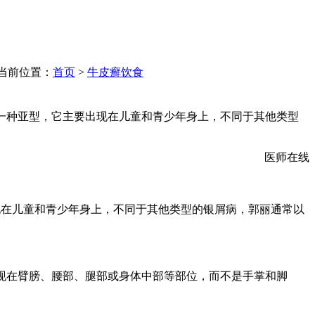
当前位置：
首页
>
牛皮癣饮食
银屑病的一种亚型，它主要出现在儿童和青少年身上，不同于其他类型
医师在线
主要出现在儿童和青少年身上，不同于其他类型的银屑病，郭丽通常以
点通常出现在臂膀、腰部、腿部或身体中部等部位，而不是手掌和脚