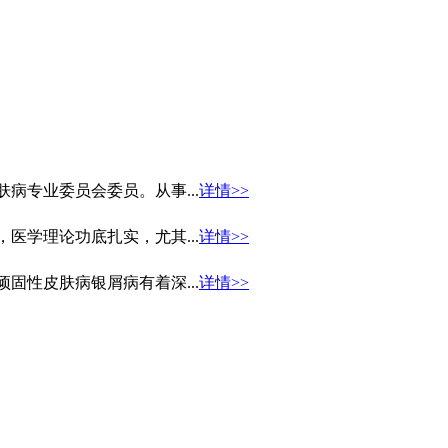
病专业委员会委员。从事...
详情>>
医学理论功底扎实，尤其...
详情>>
固性皮肤病银屑病有着深...
详情>>