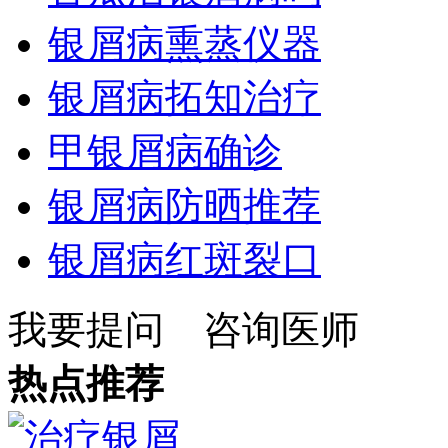
银屑病熏蒸仪器
银屑病拓知治疗
甲银屑病确诊
银屑病防晒推荐
银屑病红斑裂口
我要提问
咨询医师
热点推荐