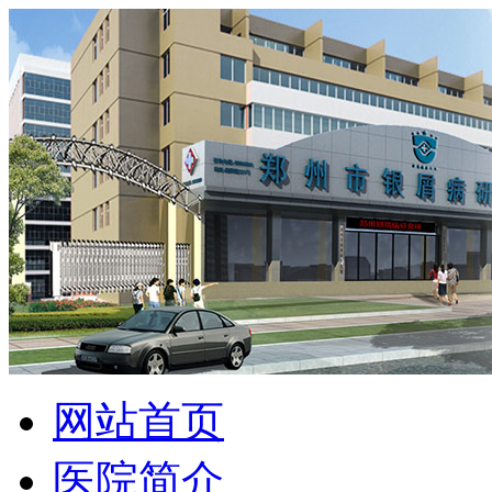
网站首页
医院简介