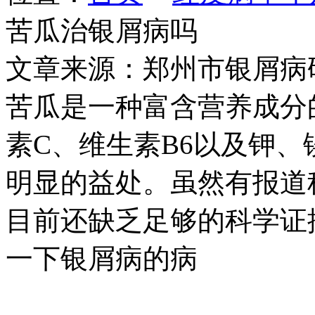
苦瓜治银屑病吗
文章来源：郑州市银屑病
苦瓜是一种富含营养成分
素C、维生素B6以及钾
明显的益处。虽然有报道
目前还缺乏足够的科学证
一下银屑病的病