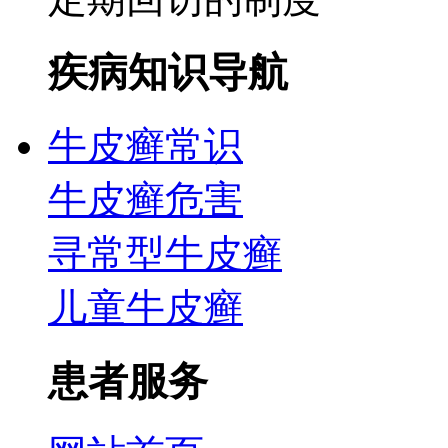
疾病知识导航
牛皮癣常识
牛皮癣危害
寻常型牛皮癣
儿童牛皮癣
患者服务