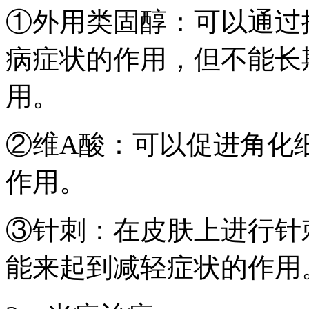
①外用类固醇：可以通过
病症状的作用，但不能长
用。
②维A酸：可以促进角化
作用。
③针刺：在皮肤上进行针
能来起到减轻症状的作用