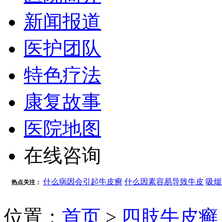
新闻报道
医护团队
特色疗法
康复故事
医院地图
在线咨询
什么病因会引起牛皮癣
什么因素容易导致牛皮
吸烟
热点关注：
位置：
首页
>
四肢牛皮癣