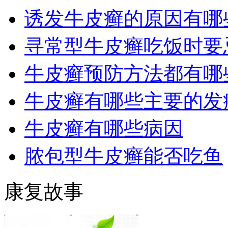
诱发牛皮癣的原因有哪
寻常型牛皮癣吃饭时要
牛皮癣预防方法都有哪
牛皮癣有哪些主要的发
牛皮癣有哪些病因
脓包型牛皮癣能否吃鱼
康复故事