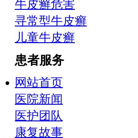
牛皮癣危害
寻常型牛皮癣
儿童牛皮癣
患者服务
网站首页
医院新闻
医护团队
康复故事