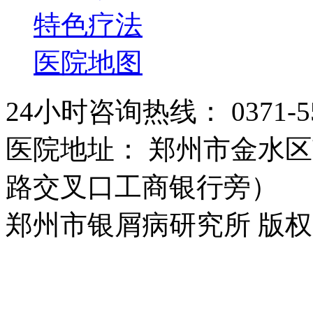
特色疗法
医院地图
24小时咨询热线： 0371-55
医院地址： 郑州市金水区
路交叉口工商银行旁）
郑州市银屑病研究所 版权