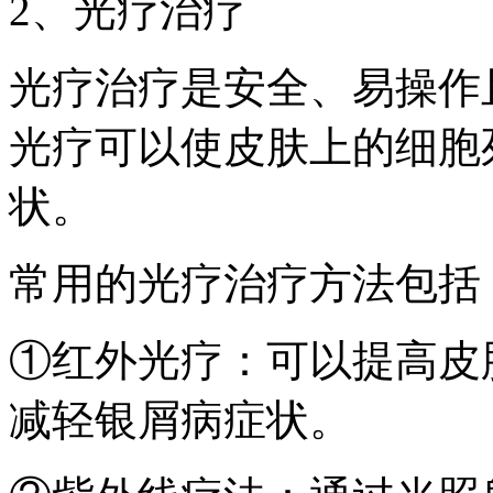
2、光疗治疗
光疗治疗是安全、易操作
光疗可以使皮肤上的细胞
状。
常用的光疗治疗方法包括
①红外光疗：可以提高皮
减轻银屑病症状。