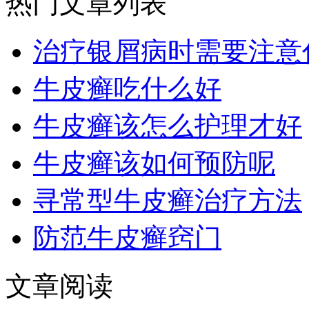
热门文章列表
治疗银屑病时需要注意
牛皮癣吃什么好
牛皮癣该怎么护理才好
牛皮癣该如何预防呢
寻常型牛皮癣治疗方法
防范牛皮癣窍门
文章阅读