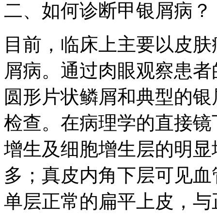
二、如何诊断甲银屑病？
目前，临床上主要以皮肤
屑病。通过肉眼观察患者
圆形片状鳞屑和典型的银
检查。在病理学的直接镜
增生及细胞增生层的明显
多；真皮内角下层可见血
单层正常的扁平上皮，与