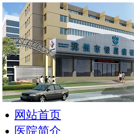
网站首页
医院简介