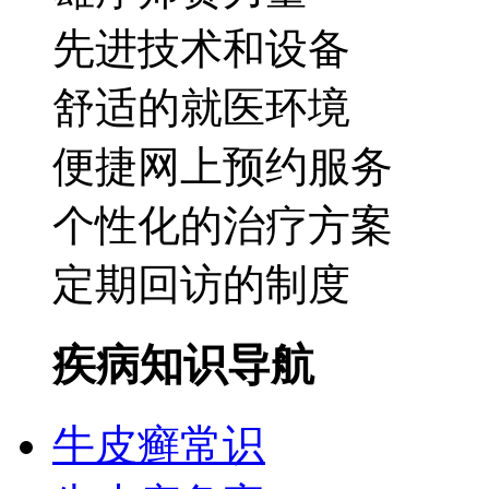
先进技术和设备
舒适的就医环境
便捷网上预约服务
个性化的治疗方案
定期回访的制度
疾病知识导航
牛皮癣常识