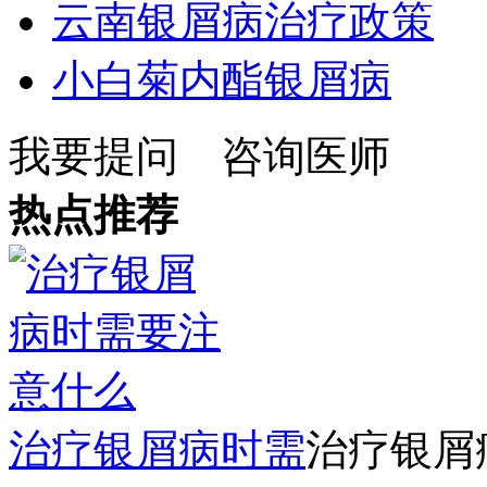
云南银屑病治疗政策
小白菊内酯银屑病
我要提问
咨询医师
热点推荐
治疗银屑病时需
治疗银屑