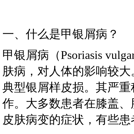
一、什么是甲银屑病？
甲银屑病（Psoriasis v
肤病，对人体的影响较大
典型银屑样皮损。其严重
作。大多数患者在膝盖、
皮肤病变的症状，有些患