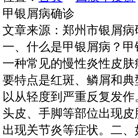
甲银屑病确诊
文章来源：郑州市银屑病
一、什么是甲银屑病？甲银屑病（P
一种常见的慢性炎性皮肤
要特点是红斑、鳞屑和典
以从轻度到严重反复发作
头皮、手脚等部位出现皮
出现关节炎等症状。二、