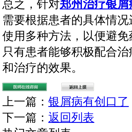
总之，针对
郑州治疗银屑
需要根据患者的具体情况
使用多种方法，以便避免
只有患者能够积极配合治
和治疗的效果。
上一篇：
银屑病有创口了
下一篇：
返回列表