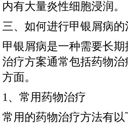
内有大量炎性细胞浸润。
三、如何进行甲银屑病的
甲银屑病是一种需要长期
治疗方案通常包括药物治
方面。
1、常用药物治疗
常用的药物治疗方法有以