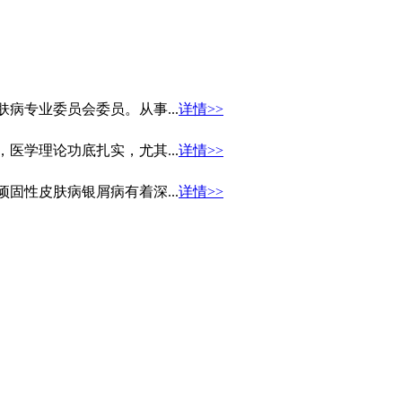
病专业委员会委员。从事...
详情>>
医学理论功底扎实，尤其...
详情>>
固性皮肤病银屑病有着深...
详情>>