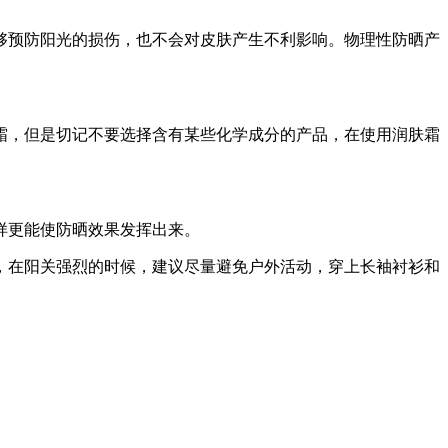
够预防阳光的损伤，也不会对皮肤产生不利影响。物理性防晒产
霜，但是切记不要选择含有某些化学成分的产品，在使用润肤霜
样更能使防晒效果发挥出来。
，在阳关强烈的时候，建议尽量避免户外活动，穿上长袖衬衫和