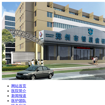
网站首页
医院简介
新闻报道
医护团队