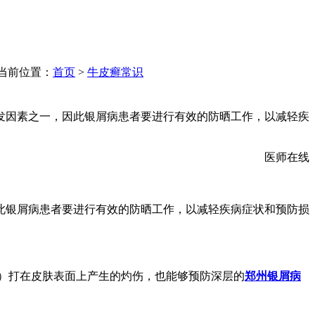
当前位置：
首页
>
牛皮癣常识
发因素之一，因此银屑病患者要进行有效的防晒工作，以减轻疾
医师在线
此银屑病患者要进行有效的防晒工作，以减轻疾病症状和预防损
VB）打在皮肤表面上产生的灼伤，也能够预防深层的
郑州银屑病