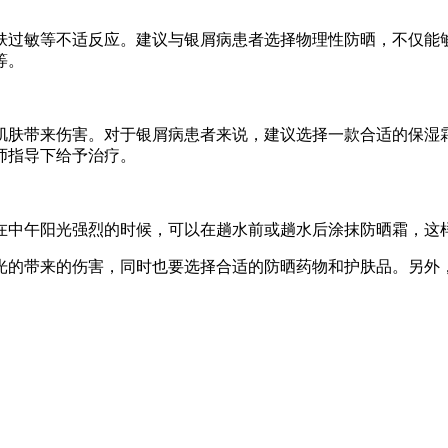
肤过敏等不适反应。建议与银屑病患者选择物理性防晒，不仅能
等。
肌肤带来伤害。对于银屑病患者来说，建议选择一款合适的保湿
师指导下给予治疗。
在中午阳光强烈的时候，可以在趟水前或趟水后涂抹防晒霜，这
光的带来的伤害，同时也要选择合适的防晒药物和护肤品。另外