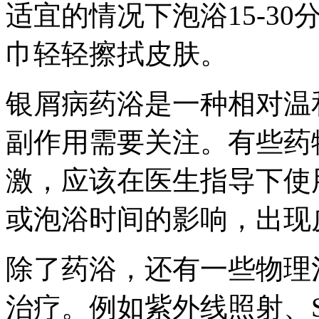
适宜的情况下泡浴15-3
巾轻轻擦拭皮肤。
银屑病药浴是一种相对温
副作用需要关注。有些药
激，应该在医生指导下使
或泡浴时间的影响，出现
除了药浴，还有一些物理
治疗。例如紫外线照射、