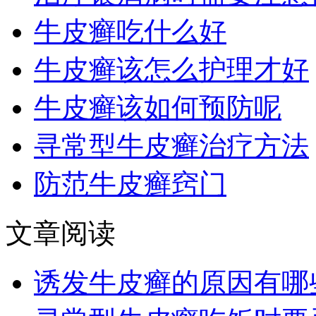
牛皮癣吃什么好
牛皮癣该怎么护理才好
牛皮癣该如何预防呢
寻常型牛皮癣治疗方法
防范牛皮癣窍门
文章阅读
诱发牛皮癣的原因有哪