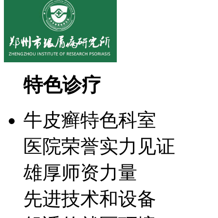
特色诊疗
牛皮癣特色科室
医院荣誉实力见证
雄厚师资力量
先进技术和设备