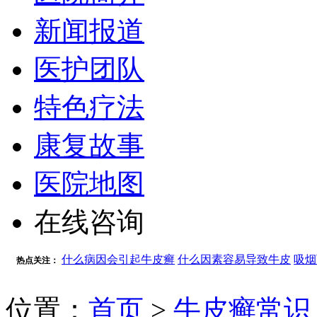
新闻报道
医护团队
特色疗法
康复故事
医院地图
在线咨询
什么病因会引起牛皮癣
什么因素容易导致牛皮
吸烟
热点关注：
位置：
首页
>
牛皮癣常识