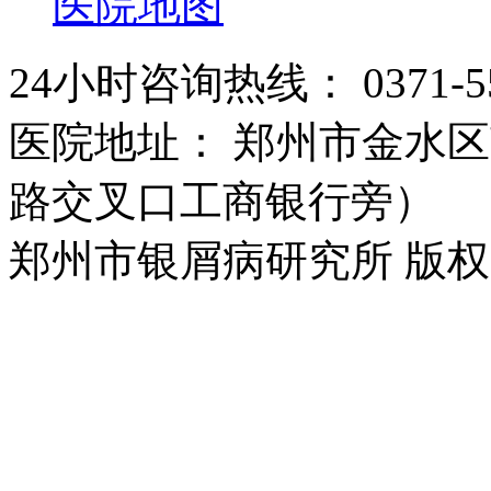
医院地图
24小时咨询热线： 0371-55
医院地址： 郑州市金水区
路交叉口工商银行旁）
郑州市银屑病研究所 版权