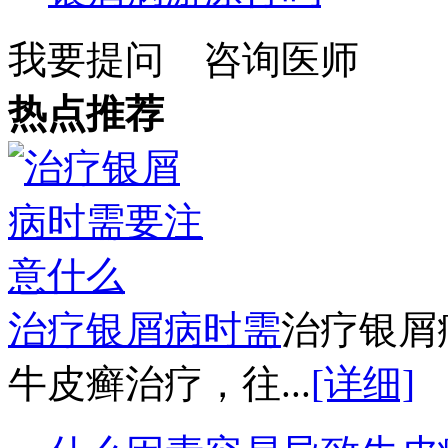
我要提问
咨询医师
热点推荐
治疗银屑病时需
治疗银屑
牛皮癣治疗，往...
[详细]