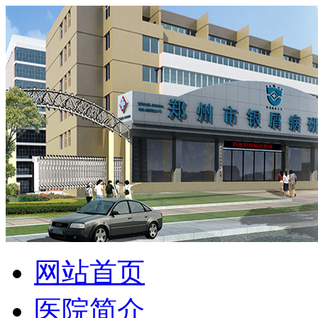
网站首页
医院简介