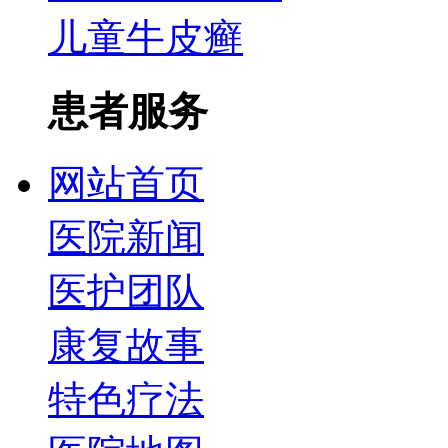
儿童牛皮癣
患者服务
网站首页
医院新闻
医护团队
康复故事
特色疗法