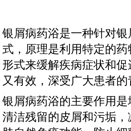
银屑病药浴是一种针对银
式，原理是利用特定的药
形式来缓解疾病症状和促
又有效，深受广大患者的
银屑病药浴的主要作用是
清洁残留的皮屑和污垢，