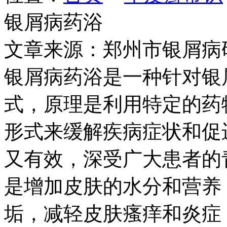
银屑病药浴
文章来源：郑州市银屑病
银屑病药浴是一种针对银
式，原理是利用特定的药
形式来缓解疾病症状和促
又有效，深受广大患者的
是增加皮肤的水分和营养
垢，减轻皮肤瘙痒和炎症