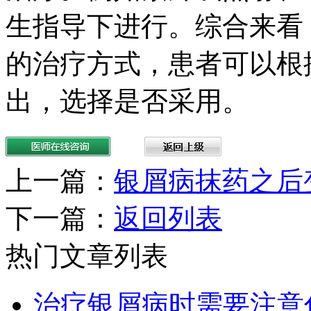
生指导下进行。综合来看
的治疗方式，患者可以根
出，选择是否采用。
上一篇：
银屑病抹药之后
下一篇：
返回列表
热门文章列表
治疗银屑病时需要注意