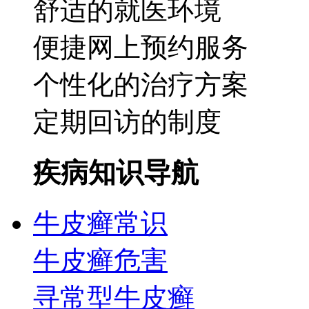
舒适的就医环境
便捷网上预约服务
个性化的治疗方案
定期回访的制度
疾病知识导航
牛皮癣常识
牛皮癣危害
寻常型牛皮癣