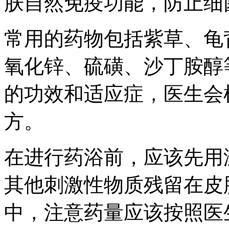
肤自然免疫功能，防止细
常用的药物包括紫草、龟
氧化锌、硫磺、沙丁胺醇
的功效和适应症，医生会
方。
在进行药浴前，应该先用
其他刺激性物质残留在皮
中，注意药量应该按照医