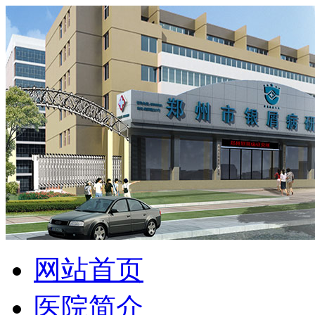
网站首页
医院简介