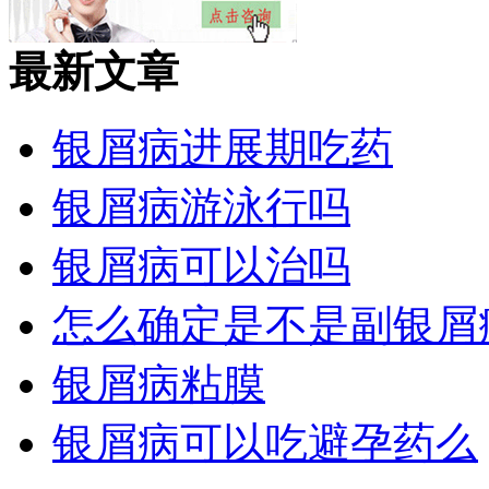
最新文章
银屑病进展期吃药
银屑病游泳行吗
银屑病可以治吗
怎么确定是不是副银屑
银屑病粘膜
银屑病可以吃避孕药么