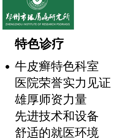
特色诊疗
牛皮癣特色科室
医院荣誉实力见证
雄厚师资力量
先进技术和设备
舒适的就医环境