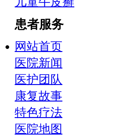
儿童牛皮癣
患者服务
网站首页
医院新闻
医护团队
康复故事
特色疗法
医院地图