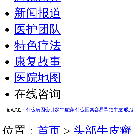
新闻报道
医护团队
特色疗法
康复故事
医院地图
在线咨询
什么病因会引起牛皮癣
什么因素容易导致牛皮
吸烟
热点关注：
位置：
首页
>
头部牛皮癣