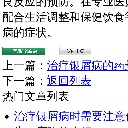
良反应的预防。在专业医
配合生活调整和保健饮食
病的症状。
上一篇：
治疗银屑病的药
下一篇：
返回列表
热门文章列表
治疗银屑病时需要注意