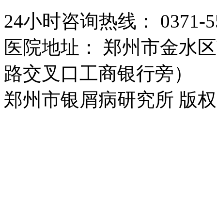
24小时咨询热线： 0371-55
医院地址： 郑州市金水区
路交叉口工商银行旁）
郑州市银屑病研究所 版权