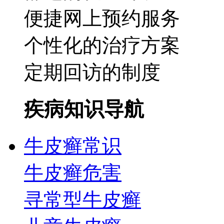
便捷网上预约服务
个性化的治疗方案
定期回访的制度
疾病知识导航
牛皮癣常识
牛皮癣危害
寻常型牛皮癣