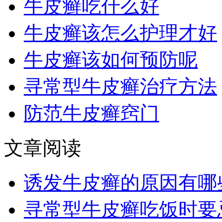
牛皮癣吃什么好
牛皮癣该怎么护理才好
牛皮癣该如何预防呢
寻常型牛皮癣治疗方法
防范牛皮癣窍门
文章阅读
诱发牛皮癣的原因有哪
寻常型牛皮癣吃饭时要