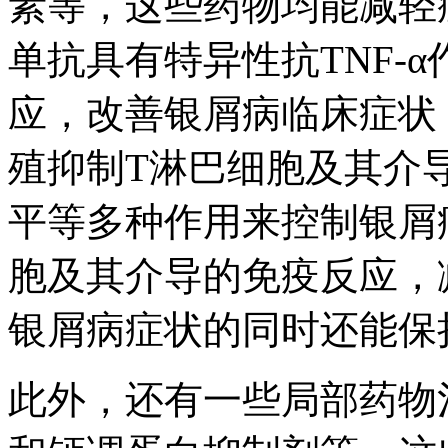
素等，这些药物均能减轻
单抗具有特异性抗TNF-
应，改善银屑病临床症状
殖抑制T淋巴细胞及其介
平等多种作用来控制银屑
胞及其介导的免疫反应，
银屑病症状的同时还能保
此外，还有一些局部药物