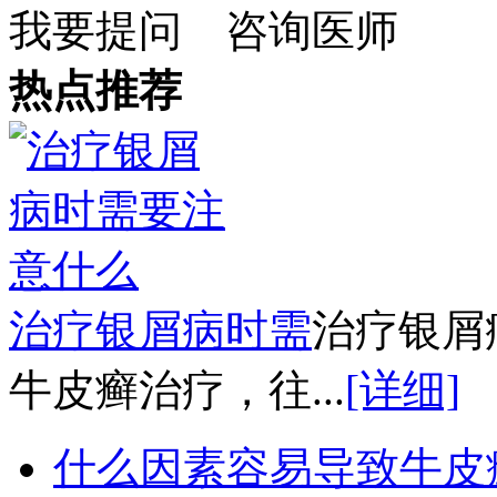
我要提问
咨询医师
热点推荐
治疗银屑病时需
治疗银屑
牛皮癣治疗，往...
[详细]
什么因素容易导致牛皮