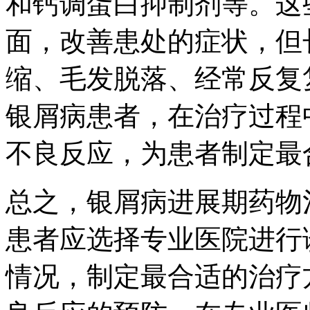
和钙调蛋白抑制剂等。这
面，改善患处的症状，但
缩、毛发脱落、经常反复
银屑病患者，在治疗过程
不良反应，为患者制定最
总之，银屑病进展期药物
患者应选择专业医院进行
情况，制定最合适的治疗