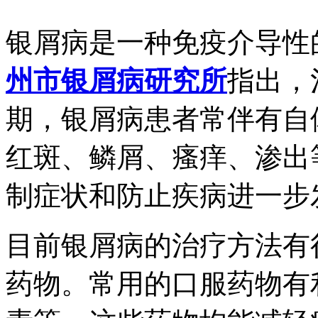
银屑病是一种免疫介导性
州市银屑病研究所
指出，
期，银屑病患者常伴有自
红斑、鳞屑、瘙痒、渗出
制症状和防止疾病进一步
目前银屑病的治疗方法有
药物。常用的口服药物有