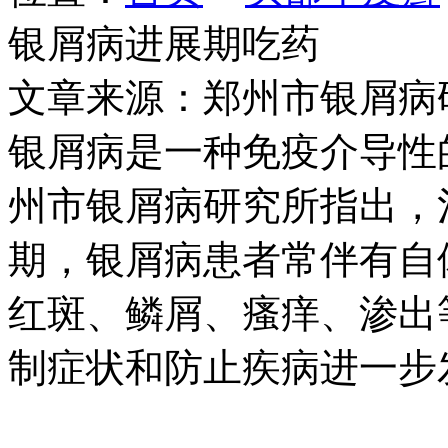
银屑病进展期吃药
文章来源：郑州市银屑病
银屑病是一种免疫介导性
州市银屑病研究所指出，
期，银屑病患者常伴有自
红斑、鳞屑、瘙痒、渗出
制症状和防止疾病进一步