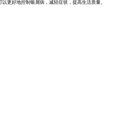
可以更好地控制银屑病，减轻症状，提高生活质量。