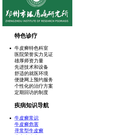
特色诊疗
牛皮癣特色科室
医院荣誉实力见证
雄厚师资力量
先进技术和设备
舒适的就医环境
便捷网上预约服务
个性化的治疗方案
定期回访的制度
疾病知识导航
牛皮癣常识
牛皮癣危害
寻常型牛皮癣