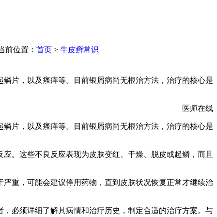
当前位置：
首页
>
牛皮癣常识
起鳞片，以及瘙痒等。目前银屑病尚无根治方法，治疗的核心是
医师在线
起鳞片，以及瘙痒等。目前银屑病尚无根治方法，治疗的核心是
反应。这些不良反应表现为皮肤变红、干燥、脱皮或起鳞，而且
于严重，可能会建议停用药物，直到皮肤状况恢复正常才继续治
者，必须详细了解其病情和治疗历史，制定合适的治疗方案。与