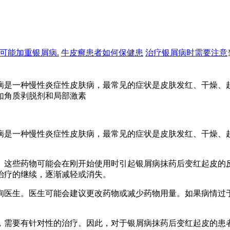
可能加重银屑病.
牛皮癣患者如何保健患
治疗银屑病时需要注意
病是一种慢性炎症性皮肤病，最常见的症状是皮肤发红、干燥、
如角质剥脱剂和局部激素
病是一种慢性炎症性皮肤病，最常见的症状是皮肤发红、干燥、
。这些药物可能会在刚开始使用时引起银屑病抹药后变红起皮的
治疗的继续，逐渐减轻或消失。
询医生。医生可能会建议更改药物或减少药物用量。如果病情过
，需要有针对性的治疗。因此，对于银屑病抹药后变红起皮的患