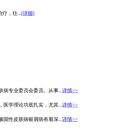
，往...
[详细]
病专业委员会委员。从事...
详情>>
医学理论功底扎实，尤其...
详情>>
固性皮肤病银屑病有着深...
详情>>