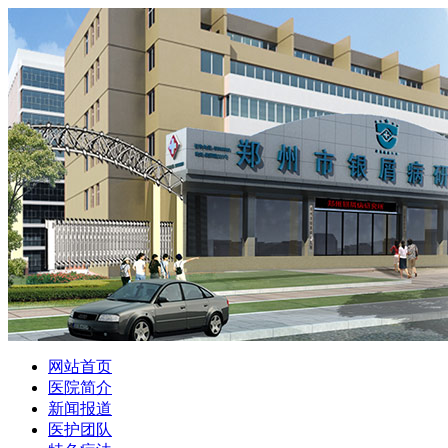
网站首页
医院简介
新闻报道
医护团队