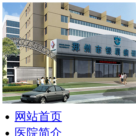
网站首页
医院简介