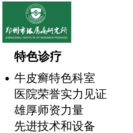
特色诊疗
牛皮癣特色科室
医院荣誉实力见证
雄厚师资力量
先进技术和设备