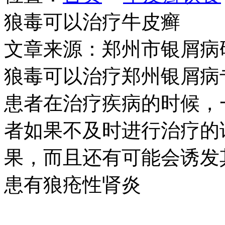
狼毒可以治疗牛皮癣
文章来源：郑州市银屑病
狼毒可以治疗郑州银屑病
患者在治疗疾病的时候，
者如果不及时进行治疗的
果，而且还有可能会诱发
患有狼疮性肾炎