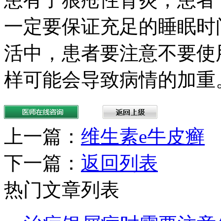
一定要保证充足的睡眠时
活中，患者要注意不要使
样可能会导致病情的加重
上一篇：
维生素e牛皮癣
下一篇：
返回列表
热门文章列表