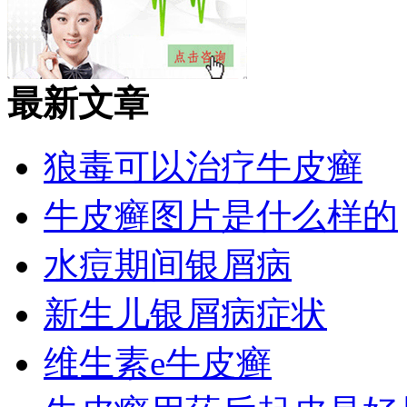
最新文章
狼毒可以治疗牛皮癣
牛皮癣图片是什么样的
水痘期间银屑病
新生儿银屑病症状
维生素e牛皮癣