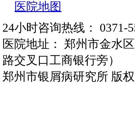
医院地图
24小时咨询热线： 0371-55
医院地址： 郑州市金水区
路交叉口工商银行旁）
郑州市银屑病研究所 版权