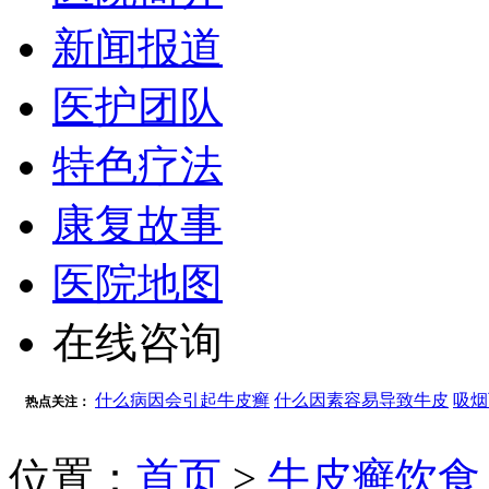
新闻报道
医护团队
特色疗法
康复故事
医院地图
在线咨询
什么病因会引起牛皮癣
什么因素容易导致牛皮
吸烟
热点关注：
位置：
首页
>
牛皮癣饮食