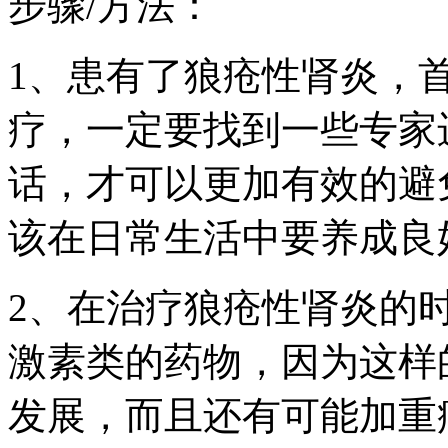
步骤/方法：
1、患有了狼疮性肾炎，
疗，一定要找到一些专家
话，才可以更加有效的避
该在日常生活中要养成良
2、在治疗狼疮性肾炎的
激素类的药物，因为这样
发展，而且还有可能加重