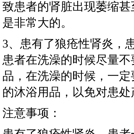
致患者的肾脏出现萎缩甚
是非常大的。
3、患有了狼疮性肾炎，
患者在洗澡的时候尽量不
品，在洗澡的时候，一定
的沐浴用品，以免对患处
注意事项：
患有了狼疮性肾炎，患者