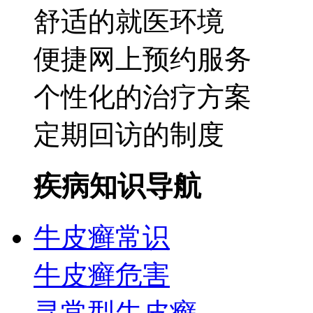
舒适的就医环境
便捷网上预约服务
个性化的治疗方案
定期回访的制度
疾病知识导航
牛皮癣常识
牛皮癣危害
寻常型牛皮癣