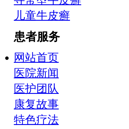
儿童牛皮癣
患者服务
网站首页
医院新闻
医护团队
康复故事
特色疗法