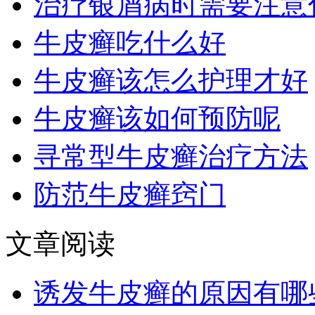
治疗银屑病时需要注意
牛皮癣吃什么好
牛皮癣该怎么护理才好
牛皮癣该如何预防呢
寻常型牛皮癣治疗方法
防范牛皮癣窍门
文章阅读
诱发牛皮癣的原因有哪