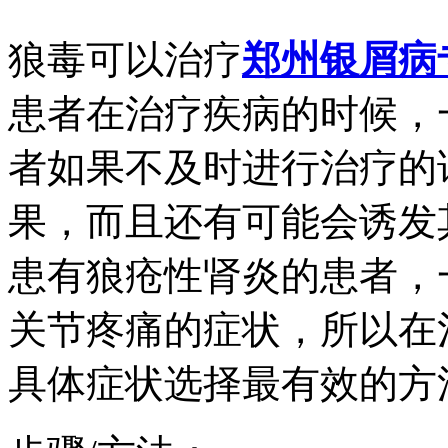
狼毒可以治疗
郑州银屑病
患者在治疗疾病的时候，
者如果不及时进行治疗的
果，而且还有可能会诱发
患有狼疮性肾炎的患者，
关节疼痛的症状，所以在
具体症状选择最有效的方