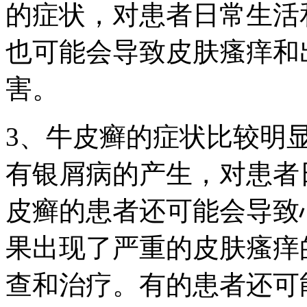
的症状，对患者日常生活
也可能会导致皮肤瘙痒和
害。
3、牛皮癣的症状比较明
有银屑病的产生，对患者
皮癣的患者还可能会导致
果出现了严重的皮肤瘙痒
查和治疗。有的患者还可