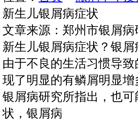
新生儿银屑病症状
文章来源：郑州市银屑病
新生儿银屑病症状？银屑
由于不良的生活习惯导致
现了明显的有鳞屑明显增
银屑病研究所指出，也可
状，银屑病