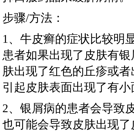
步骤/方法：
1、牛皮癣的症状比较明
患者如果出现了皮肤有银
肤出现了红色的丘疹或者
引起皮肤表面出现了有小
2、银屑病的患者会导致
也可能会导致皮肤出现了