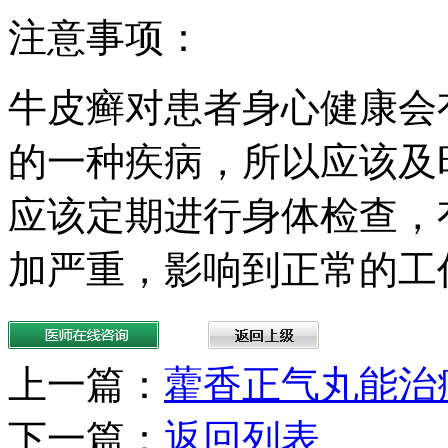
注意事项：
牛皮癣对患者身心健康会
的一种疾病，所以应该及
应该定期进行身体检查，
加严重，影响到正常的工
上一篇：
藿香正气丸能治
下一篇：
返回列表