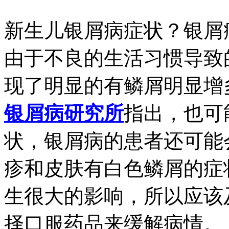
新生儿银屑病症状？银屑
由于不良的生活习惯导致
现了明显的有鳞屑明显增
银屑病研究所
指出，也可
状，银屑病的患者还可能
疹和皮肤有白色鳞屑的症
生很大的影响，所以应该
择口服药品来缓解病情。