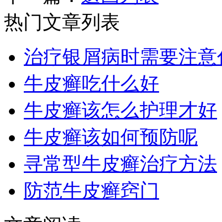
热门文章列表
治疗银屑病时需要注意
牛皮癣吃什么好
牛皮癣该怎么护理才好
牛皮癣该如何预防呢
寻常型牛皮癣治疗方法
防范牛皮癣窍门