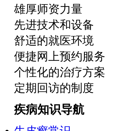
雄厚师资力量
先进技术和设备
舒适的就医环境
便捷网上预约服务
个性化的治疗方案
定期回访的制度
疾病知识导航
牛皮癣常识