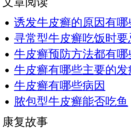
文章阅读
诱发牛皮癣的原因有哪
寻常型牛皮癣吃饭时要
牛皮癣预防方法都有哪
牛皮癣有哪些主要的发
牛皮癣有哪些病因
脓包型牛皮癣能否吃鱼
康复故事