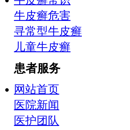
牛皮癣危害
寻常型牛皮癣
儿童牛皮癣
患者服务
网站首页
医院新闻
医护团队