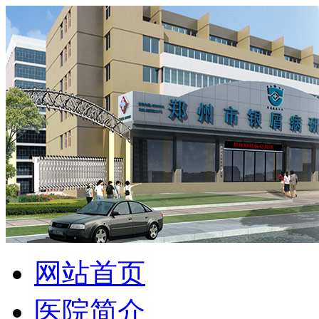
网站首页
医院简介