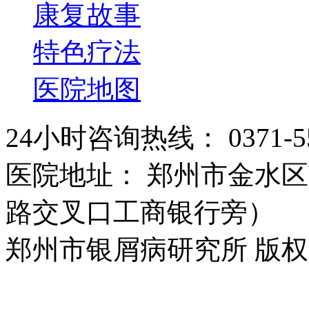
康复故事
特色疗法
医院地图
24小时咨询热线： 0371-55
医院地址： 郑州市金水区
路交叉口工商银行旁）
郑州市银屑病研究所 版权