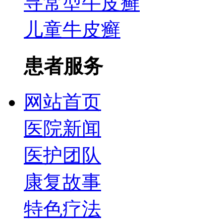
寻常型牛皮癣
儿童牛皮癣
患者服务
网站首页
医院新闻
医护团队
康复故事
特色疗法