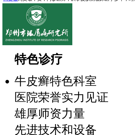
特色诊疗
牛皮癣特色科室
医院荣誉实力见证
雄厚师资力量
先进技术和设备