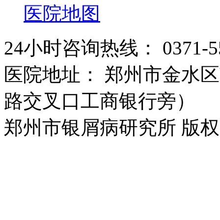
医院地图
24小时咨询热线： 0371-55
医院地址： 郑州市金水区
路交叉口工商银行旁）
郑州市银屑病研究所 版权