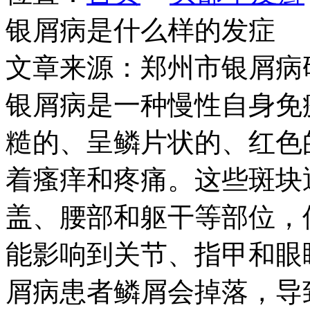
银屑病是什么样的发症
文章来源：郑州市银屑病
银屑病是一种慢性自身免
糙的、呈鳞片状的、红色
着瘙痒和疼痛。这些斑块
盖、腰部和躯干等部位，
能影响到关节、指甲和眼
屑病患者鳞屑会掉落，导