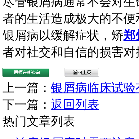
尽管银屑病通常不会对生
者的生活造成极大的不便
银屑病以缓解症状，矫
郑
者对社交和自信的损害对
上一篇：
银屑病临床试验
下一篇：
返回列表
热门文章列表