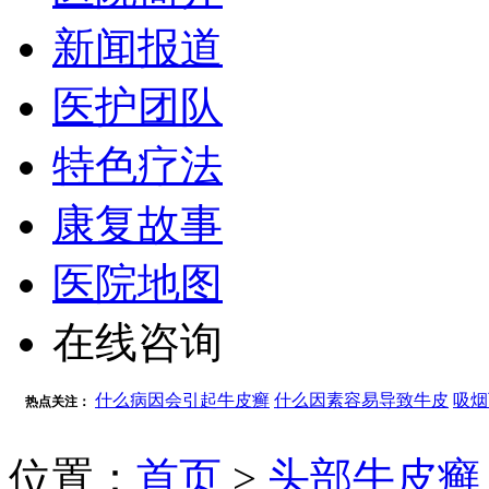
新闻报道
医护团队
特色疗法
康复故事
医院地图
在线咨询
什么病因会引起牛皮癣
什么因素容易导致牛皮
吸烟
热点关注：
位置：
首页
>
头部牛皮癣