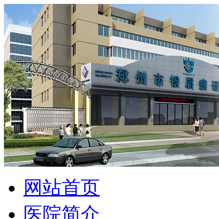
网站首页
医院简介