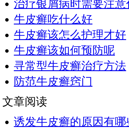
治疗银屑病时需要注意
牛皮癣吃什么好
牛皮癣该怎么护理才好
牛皮癣该如何预防呢
寻常型牛皮癣治疗方法
防范牛皮癣窍门
文章阅读
诱发牛皮癣的原因有哪