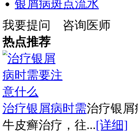
银屑病斑点流水
我要提问
咨询医师
热点推荐
治疗银屑病时需
治疗银屑
牛皮癣治疗，往...
[详细]