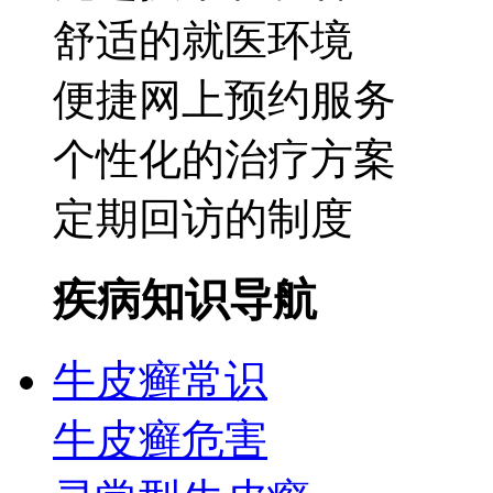
舒适的就医环境
便捷网上预约服务
个性化的治疗方案
定期回访的制度
疾病知识导航
牛皮癣常识
牛皮癣危害