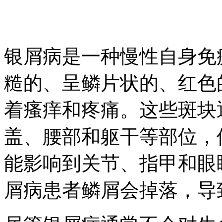
银屑病是一种慢性自身免
糙的、呈鳞片状的、红色
着瘙痒和疼痛。这些斑块
盖、腰部和躯干等部位，
能影响到关节、指甲和眼
屑病患者鳞屑会掉落，导