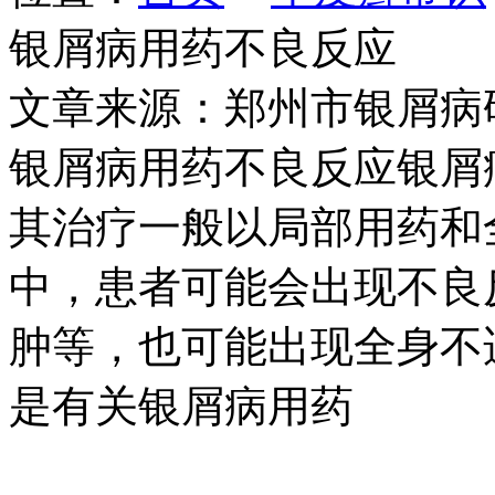
银屑病用药不良反应
文章来源：郑州市银屑病
银屑病用药不良反应银屑
其治疗一般以局部用药和
中，患者可能会出现不良
肿等，也可能出现全身不
是有关银屑病用药