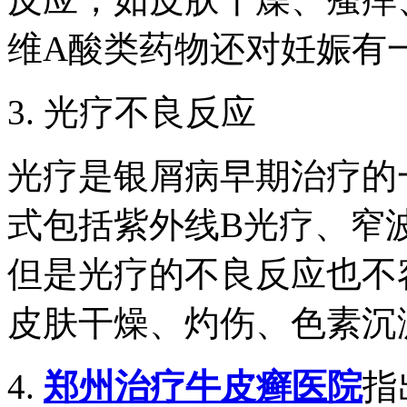
维A酸类药物还对妊娠有
3. 光疗不良反应
光疗是银屑病早期治疗的
式包括紫外线B光疗、窄波
但是光疗的不良反应也不
皮肤干燥、灼伤、色素沉
4.
郑州治疗牛皮癣医院
指