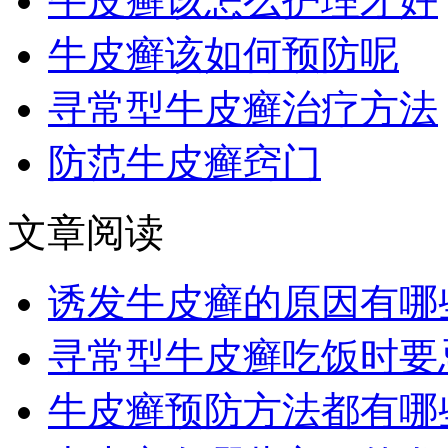
牛皮癣该怎么护理才好
牛皮癣该如何预防呢
寻常型牛皮癣治疗方法
防范牛皮癣窍门
文章阅读
诱发牛皮癣的原因有哪
寻常型牛皮癣吃饭时要
牛皮癣预防方法都有哪