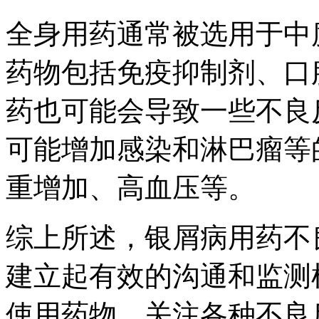
全身用药通常被选用于中
药物包括免疫抑制剂、口
药也可能会导致一些不良
可能增加感染和淋巴瘤等
重增加、高血压等。
综上所述，银屑病用药不
建立起有效的沟通和监测
使用药物，关注各种不良