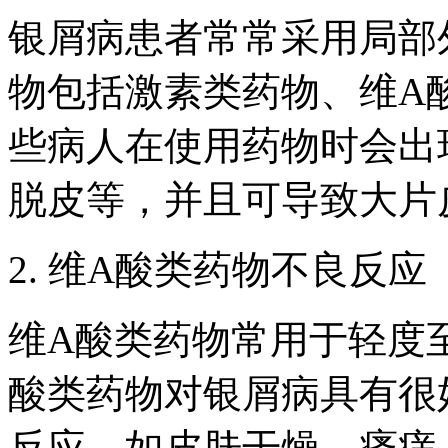
银屑病患者常常采用局部
物包括激素类药物、维A
些病人在使用药物时会出
脱皮等，并且可导致大片
2. 维A酸类药物不良反应
维A酸类药物常用于轻度
酸类药物对银屑病具有很
反应，如皮肤干燥、瘙痒