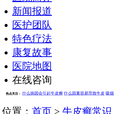
新闻报道
医护团队
特色疗法
康复故事
医院地图
在线咨询
什么病因会引起牛皮癣
什么因素容易导致牛皮
吸烟
热点关注：
位置：
首页
>
牛皮癣常识