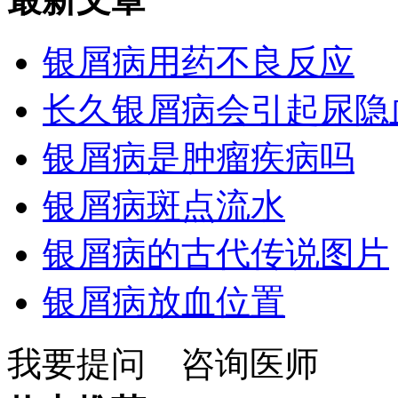
银屑病用药不良反应
长久银屑病会引起尿隐
银屑病是肿瘤疾病吗
银屑病斑点流水
银屑病的古代传说图片
银屑病放血位置
我要提问
咨询医师