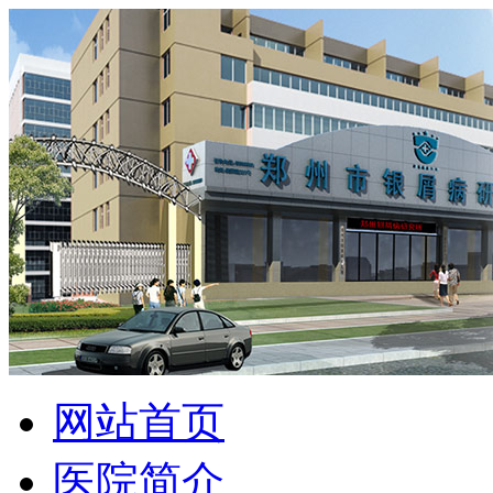
网站首页
医院简介