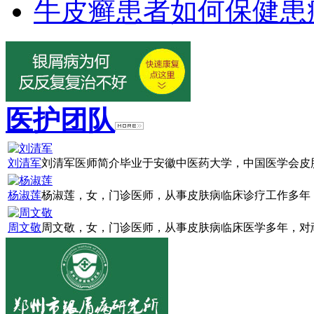
牛皮癣患者如何保健患
医护团队
刘清军
刘清军医师简介毕业于安徽中医药大学，中国医学会皮肤
杨淑莲
杨淑莲，女，门诊医师，从事皮肤病临床诊疗工作多年，
周文敬
周文敬，女，门诊医师，从事皮肤病临床医学多年，对顽