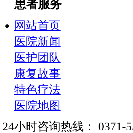
患者服务
网站首页
医院新闻
医护团队
康复故事
特色疗法
医院地图
24小时咨询热线： 0371-55