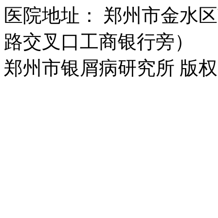
医院地址： 郑州市金水区
路交叉口工商银行旁）
郑州市银屑病研究所 版权