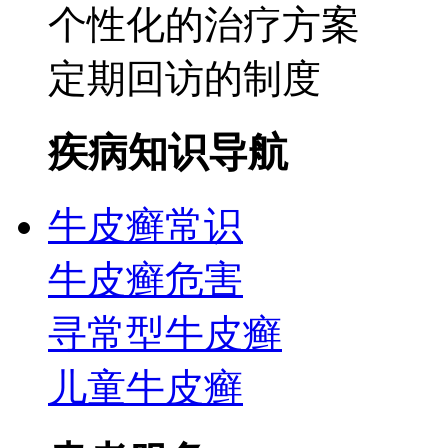
个性化的治疗方案
定期回访的制度
疾病知识导航
牛皮癣常识
牛皮癣危害
寻常型牛皮癣
儿童牛皮癣