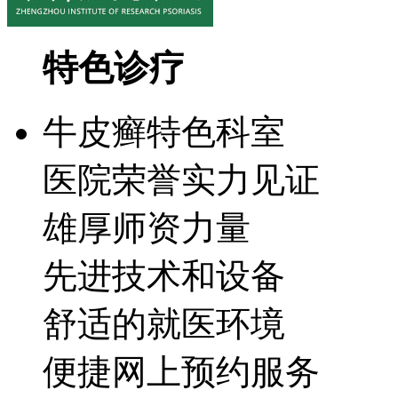
特色诊疗
牛皮癣特色科室
医院荣誉实力见证
雄厚师资力量
先进技术和设备
舒适的就医环境
便捷网上预约服务