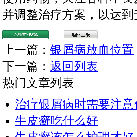
并调整治疗方案，以达到
上一篇：
银屑病放血位置
下一篇：
返回列表
热门文章列表
治疗银屑病时需要注意
牛皮癣吃什么好