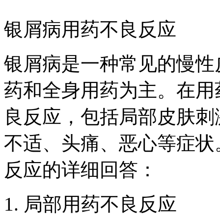
银屑病用药不良反应
银屑病是一种常见的慢性
药和全身用药为主。在用
良反应，包括局部皮肤刺
不适、头痛、恶心等症状
反应的详细回答：
1. 局部用药不良反应