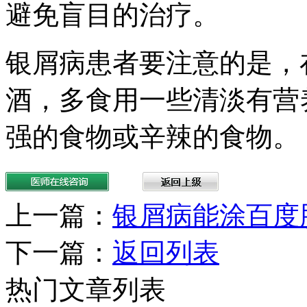
避免盲目的治疗。
银屑病患者要注意的是，
酒，多食用一些清淡有营
强的食物或辛辣的食物。
上一篇：
银屑病能涂百度
下一篇：
返回列表
热门文章列表