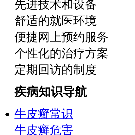
先进技术和设备
舒适的就医环境
便捷网上预约服务
个性化的治疗方案
定期回访的制度
疾病知识导航
牛皮癣常识
牛皮癣危害