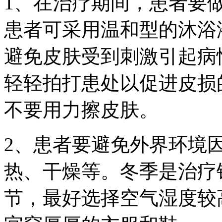
1、在治疗期间，患者要
患者可采用温和型的沐浴
避免皮肤受到刺激引起病
轻轻拍打患处以促进皮损
不要用力擦皮肤。
2、患者要避免外界环境
热、干燥等。冬季是治疗
节，最好选择空气湿度较