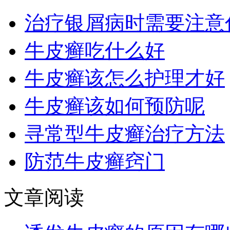
治疗银屑病时需要注意
牛皮癣吃什么好
牛皮癣该怎么护理才好
牛皮癣该如何预防呢
寻常型牛皮癣治疗方法
防范牛皮癣窍门
文章阅读