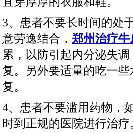
宜穿厚厚的衣服和鞋。
3、患者不要长时间的处
意劳逸结合，
郑州治疗牛
累，以防引起内分泌失调
复。另外要适量的吃一些
复。
4、患者不要滥用药物，
时到正规的医院进行治疗