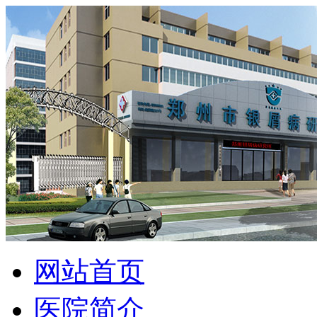
网站首页
医院简介