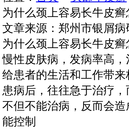
为什么颈上容易长牛皮癣
文章来源：郑州市银屑病
为什么颈上容易长牛皮癣
慢性皮肤病，发病率高，
给患者的生活和工作带来
患病后，往往急于治疗，
不但不能治病，反而会造
能控制