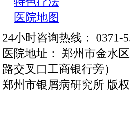
特色疗法
医院地图
24小时咨询热线： 0371-55
医院地址： 郑州市金水区
路交叉口工商银行旁）
郑州市银屑病研究所 版权