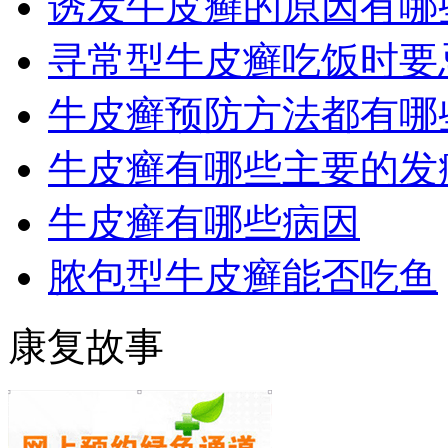
诱发牛皮癣的原因有哪
寻常型牛皮癣吃饭时要
牛皮癣预防方法都有哪
牛皮癣有哪些主要的发
牛皮癣有哪些病因
脓包型牛皮癣能否吃鱼
康复故事