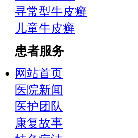
寻常型牛皮癣
儿童牛皮癣
患者服务
网站首页
医院新闻
医护团队
康复故事