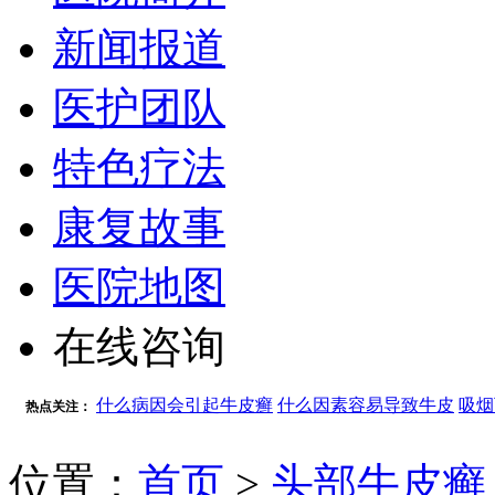
新闻报道
医护团队
特色疗法
康复故事
医院地图
在线咨询
什么病因会引起牛皮癣
什么因素容易导致牛皮
吸烟
热点关注：
位置：
首页
>
头部牛皮癣