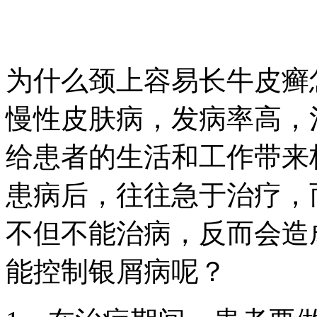
为什么颈上容易长牛皮癣
慢性皮肤病，发病率高，
给患者的生活和工作带来
患病后，往往急于治疗，
不但不能治病，反而会造
能控制银屑病呢？