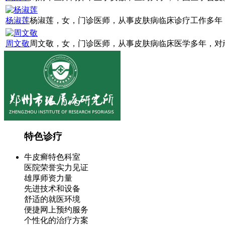
杨淑莲
杨淑莲，女，门诊医师，从事皮肤病临床诊疗工作多年，
周文敬
周文敬，女，门诊医师，从事皮肤病临床医学多年，对顽
特色诊疗
牛皮癣特色科室
医院荣誉实力见证
雄厚师资力量
先进技术和设备
舒适的就医环境
便捷网上预约服务
个性化的治疗方案