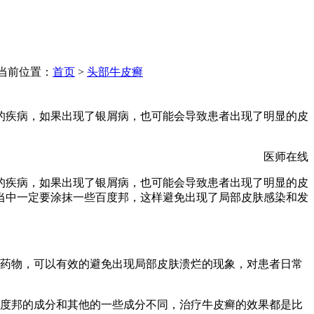
当前位置：
首页
>
头部牛皮癣
的疾病，如果出现了银屑病，也可能会导致患者出现了明显的皮
医师在线
的疾病，如果出现了银屑病，也可能会导致患者出现了明显的皮
当中一定要涂抹一些百度邦，这样避免出现了局部皮肤感染和发
化药物，可以有效的避免出现局部皮肤溃烂的现象，对患者日常
百度邦的成分和其他的一些成分不同，治疗牛皮癣的效果都是比