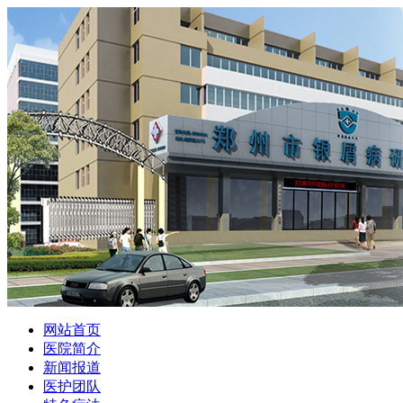
网站首页
医院简介
新闻报道
医护团队