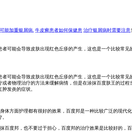
可能加重银屑病.
牛皮癣患者如何保健患
治疗银屑病时需要注意
患者可能会导致皮肤出现红色丘疹的产生，这也是一个比较常见
患者可能会导致皮肤出现红色丘疹的产生，这也是一个比较常见
疗或者物理治疗的方法来缓解病情，但是在涂抹百度肤王的过程
红肿发炎的症状。
和身体方面护理都有很好的效果，百度邦是一种比较广泛的现代
疗。
涂抹百度邦，也不要过于担心，百度邦的治疗效果是比较好的，