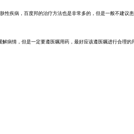
皮肤性疾病，百度邦的治疗方法也是非常多的，但是一般不建议
缓解病情，但是一定要遵医嘱用药，最好应该遵医嘱进行合理的