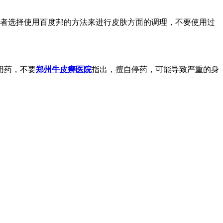
患者选择使用百度邦的方法来进行皮肤方面的调理，不要使用过
用药，不要
郑州牛皮癣医院
指出，擅自停药，可能导致严重的身