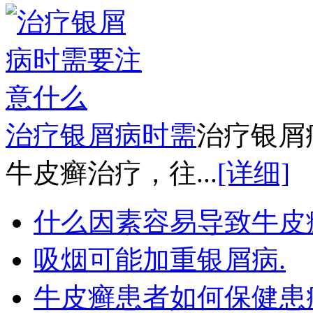
治疗银屑病时需
治疗银屑
牛皮癣治疗，往...
[详细]
什么因素容易导致牛皮
吸烟可能加重银屑病.
牛皮癣患者如何保健患