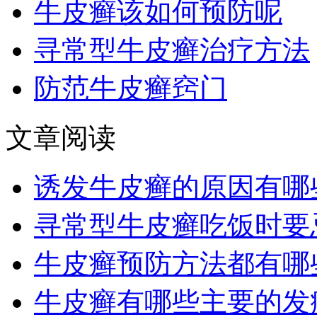
牛皮癣该如何预防呢
寻常型牛皮癣治疗方法
防范牛皮癣窍门
文章阅读
诱发牛皮癣的原因有哪
寻常型牛皮癣吃饭时要
牛皮癣预防方法都有哪
牛皮癣有哪些主要的发