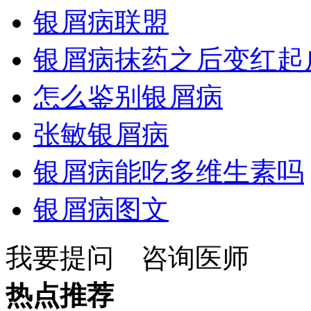
银屑病联盟
银屑病抹药之后变红起
怎么鉴别银屑病
张敏银屑病
银屑病能吃多维生素吗
银屑病图文
我要提问
咨询医师
热点推荐