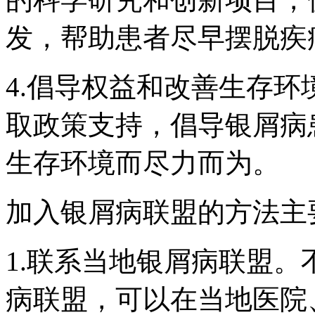
发，帮助患者尽早摆脱疾
4.倡导权益和改善生存
取政策支持，倡导银屑病
生存环境而尽力而为。
加入银屑病联盟的方法主
1.联系当地银屑病联盟
病联盟，可以在当地医院