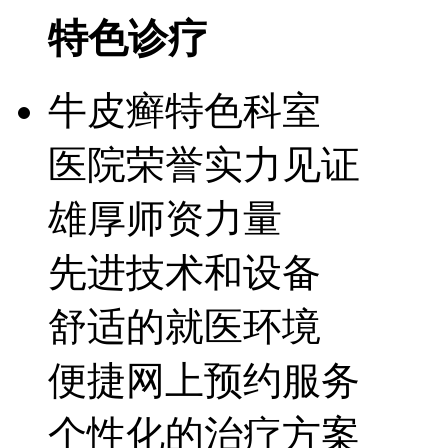
特色诊疗
牛皮癣特色科室
医院荣誉实力见证
雄厚师资力量
先进技术和设备
舒适的就医环境
便捷网上预约服务
个性化的治疗方案