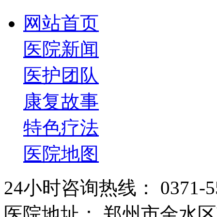
网站首页
医院新闻
医护团队
康复故事
特色疗法
医院地图
24小时咨询热线： 0371-55
医院地址： 郑州市金水区