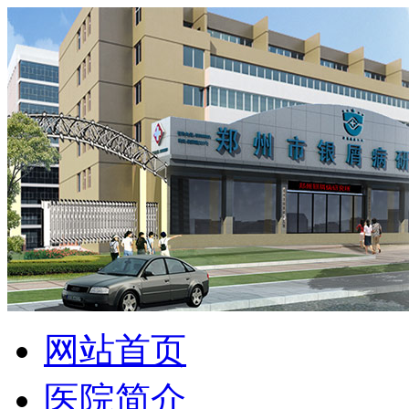
网站首页
医院简介