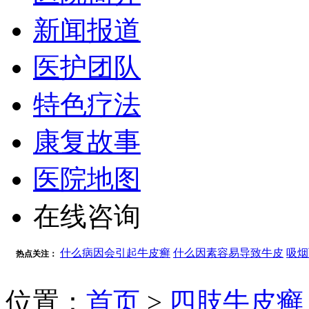
新闻报道
医护团队
特色疗法
康复故事
医院地图
在线咨询
什么病因会引起牛皮癣
什么因素容易导致牛皮
吸烟
热点关注：
位置：
首页
>
四肢牛皮癣