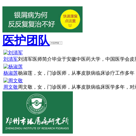
医护团队
刘清军
刘清军医师简介毕业于安徽中医药大学，中国医学会皮肤
杨淑莲
杨淑莲，女，门诊医师，从事皮肤病临床诊疗工作多年，
周文敬
周文敬，女，门诊医师，从事皮肤病临床医学多年，对顽