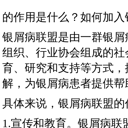
的作用是什么？如何加入
银屑病联盟是由一群银屑
组织、行业协会组成的社
育、研究和支持等方式，
解，为银屑病患者提供帮
具体来说，银屑病联盟的
1.宣传和教育。银屑病