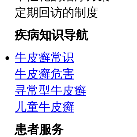
定期回访的制度
疾病知识导航
牛皮癣常识
牛皮癣危害
寻常型牛皮癣
儿童牛皮癣
患者服务