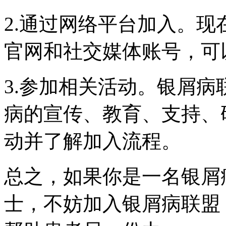
2.通过网络平台加入。
官网和社交媒体账号，可
3.参加相关活动。银屑
病的宣传、教育、支持、
动并了解加入流程。
总之，如果你是一名银屑
士，不妨加入银屑病联盟