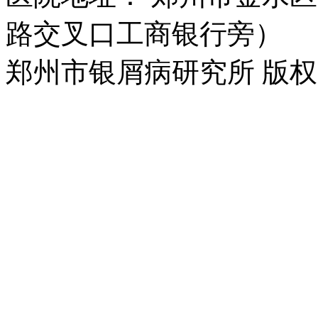
路交叉口工商银行旁）
郑州市银屑病研究所 版权