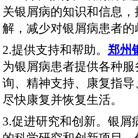
关银屑病的知识和信息，
解，减少对银屑病患者的
2.提供支持和帮助。
郑州
为银屑病患者提供各种服
询、精神支持、康复指导
尽快康复并恢复生活。
3.促进研究和创新。银
的科学研究和创新项目，