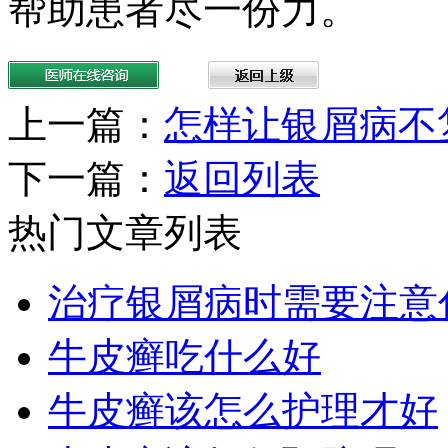
帮助患者尽一份力。
上一篇：
怎样让银屑病不
下一篇：
返回列表
热门文章列表
治疗银屑病时需要注意
牛皮癣吃什么好
牛皮癣该怎么护理才好