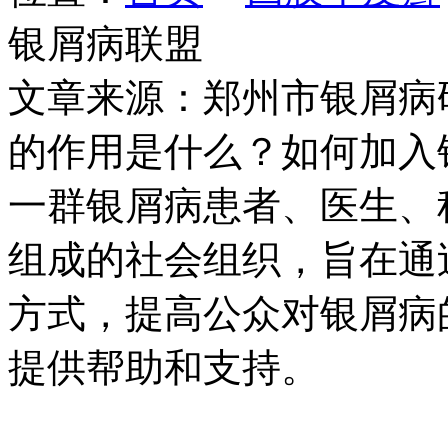
银屑病联盟
文章来源：郑州市银屑病
的作用是什么？如何加入
一群银屑病患者、医生、
组成的社会组织，旨在通
方式，提高公众对银屑病
提供帮助和支持。