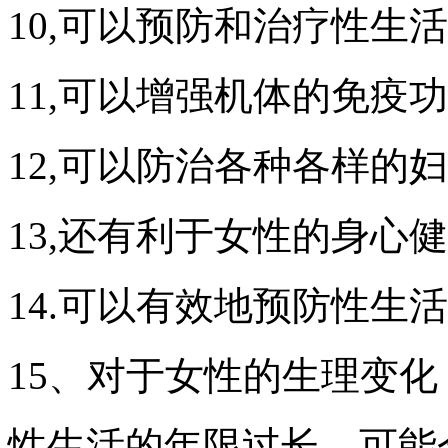
10,可以预防和治疗性生
11,可以增强机体的免疫
12,可以防治各种各样的
13,还有利于女性的身心
14.可以有效地预防性生
15、对于女性的生理变化
性生活的年限过长，可能