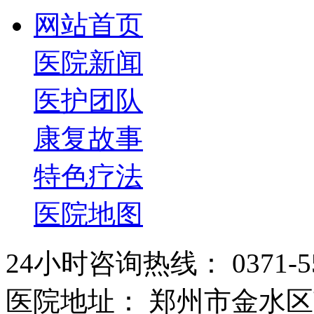
网站首页
医院新闻
医护团队
康复故事
特色疗法
医院地图
24小时咨询热线： 0371-55
医院地址： 郑州市金水区