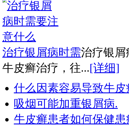
治疗银屑病时需
治疗银屑
牛皮癣治疗，往...
[详细]
什么因素容易导致牛皮
吸烟可能加重银屑病.
牛皮癣患者如何保健患