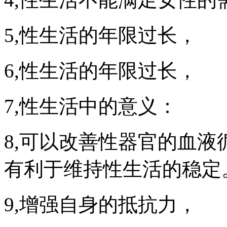
5,性生活的年限过长，
6,性生活的年限过长，
7,性生活中的意义：
8,可以改善性器官的血
有利于维持性生活的稳定
9,增强自身的抵抗力，