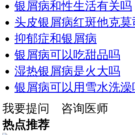
银屑病和性生活有关吗
头皮银屑病红斑他克莫
抑郁症和银屑病
银屑病可以吃甜品吗
湿热银屑病是火大吗
银屑病可以用雪水洗澡
我要提问
咨询医师
热点推荐