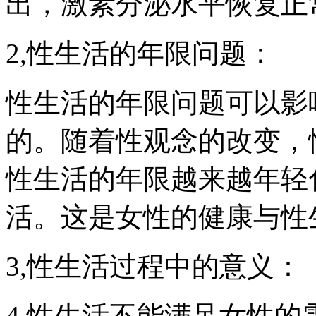
出，激素分泌水平恢复正
2,性生活的年限问题：
性生活的年限问题可以影
的。随着性观念的改变，
性生活的年限越来越年轻
活。这是女性的健康与性
3,性生活过程中的意义：
4,性生活不能满足女性的