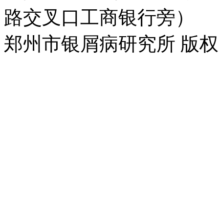
路交叉口工商银行旁）
郑州市银屑病研究所 版权