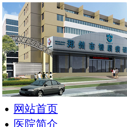
网站首页
医院简介