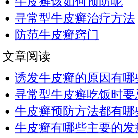
牛皮癣该如何预防呢
寻常型牛皮癣治疗方法
防范牛皮癣窍门
文章阅读
诱发牛皮癣的原因有哪
寻常型牛皮癣吃饭时要
牛皮癣预防方法都有哪
牛皮癣有哪些主要的发