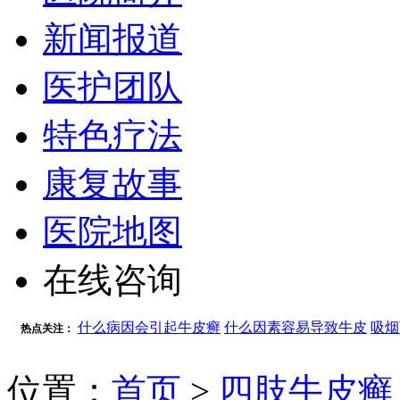
新闻报道
医护团队
特色疗法
康复故事
医院地图
在线咨询
什么病因会引起牛皮癣
什么因素容易导致牛皮
吸烟
热点关注：
位置：
首页
>
四肢牛皮癣