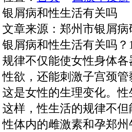
银屑病和性生活有关吗
文章来源：郑州市银屑病
银屑病和性生活有关吗？
规律不仅能使女性身体各
性欲，还能刺激子宫颈管
这是女性的生理变化。性
这样，性生活的规律不但
性体内的雌激素和孕郑州