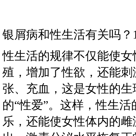
银屑病和性生活有关吗？
性生活的规律不仅能使女
殖，增加了性欲，还能刺
张、充血，这是女性的生
的“性爱”。这样，性生
乐，还能使女性体内的雌