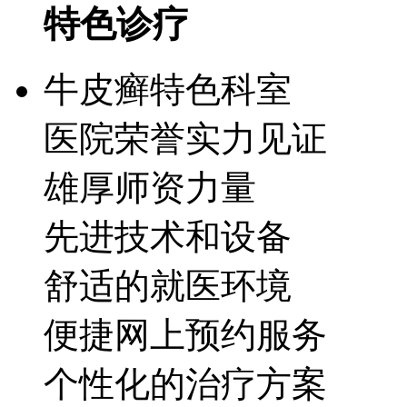
特色诊疗
牛皮癣特色科室
医院荣誉实力见证
雄厚师资力量
先进技术和设备
舒适的就医环境
便捷网上预约服务
个性化的治疗方案