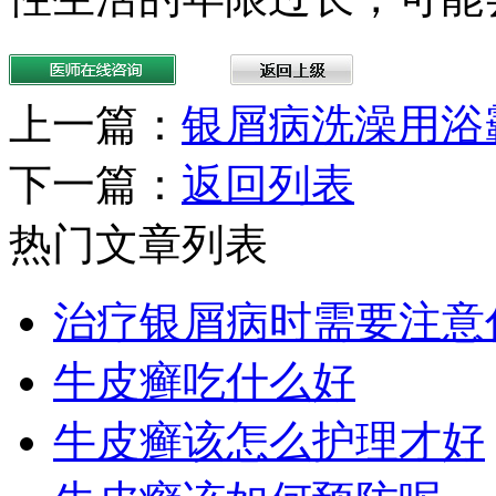
上一篇：
银屑病洗澡用浴
下一篇：
返回列表
热门文章列表
治疗银屑病时需要注意
牛皮癣吃什么好
牛皮癣该怎么护理才好