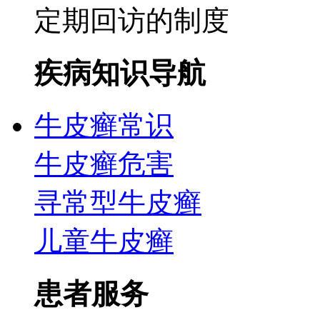
定期回访的制度
疾病知识导航
牛皮癣常识
牛皮癣危害
寻常型牛皮癣
儿童牛皮癣
患者服务