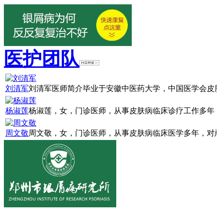
医护团队
刘清军
刘清军医师简介毕业于安徽中医药大学，中国医学会皮肤
杨淑莲
杨淑莲，女，门诊医师，从事皮肤病临床诊疗工作多年，
周文敬
周文敬，女，门诊医师，从事皮肤病临床医学多年，对顽