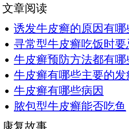
文章阅读
诱发牛皮癣的原因有哪
寻常型牛皮癣吃饭时要
牛皮癣预防方法都有哪
牛皮癣有哪些主要的发
牛皮癣有哪些病因
脓包型牛皮癣能否吃鱼
康复故事