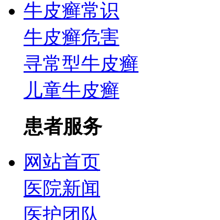
牛皮癣常识
牛皮癣危害
寻常型牛皮癣
儿童牛皮癣
患者服务
网站首页
医院新闻
医护团队