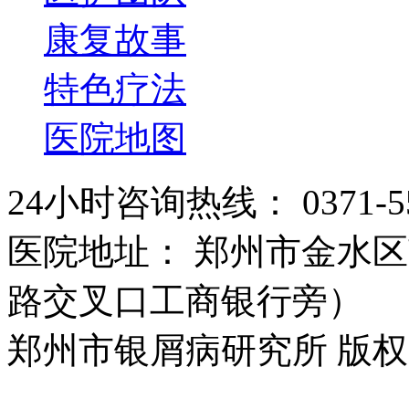
康复故事
特色疗法
医院地图
24小时咨询热线： 0371-55
医院地址： 郑州市金水区
路交叉口工商银行旁）
郑州市银屑病研究所 版权