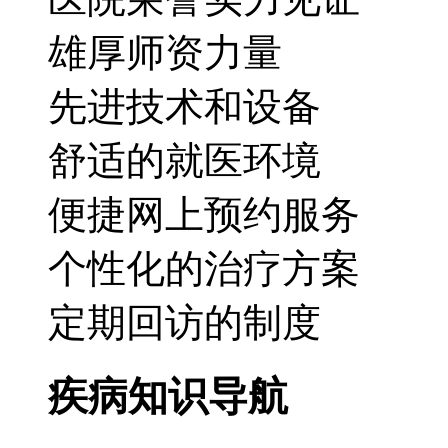
雄厚师资力量
先进技术和设备
舒适的就医环境
便捷网上预约服务
个性化的治疗方案
定期回访的制度
疾病知识导航