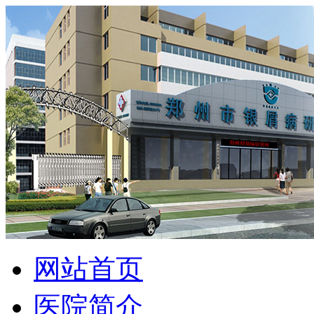
网站首页
医院简介