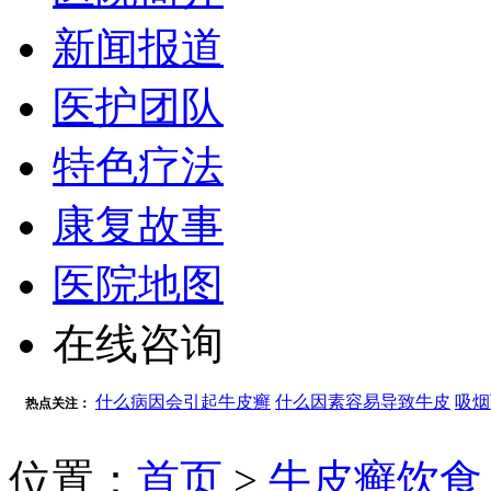
新闻报道
医护团队
特色疗法
康复故事
医院地图
在线咨询
什么病因会引起牛皮癣
什么因素容易导致牛皮
吸烟
热点关注：
位置：
首页
>
牛皮癣饮食