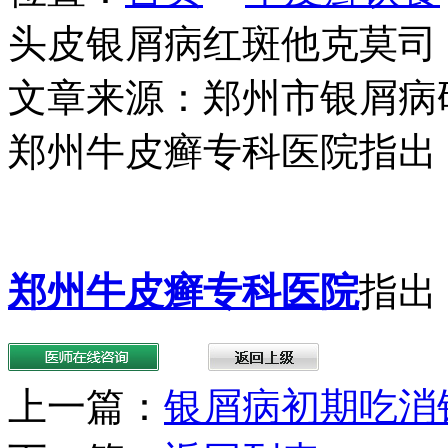
头皮银屑病红斑他克莫司
文章来源：郑州市银屑病
郑州牛皮癣专科医院指出
郑州牛皮癣专科医院
指出
上一篇：
银屑病初期吃消