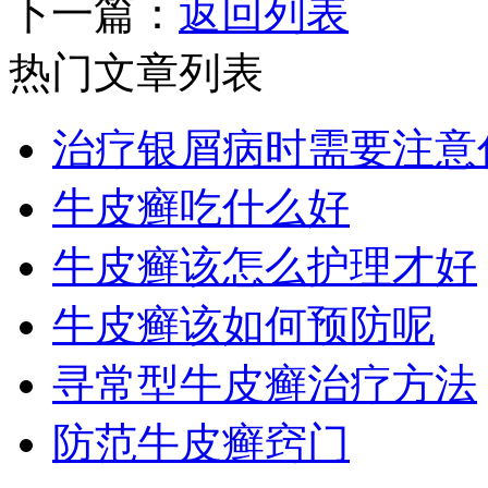
下一篇：
返回列表
热门文章列表
治疗银屑病时需要注意
牛皮癣吃什么好
牛皮癣该怎么护理才好
牛皮癣该如何预防呢
寻常型牛皮癣治疗方法
防范牛皮癣窍门