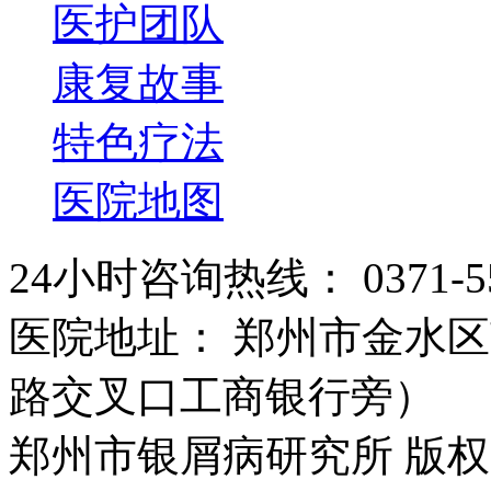
医护团队
康复故事
特色疗法
医院地图
24小时咨询热线： 0371-55
医院地址： 郑州市金水区
路交叉口工商银行旁）
郑州市银屑病研究所 版权