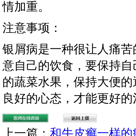
情加重。
注意事项：
银屑病是一种很让人痛苦
意自己的饮食，要保持自
的蔬菜水果，保持大便的
良好的心态，才能更好的
上一篇：
和牛皮癣一样的