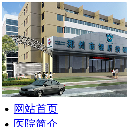
网站首页
医院简介