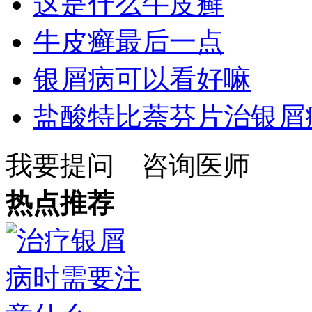
这是什么牛皮癣
牛皮癣最后一点
银屑病可以看好嘛
盐酸特比萘芬片治银屑
我要提问
咨询医师
热点推荐