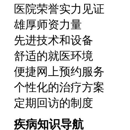
医院荣誉实力见证
雄厚师资力量
先进技术和设备
舒适的就医环境
便捷网上预约服务
个性化的治疗方案
定期回访的制度
疾病知识导航