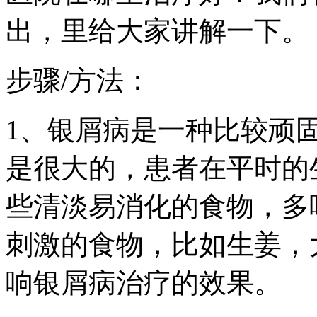
出，里给大家讲解一下。
步骤/方法：
1、银屑病是一种比较顽
是很大的，患者在平时的
些清淡易消化的食物，多
刺激的食物，比如生姜，
响银屑病治疗的效果。