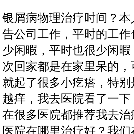
银屑病物理治疗时间？本
告公司工作，平时的工作
少闲暇，平时也很少闲暇
次回家都是在家里呆的，
就起了很多小疙瘩，特别
越痒，我去医院看了一下
在很多医院都推荐我去治
医院在哪里治疗好？我们