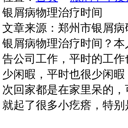
银屑病物理治疗时间
文章来源：郑州市银屑病
银屑病物理治疗时间？本
告公司工作，平时的工作
少闲暇，平时也很少闲暇
次回家都是在家里呆的，
就起了很多小疙瘩，特别