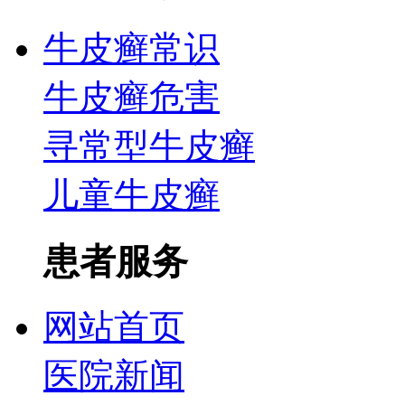
牛皮癣常识
牛皮癣危害
寻常型牛皮癣
儿童牛皮癣
患者服务
网站首页
医院新闻