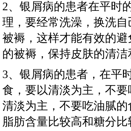
2、银屑病的患者在平时
理，要经常洗澡，换洗自
被褥，这样才能有效的避
的被褥，保持皮肤的清洁
3、银屑病的患者，在平
食，要以清淡为主，不要
清淡为主，不要吃油腻的
脂肪含量比较高和糖分比