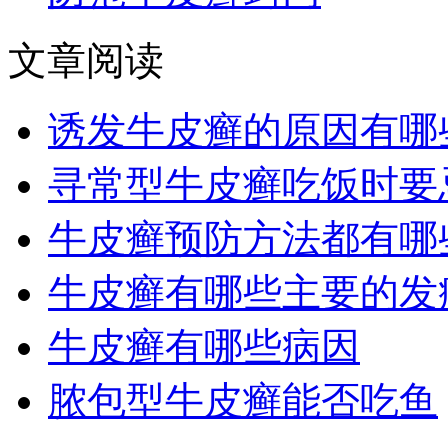
文章阅读
诱发牛皮癣的原因有哪
寻常型牛皮癣吃饭时要
牛皮癣预防方法都有哪
牛皮癣有哪些主要的发
牛皮癣有哪些病因
脓包型牛皮癣能否吃鱼