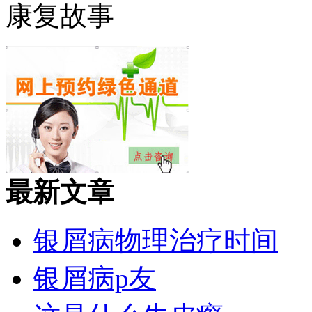
康复故事
最新文章
银屑病物理治疗时间
银屑病p友