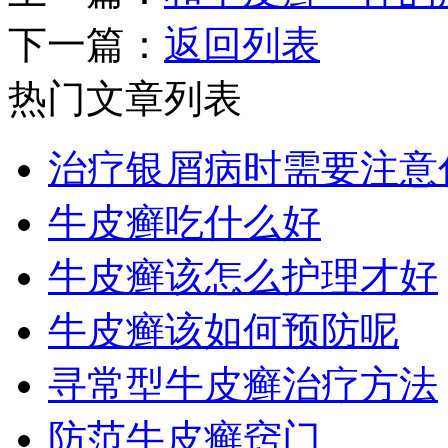
下一篇：
返回列表
热门文章列表
治疗银屑病时需要注意
牛皮癣吃什么好
牛皮癣该怎么护理才好
牛皮癣该如何预防呢
寻常型牛皮癣治疗方法
防范牛皮癣窍门