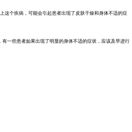
染上这个疾病，可能会引起患者出现了皮肤干燥和身体不适的症
，有一些患者如果出现了明显的身体不适的症状，应该及早进行