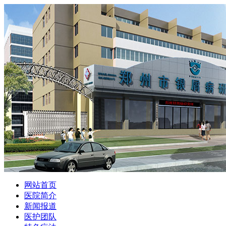
网站首页
医院简介
新闻报道
医护团队