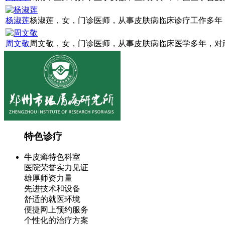
杨淑莲
杨淑莲，女，门诊医师，从事皮肤病临床诊疗工作多年，
周文敬
周文敬，女，门诊医师，从事皮肤病临床医学多年，对顽
特色诊疗
牛皮癣特色科室
医院荣誉实力见证
雄厚师资力量
先进技术和设备
舒适的就医环境
便捷网上预约服务
个性化的治疗方案