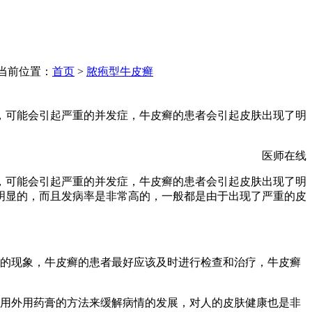
当前位置：
首页
>
脓疱型牛皮癣
，可能会引起严重的并发症，牛皮癣的患者会引起皮肤出现了明
医师在线
，可能会引起严重的并发症，牛皮癣的患者会引起皮肤出现了明
明显的，而且发病率是非常高的，一般都是由于出现了严重的皮
痒的现象，牛皮癣的患者最好应该及时进行检查和治疗，牛皮癣
使用外用药膏的方法来缓解病情的发展，对人的皮肤健康也是非