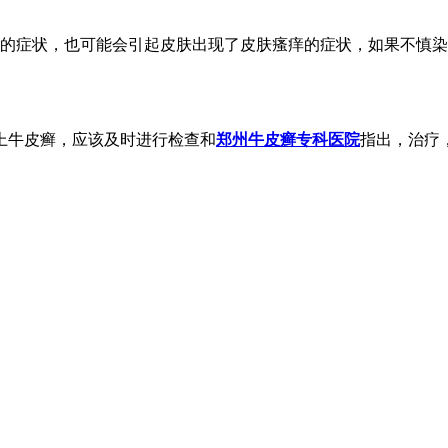
炎的症状，也可能会引起皮肤出现了皮肤瘙痒的症状，如果不慎
上牛皮癣，应该及时进行检查和
郑州牛皮癣专科医院
指出，治疗