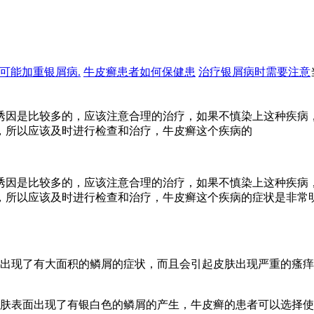
可能加重银屑病.
牛皮癣患者如何保健患
治疗银屑病时需要注意
诱因是比较多的，应该注意合理的治疗，如果不慎染上这种疾病
，所以应该及时进行检查和治疗，牛皮癣这个疾病的
诱因是比较多的，应该注意合理的治疗，如果不慎染上这种疾病
，所以应该及时进行检查和治疗，牛皮癣这个疾病的症状是非常
者出现了有大面积的鳞屑的症状，而且会引起皮肤出现严重的瘙
皮肤表面出现了有银白色的鳞屑的产生，牛皮癣的患者可以选择