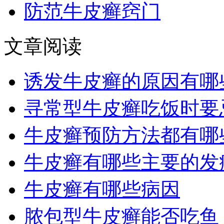
防范牛皮癣窍门
文章阅读
诱发牛皮癣的原因有哪
寻常型牛皮癣吃饭时要
牛皮癣预防方法都有哪
牛皮癣有哪些主要的发
牛皮癣有哪些病因
脓包型牛皮癣能否吃鱼