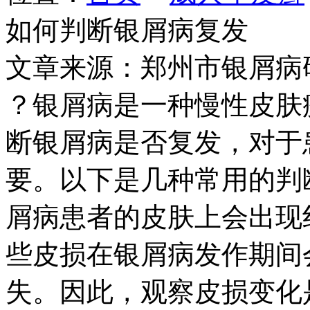
如何判断银屑病复发
文章来源：郑州市银屑病
？银屑病是一种慢性皮肤
断银屑病是否复发，对于
要。以下是几种常用的判
屑病患者的皮肤上会出现
些皮损在银屑病发作期间
失。因此，观察皮损变化