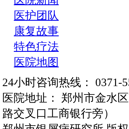
医护团队
康复故事
特色疗法
医院地图
24小时咨询热线： 0371-55
医院地址： 郑州市金水区
路交叉口工商银行旁）
郑州市银屑病研究所 版权