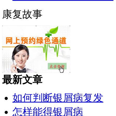
康复故事
最新文章
如何判断银屑病复发
怎样能得银屑病