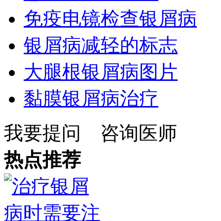
免疫电镜检查银屑病
银屑病减轻的标志
大腿根银屑病图片
黏膜银屑病治疗
我要提问
咨询医师
热点推荐