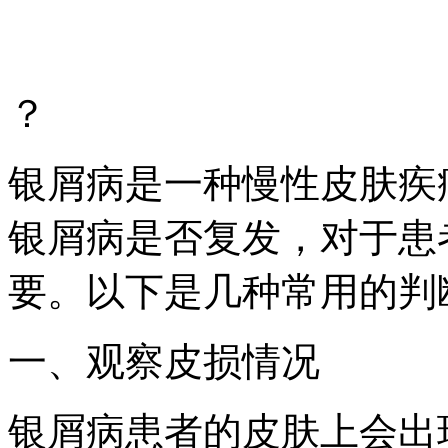
？
银屑病是一种慢性皮肤疾
银屑病是否复发，对于患
要。以下是几种常用的判
一、观察皮损情况
银屑病患者的皮肤上会出