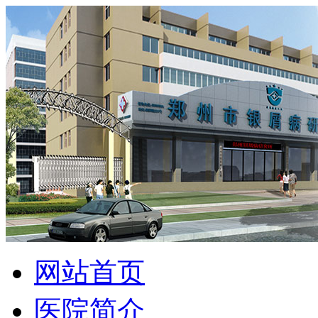
网站首页
医院简介