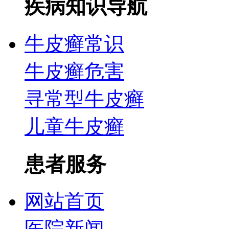
疾病知识导航
牛皮癣常识
牛皮癣危害
寻常型牛皮癣
儿童牛皮癣
患者服务
网站首页
医院新闻