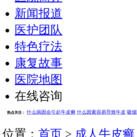
新闻报道
医护团队
特色疗法
康复故事
医院地图
在线咨询
什么病因会引起牛皮癣
什么因素容易导致牛皮
吸烟
热点关注：
位置：
首页
>
成人牛皮癣