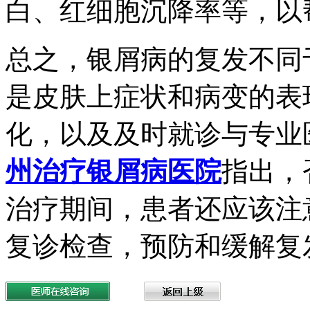
白、红细胞沉降率等，以
总之，银屑病的复发不同
是皮肤上症状和病变的表
化，以及及时就诊与专业
州治疗银屑病医院
指出，
治疗期间，患者还应该注
复诊检查，预防和缓解复