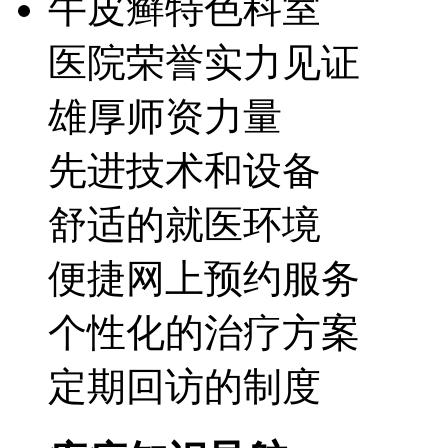
牛皮癣特色科室
医院荣誉实力见证
雄厚师资力量
先进技术和设备
舒适的就医环境
便捷网上预约服务
个性化的治疗方案
定期回访的制度