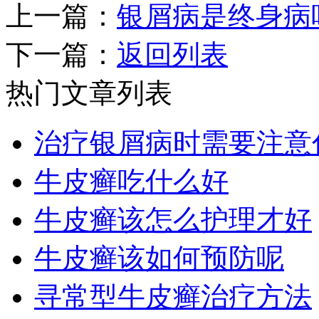
上一篇：
银屑病是终身病
下一篇：
返回列表
热门文章列表
治疗银屑病时需要注意
牛皮癣吃什么好
牛皮癣该怎么护理才好
牛皮癣该如何预防呢
寻常型牛皮癣治疗方法