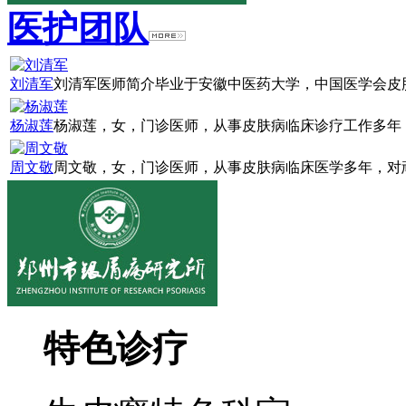
医护团队
刘清军
刘清军医师简介毕业于安徽中医药大学，中国医学会皮肤
杨淑莲
杨淑莲，女，门诊医师，从事皮肤病临床诊疗工作多年，
周文敬
周文敬，女，门诊医师，从事皮肤病临床医学多年，对顽
特色诊疗