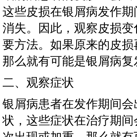
这些皮损在银屑病发作期
消失。因此，观察皮损变
要方法。如果原来的皮损
那么就有可能是银屑病复
二、观察症状
银屑病患者在发作期间会
状，这些症状在治疗期间
次出现或加重，那么就有