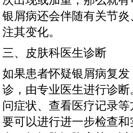
银屑病还会伴随有关节炎
注其变化。
三、皮肤科医生诊断
如果患者怀疑银屑病复发
诊，由专业医生进行诊断
问症状、查看医疗记录等
要可以进行进一步检查和