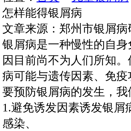
怎样能得银屑病
文章来源：郑州市银屑病
银屑病是一种慢性的自身
因目前尚不为人们所知。
病可能与遗传因素、免疫
要预防银屑病的发生，我
1.避免诱发因素诱发银
感染、