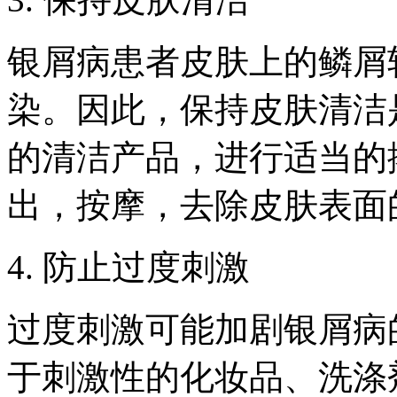
银屑病患者皮肤上的鳞屑
染。因此，保持皮肤清洁
的清洁产品，进行适当的
出，按摩，去除皮肤表面
4. 防止过度刺激
过度刺激可能加剧银屑病
于刺激性的化妆品、洗涤