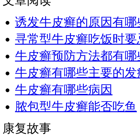
文章阅读
诱发牛皮癣的原因有哪
寻常型牛皮癣吃饭时要
牛皮癣预防方法都有哪
牛皮癣有哪些主要的发
牛皮癣有哪些病因
脓包型牛皮癣能否吃鱼
康复故事