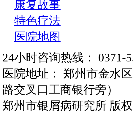
康复故事
特色疗法
医院地图
24小时咨询热线： 0371-55
医院地址： 郑州市金水区
路交叉口工商银行旁）
郑州市银屑病研究所 版权