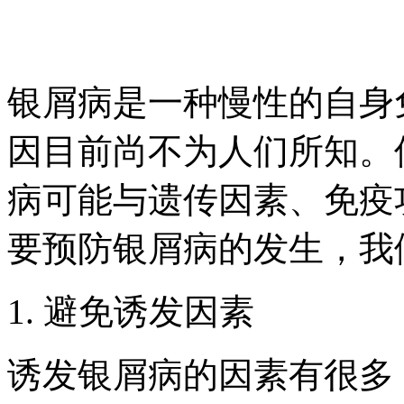
银屑病是一种慢性的自身
因目前尚不为人们所知。
病可能与遗传因素、免疫
要预防银屑病的发生，我
1. 避免诱发因素
诱发银屑病的因素有很多