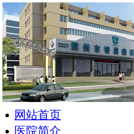
网站首页
医院简介