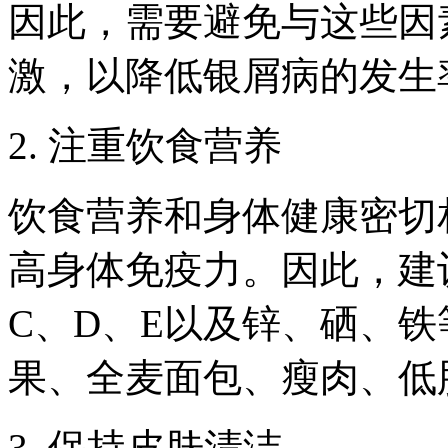
因此，需要避免与这些因
激，以降低银屑病的发生
2. 注重饮食营养
饮食营养和身体健康密切
高身体免疫力。因此，建
C、D、E以及锌、硒、
果、全麦面包、瘦肉、低
3. 保持皮肤清洁