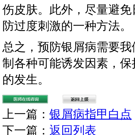
伤皮肤。此外，尽量避免
防过度刺激的一种方法。
总之，预防银屑病需要我
制各种可能诱发因素，保
的发生。
上一篇：
银屑病指甲白点
下一篇：
返回列表