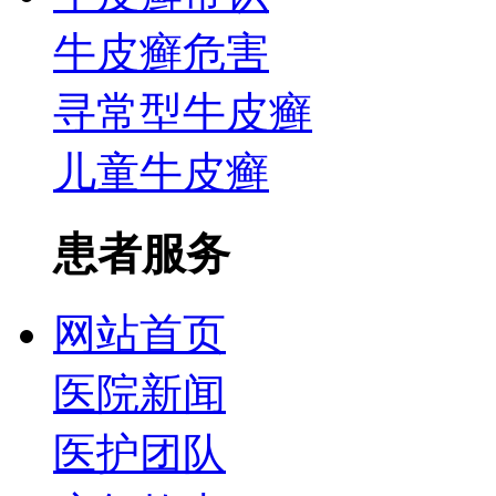
牛皮癣危害
寻常型牛皮癣
儿童牛皮癣
患者服务
网站首页
医院新闻
医护团队