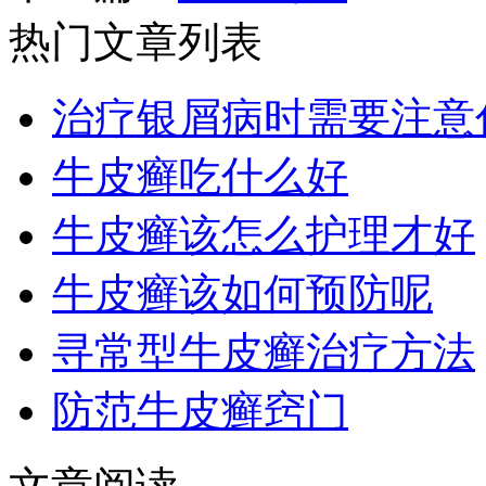
热门文章列表
治疗银屑病时需要注意
牛皮癣吃什么好
牛皮癣该怎么护理才好
牛皮癣该如何预防呢
寻常型牛皮癣治疗方法
防范牛皮癣窍门