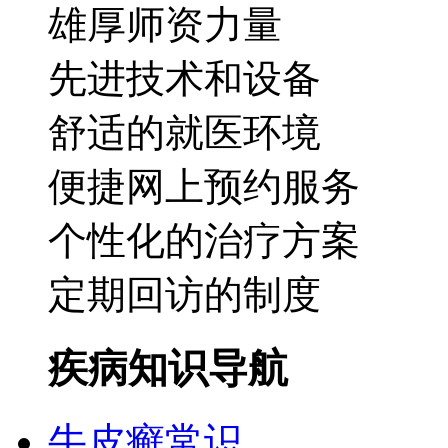
雄厚师资力量
先进技术和设备
舒适的就医环境
便捷网上预约服务
个性化的治疗方案
定期回访的制度
疾病知识导航
牛皮癣常识