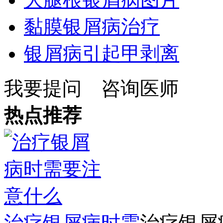
黏膜银屑病治疗
银屑病引起甲剥离
我要提问
咨询医师
热点推荐
治疗银屑病时需
治疗银屑