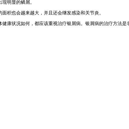
出现明显的鳞屑。
的面积也会越来越大，并且还会继发感染和关节炎。
体健康状况如何，都应该重视治疗银屑病。银屑病的治疗方法是