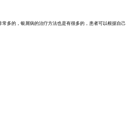
非常多的，银屑病的治疗方法也是有很多的，患者可以根据自己