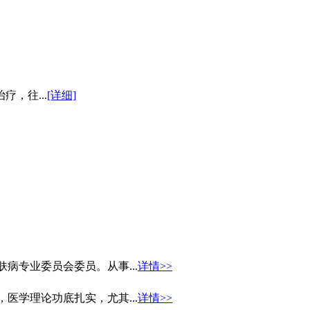
，往...
[详细]
病专业委员会委员。从事...
详情>>
医学理论功底扎实，尤其...
详情>>