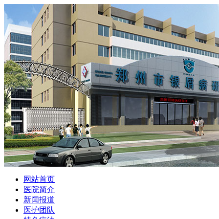
网站首页
医院简介
新闻报道
医护团队