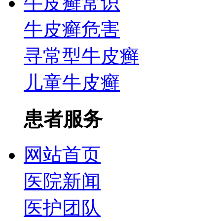
牛皮癣常识
牛皮癣危害
寻常型牛皮癣
儿童牛皮癣
患者服务
网站首页
医院新闻
医护团队