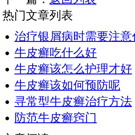
热门文章列表
治疗银屑病时需要注意
牛皮癣吃什么好
牛皮癣该怎么护理才好
牛皮癣该如何预防呢
寻常型牛皮癣治疗方法
防范牛皮癣窍门