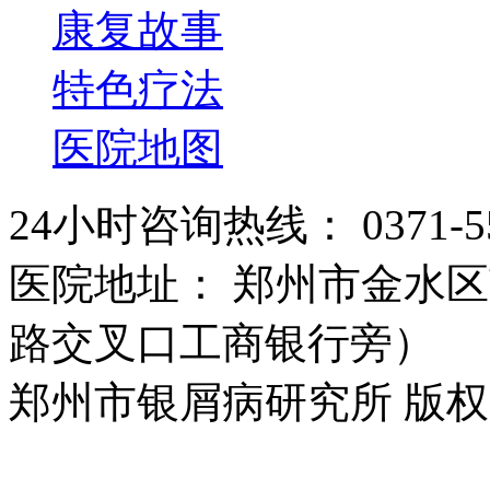
康复故事
特色疗法
医院地图
24小时咨询热线： 0371-55
医院地址： 郑州市金水区
路交叉口工商银行旁）
郑州市银屑病研究所 版权