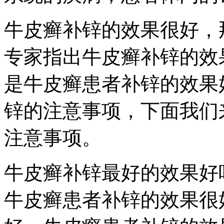
牛皮癣补锌的效果很好，
专家指出牛皮癣补锌的效
是牛皮癣患者补锌的效果
锌的注意事项，下面我们
注意事项。
牛皮癣补锌最好的效果好
牛皮癣患者补锌的效果很