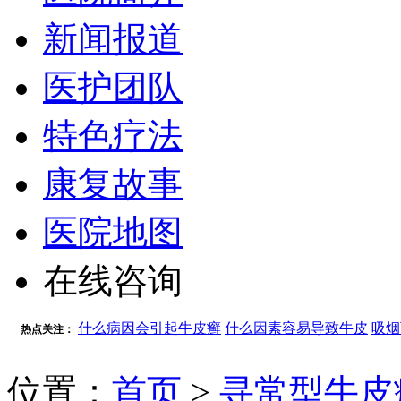
新闻报道
医护团队
特色疗法
康复故事
医院地图
在线咨询
什么病因会引起牛皮癣
什么因素容易导致牛皮
吸烟
热点关注：
位置：
首页
>
寻常型牛皮