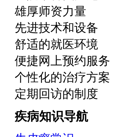
雄厚师资力量
先进技术和设备
舒适的就医环境
便捷网上预约服务
个性化的治疗方案
定期回访的制度
疾病知识导航