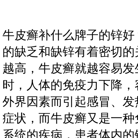
牛皮癣补什么牌子的锌好
的缺乏和缺锌有着密切的
越高，牛皮癣就越容易发
时，人体的免疫力下降，
外界因素而引起感冒、发
症状，而牛皮癣又是一种
系统的疾病，患者体内的