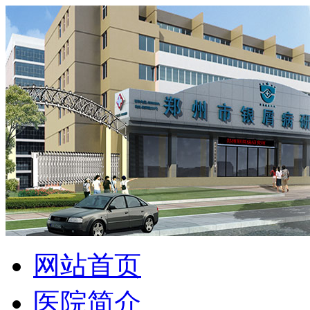
网站首页
医院简介