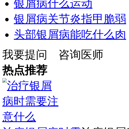
银屑病什么运动
银屑病关节炎指甲脆弱
头部银屑病能吃什么肉
我要提问
咨询医师
热点推荐