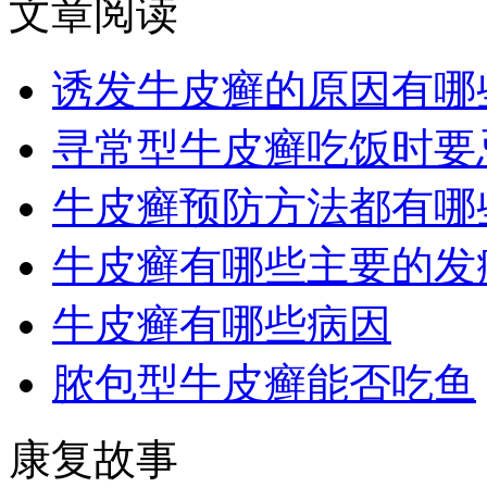
文章阅读
诱发牛皮癣的原因有哪
寻常型牛皮癣吃饭时要
牛皮癣预防方法都有哪
牛皮癣有哪些主要的发
牛皮癣有哪些病因
脓包型牛皮癣能否吃鱼
康复故事