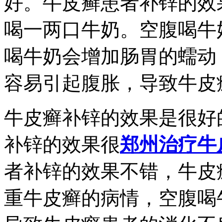
好。牛皮癣患者补锌的效
喝一两口牛奶。空腹喝牛
喝牛奶会增加肠胃的蠕动
容易引起腹胀，导致牛皮
牛皮癣补锌的效果是很好
补锌的效果很
郑州治疗牛
者补锌的效果不错，牛皮
重牛皮癣的病情，空腹喝