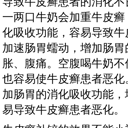
导致牛皮癣患者的消化不
一两口牛奶会加重牛皮癣
化吸收功能，容易导致牛
加速肠胃蠕动，增加肠胃
胀、腹痛。空腹喝牛奶不
也容易使牛皮癣患者恶化
加肠胃的消化吸收功能，
易导致牛皮癣患者恶化。