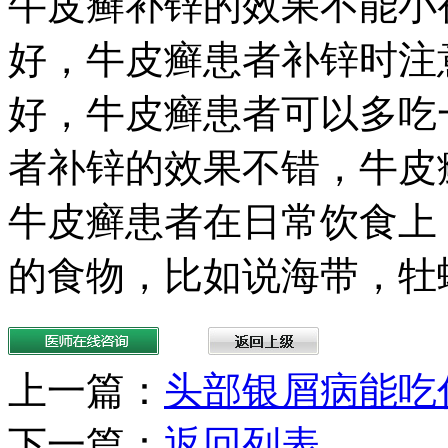
牛皮癣补锌的效果不能小
好，牛皮癣患者补锌时注
好，牛皮癣患者可以多吃
者补锌的效果不错，牛皮
牛皮癣患者在日常饮食上
的食物，比如说海带，牡
上一篇：
头部银屑病能吃
下一篇：
返回列表