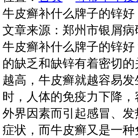
牛皮癣补什么牌子的锌好
文章来源：郑州市银屑病
牛皮癣补什么牌子的锌好
的缺乏和缺锌有着密切的
越高，牛皮癣就越容易发
时，人体的免疫力下降，
外界因素而引起感冒、发
症状，而牛皮癣又是一种