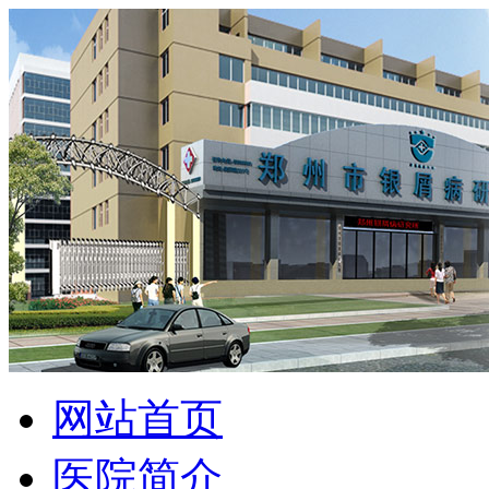
网站首页
医院简介