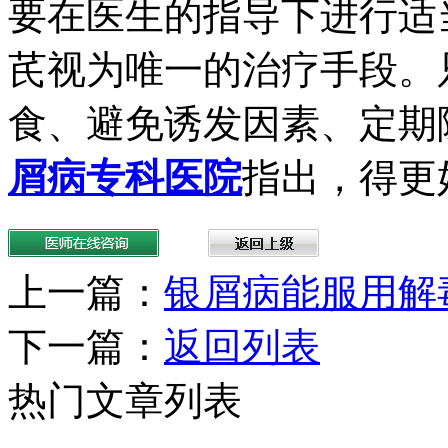
要在医生的指导下进行适
芪视为唯一的治疗手段。
食、避免诱发因素、定期
屑病专科医院
指出，得更
上一篇：
银屑病能服用解
下一篇：
返回列表
热门文章列表