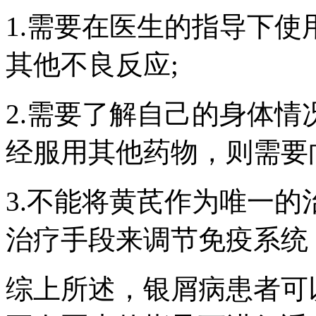
1.需要在医生的指导下
其他不良反应;
2.需要了解自己的身体
经服用其他药物，则需要
3.不能将黄芪作为唯一
治疗手段来调节免疫系统
综上所述，银屑病患者可