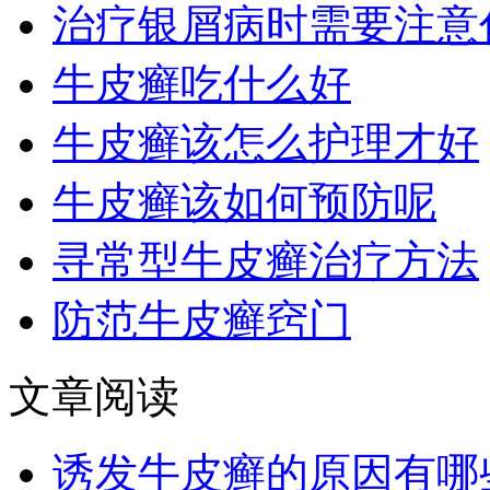
治疗银屑病时需要注意
牛皮癣吃什么好
牛皮癣该怎么护理才好
牛皮癣该如何预防呢
寻常型牛皮癣治疗方法
防范牛皮癣窍门
文章阅读
诱发牛皮癣的原因有哪