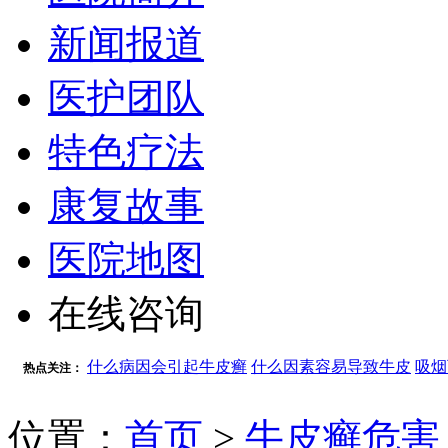
新闻报道
医护团队
特色疗法
康复故事
医院地图
在线咨询
什么病因会引起牛皮癣
什么因素容易导致牛皮
吸烟
热点关注：
位置：
首页
>
牛皮癣危害