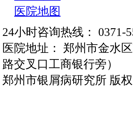
医院地图
24小时咨询热线： 0371-55
医院地址： 郑州市金水区
路交叉口工商银行旁）
郑州市银屑病研究所 版权