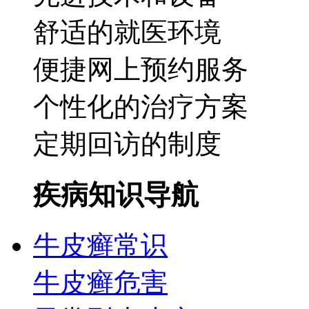
舒适的就医环境
便捷网上预约服务
个性化的治疗方案
定期回访的制度
疾病知识导航
牛皮癣常识
牛皮癣危害