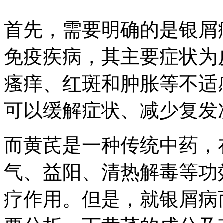
首先，需要明确的是银屑
免疫疾病，其主要症状为
瘙痒、红斑和肿胀等不适
可以缓解症状、减少复发
而黄芪是一种传统中药，
气、益阳、清热解毒等功
疗作用。但是，就银屑病