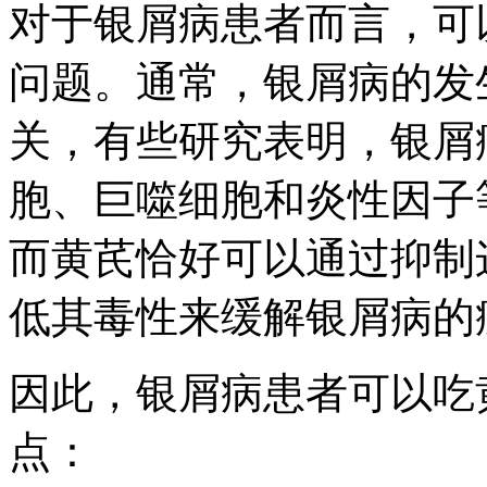
对于银屑病患者而言，可
问题。通常，银屑病的发
关，有些研究表明，银屑
胞、巨噬细胞和炎性因子
而黄芪恰好可以通过抑制
低其毒性来缓解银屑病的
因此，银屑病患者可以吃
点：