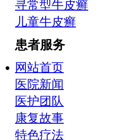
寻常型牛皮癣
儿童牛皮癣
患者服务
网站首页
医院新闻
医护团队
康复故事
特色疗法