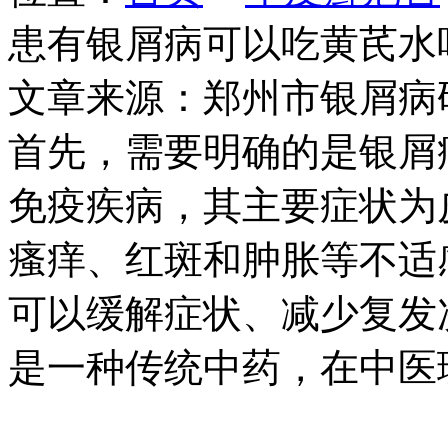
患有银屑病可以吃黄芪水
文章来源：郑州市银屑病
首先，需要明确的是银屑
免疫疾病，其主要症状为
瘙痒、红斑和肿胀等不适
可以缓解症状、减少复发
是一种传统中药，在中医