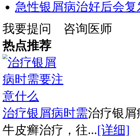
急性银屑病治好后会复
我要提问
咨询医师
热点推荐
治疗银屑病时需
治疗银屑
牛皮癣治疗，往...
[详细]