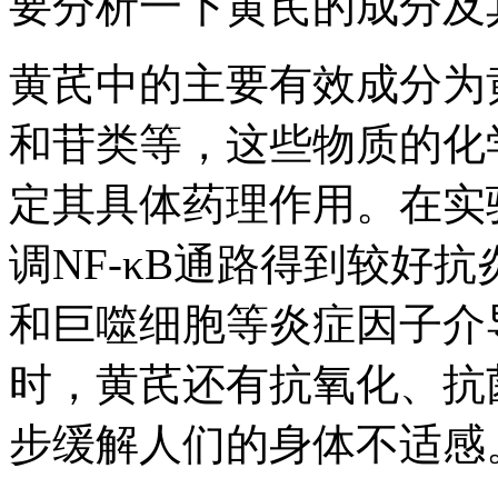
要分析一下黄芪的成分及
黄芪中的主要有效成分为
和苷类等，这些物质的化
定其具体药理作用。在实
调NF-κB通路得到较好
和巨噬细胞等炎症因子介
时，黄芪还有抗氧化、抗
步缓解人们的身体不适感