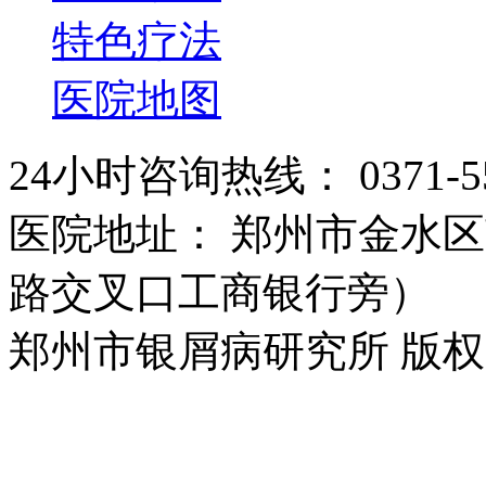
特色疗法
医院地图
24小时咨询热线： 0371-55
医院地址： 郑州市金水区
路交叉口工商银行旁）
郑州市银屑病研究所 版权