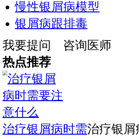
慢性银屑病模型
银屑病跟排毒
我要提问
咨询医师
热点推荐
治疗银屑病时需
治疗银屑