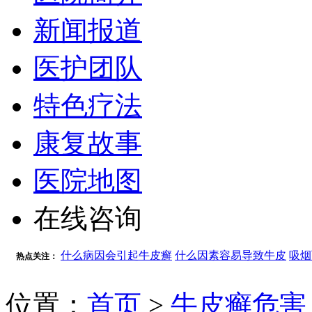
新闻报道
医护团队
特色疗法
康复故事
医院地图
在线咨询
什么病因会引起牛皮癣
什么因素容易导致牛皮
吸烟
热点关注：
位置：
首页
>
牛皮癣危害