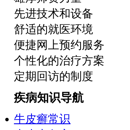
先进技术和设备
舒适的就医环境
便捷网上预约服务
个性化的治疗方案
定期回访的制度
疾病知识导航
牛皮癣常识