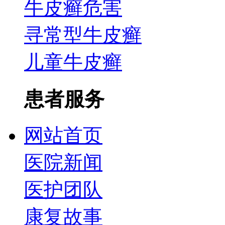
牛皮癣危害
寻常型牛皮癣
儿童牛皮癣
患者服务
网站首页
医院新闻
医护团队
康复故事