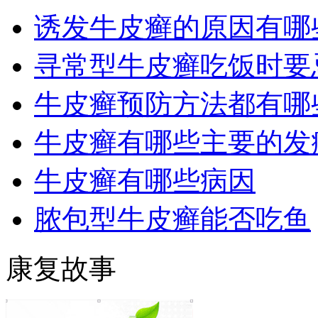
诱发牛皮癣的原因有哪
寻常型牛皮癣吃饭时要
牛皮癣预防方法都有哪
牛皮癣有哪些主要的发
牛皮癣有哪些病因
脓包型牛皮癣能否吃鱼
康复故事