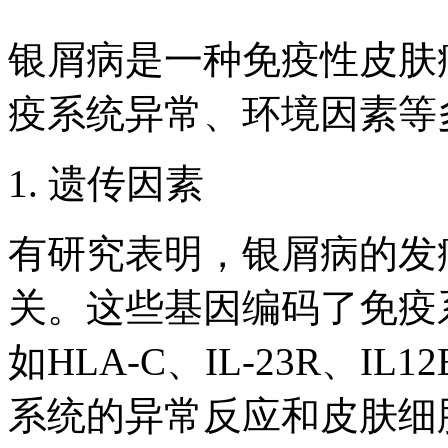
银屑病是一种免疫性皮肤
疫系统异常、环境因素等
1. 遗传因素
有研究表明，银屑病的发
关。这些基因编码了免疫
如HLA-C、IL-23R、
系统的异常反应和皮肤细