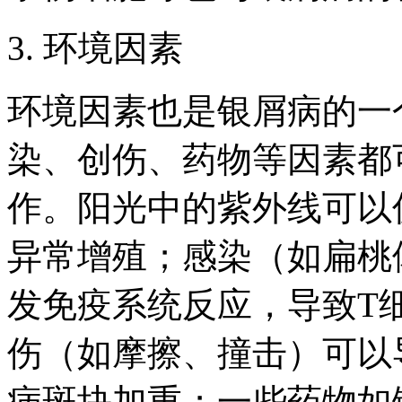
3. 环境因素
环境因素也是银屑病的一
染、创伤、药物等因素都
作。阳光中的紫外线可以
异常增殖；感染（如扁桃
发免疫系统反应，导致T
伤（如摩擦、撞击）可以
病斑块加重；一些药物如