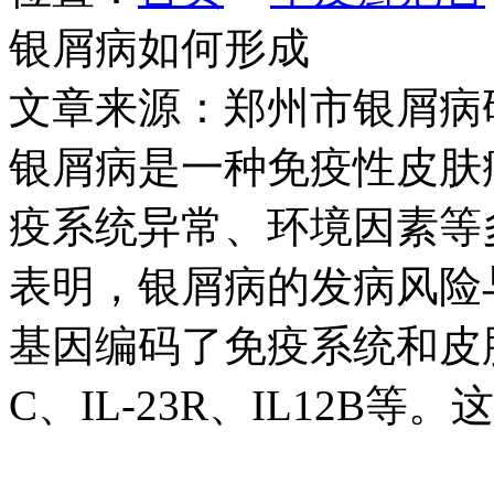
银屑病如何形成
文章来源：郑州市银屑病
银屑病是一种免疫性皮肤
疫系统异常、环境因素等
表明，银屑病的发病风险
基因编码了免疫系统和皮肤
C、IL-23R、IL12B