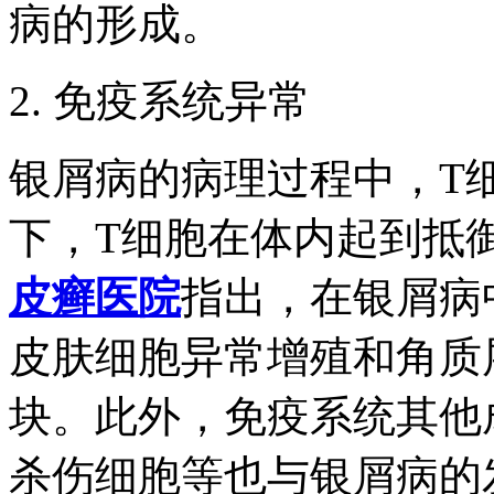
病的形成。
2. 免疫系统异常
银屑病的病理过程中，T
下，T细胞在体内起到抵
皮癣医院
指出，在银屑病
皮肤细胞异常增殖和角质
块。此外，免疫系统其他
杀伤细胞等也与银屑病的