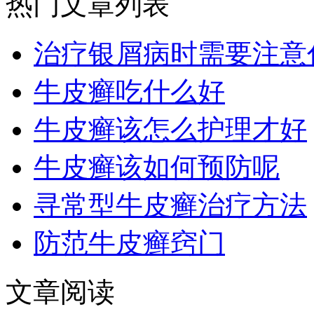
热门文章列表
治疗银屑病时需要注意
牛皮癣吃什么好
牛皮癣该怎么护理才好
牛皮癣该如何预防呢
寻常型牛皮癣治疗方法
防范牛皮癣窍门
文章阅读