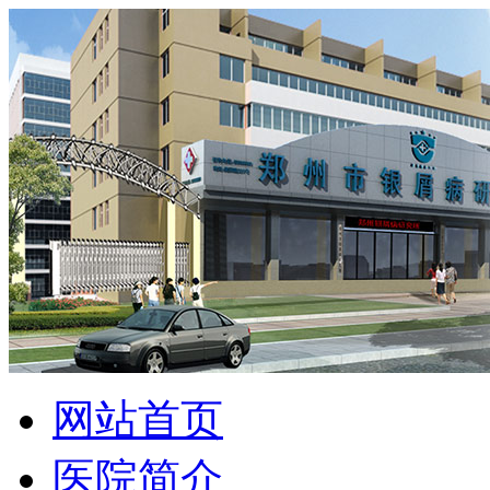
网站首页
医院简介