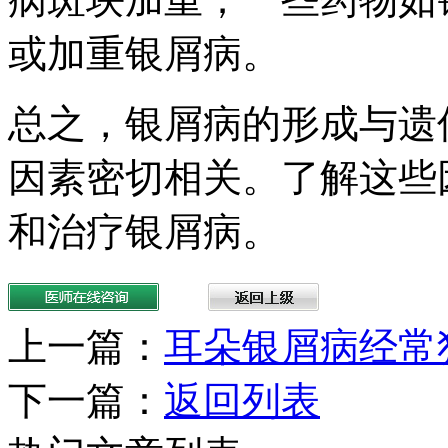
或加重银屑病。
总之，银屑病的形成与遗
因素密切相关。了解这些
和治疗银屑病。
上一篇：
耳朵银屑病经常
下一篇：
返回列表