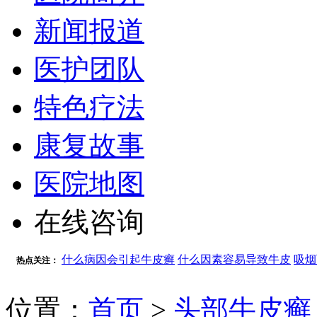
新闻报道
医护团队
特色疗法
康复故事
医院地图
在线咨询
什么病因会引起牛皮癣
什么因素容易导致牛皮
吸烟
热点关注：
位置：
首页
>
头部牛皮癣