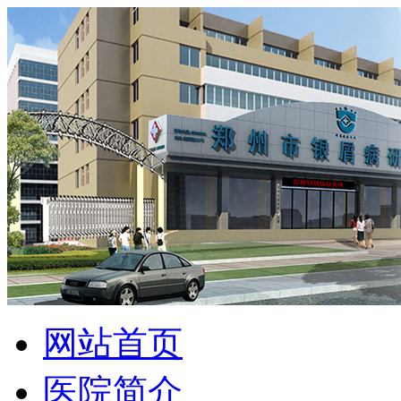
网站首页
医院简介