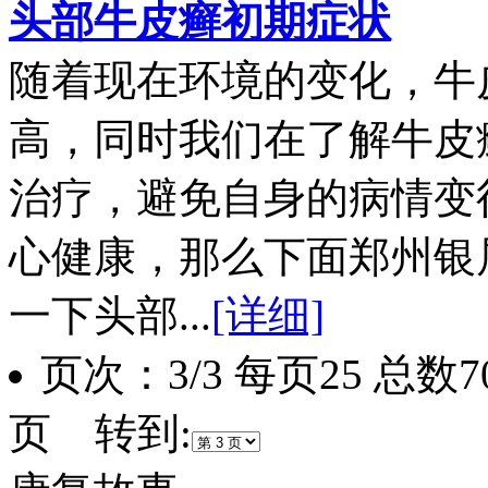
头部牛皮癣初期症状
随着现在环境的变化，牛
高，同时我们在了解牛皮
治疗，避免自身的病情变
心健康，那么下面郑州银
一下头部...
[详细]
页次：3/3 每页25 总数
页 转到: