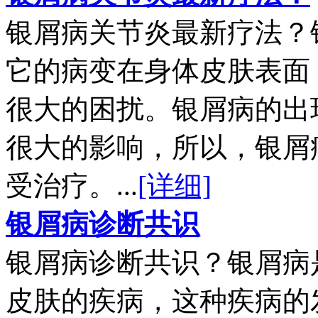
银屑病关节炎最新疗法？
它的病变在身体皮肤表面
很大的困扰。银屑病的出
很大的影响，所以，银屑
受治疗。...
[详细]
银屑病诊断共识
银屑病诊断共识？银屑病
皮肤的疾病，这种疾病的