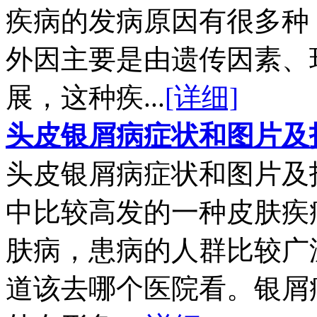
疾病的发病原因有很多种
外因主要是由遗传因素、
展，这种疾...
[详细]
头皮银屑病症状和图片及
头皮银屑病症状和图片及
中比较高发的一种皮肤疾
肤病，患病的人群比较广
道该去哪个医院看。银屑