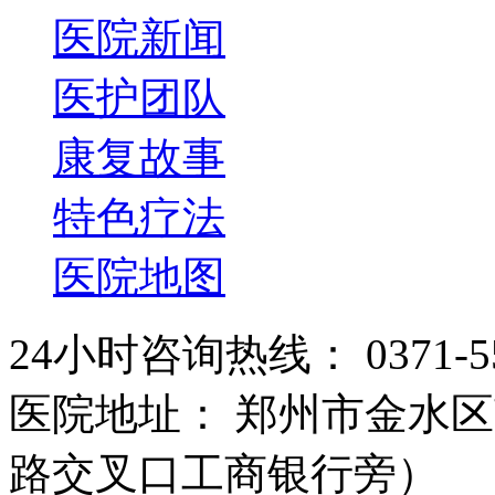
医院新闻
医护团队
康复故事
特色疗法
医院地图
24小时咨询热线： 0371-55
医院地址： 郑州市金水区
路交叉口工商银行旁）