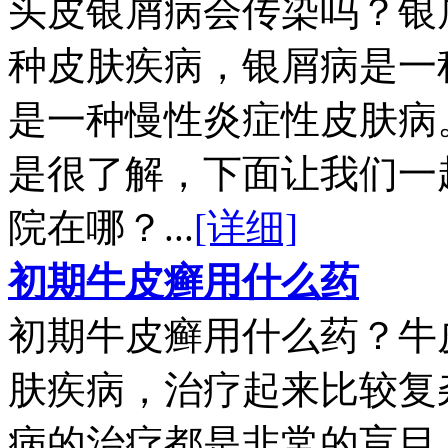
头皮银屑病会传染吗？银
种皮肤疾病，银屑病是一
是一种慢性炎症性皮肤病
是很了解，下面让我们一
院在哪？...
[详细]
初期牛皮癣用什么药
初期牛皮癣用什么药？牛
肤疾病，治疗起来比较复
病的治疗都是非常的盲目