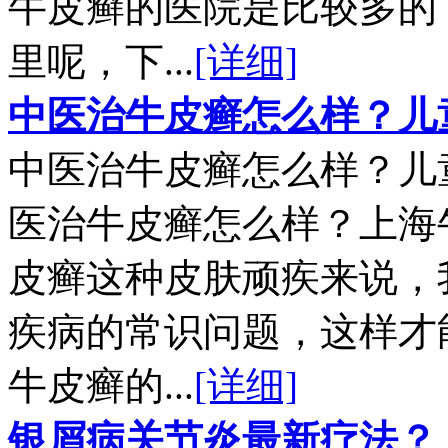
牛皮癣的医院是比较多的
里呢，下...
[详细]
中医治牛皮癣怎么样？儿
中医治牛皮癣怎么样？儿
医治牛皮癣怎么样？上海
皮癣这种皮肤顽疾来说，
疾病的常识问题，这样才
牛皮癣的...
[详细]
银屑病关节炎最新疗法？