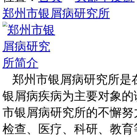
郑州市银屑病研究所
郑州市银屑病研究所是
银屑病疾病为主要对象的
市银屑病研究所的不懈努
检查、医疗、科研、教育等方