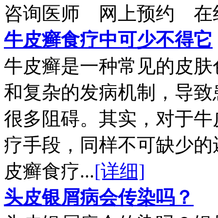
咨询医师
网上预约
在
牛皮癣食疗中可少不得它
牛皮癣是一种常见的皮肤
和复杂的发病机制，导致
很多阻碍。其实，对于牛
疗手段，同样不可缺少的
皮癣食疗...
[详细]
头皮银屑病会传染吗？