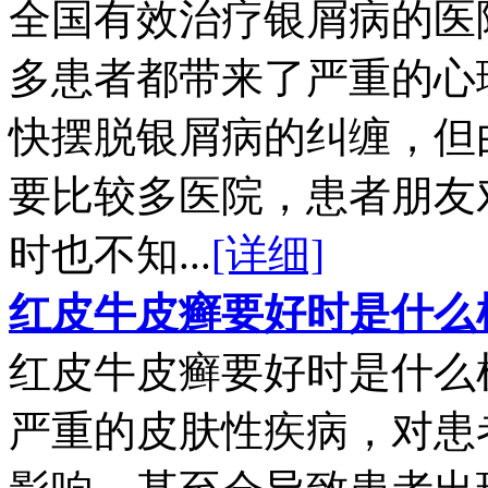
全国有效治疗银屑病的医
多患者都带来了严重的心
快摆脱银屑病的纠缠，但
要比较多医院，患者朋友
时也不知...
[详细]
红皮牛皮癣要好时是什么
红皮牛皮癣要好时是什么
严重的皮肤性疾病，对患