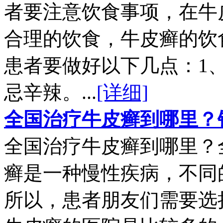
者要注意饮食事项，在牛
合理的饮食，牛皮癣的饮
患者要做好以下几点：1
忌辛辣。...
[详细]
全国治疗牛皮癣到哪里？
全国治疗牛皮癣到哪里？
癣是一种慢性疾病，不同
所以，患者朋友们需要选