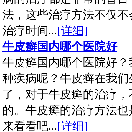
法，这些治疗方法不仅不
治疗时间...
[详细]
牛皮癣国内哪个医院好
牛皮癣国内哪个医院好？
种疾病呢？牛皮癣在我们
了，对于牛皮癣的治疗，
的。牛皮癣的治疗方法也
来看看吧...
[详细]