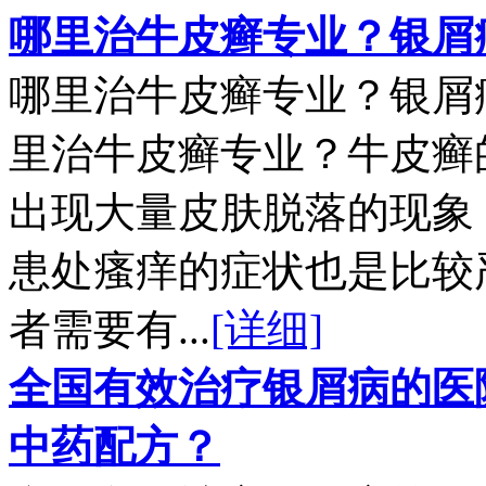
哪里治牛皮癣专业？银屑
哪里治牛皮癣专业？银屑
里治牛皮癣专业？牛皮癣
出现大量皮肤脱落的现象
患处瘙痒的症状也是比较
者需要有...
[详细]
全国有效治疗银屑病的医
中药配方？