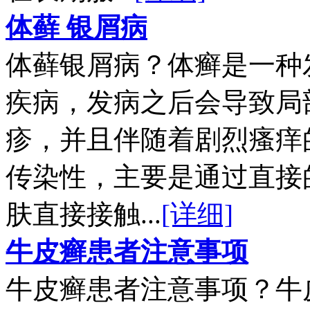
体藓 银屑病
体藓银屑病？体癣是一种
疾病，发病之后会导致局
疹，并且伴随着剧烈瘙痒
传染性，主要是通过直接
肤直接接触...
[详细]
牛皮癣患者注意事项
牛皮癣患者注意事项？牛