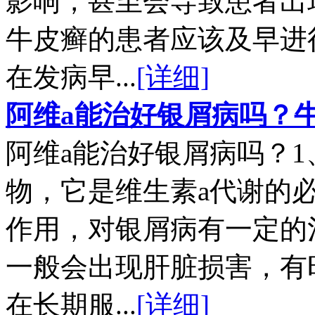
影响，甚至会导致患者出
牛皮癣的患者应该及早进
在发病早...
[详细]
阿维a能治好银屑病吗？
阿维a能治好银屑病吗？1
物，它是维生素a代谢的必
作用，对银屑病有一定的
一般会出现肝脏损害，有
在长期服...
[详细]