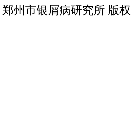
郑州市银屑病研究所 版权