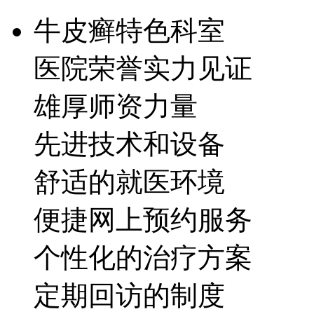
牛皮癣特色科室
医院荣誉实力见证
雄厚师资力量
先进技术和设备
舒适的就医环境
便捷网上预约服务
个性化的治疗方案
定期回访的制度