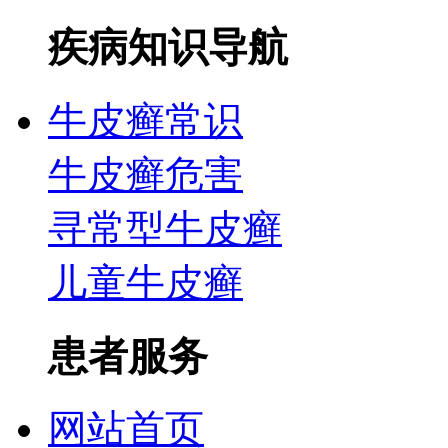
疾病知识导航
牛皮癣常识
牛皮癣危害
寻常型牛皮癣
儿童牛皮癣
患者服务
网站首页