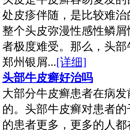
处皮疹伴随，是比较难治
整个头皮弥漫性感性鳞屑
者极度难受。那么，头部
郑州银屑...
[详细]
头部牛皮癣好治吗
大部分牛皮癣患者在病发
的。头部牛皮癣对患者的
的患者更多，更多的人都