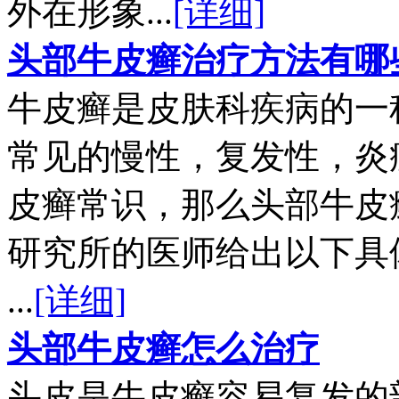
外在形象...
[详细]
头部牛皮癣治疗方法有哪
牛皮癣是皮肤科疾病的一
常见的慢性，复发性，炎
皮癣常识，那么头部牛皮
研究所的医师给出以下具
...
[详细]
头部牛皮癣怎么治疗
头皮是牛皮癣容易复发的