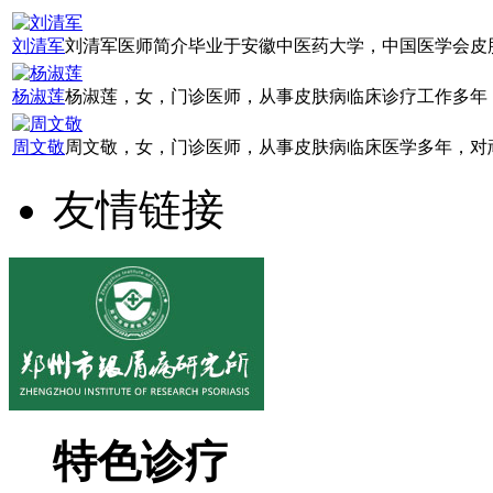
刘清军
刘清军医师简介毕业于安徽中医药大学，中国医学会皮肤
杨淑莲
杨淑莲，女，门诊医师，从事皮肤病临床诊疗工作多年，
周文敬
周文敬，女，门诊医师，从事皮肤病临床医学多年，对顽
友情链接
特色诊疗