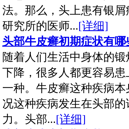
法。那么，头上患有银屑
研究所的医师...
[详细]
头部牛皮癣初期症状有哪
随着人们生活中身体的锻
下降，很多人都更容易患
一种。牛皮癣这种疾病本
况这种疾病发生在头部的
力。头部...
[详细]