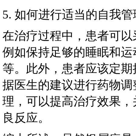
5. 如何进行适当的自我
在治疗过程中，患者可以
例如保持足够的睡眠和运
等。此外，患者应该定期
据医生的建议进行药物调
理，可以提高治疗效果，
良反应。