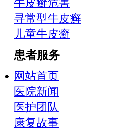
牛皮癣危害
寻常型牛皮癣
儿童牛皮癣
患者服务
网站首页
医院新闻
医护团队
康复故事