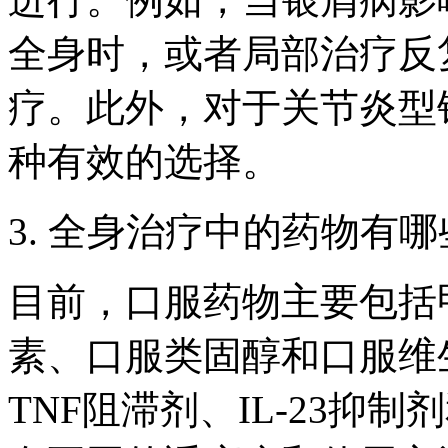
全身时，或者局部治疗反
疗。此外，对于关节炎型
种有效的选择。
3. 全身治疗中的药物有
目前，口服药物主要包括
素、口服类固醇和口服维
TNF阻滞剂、IL-23抑制