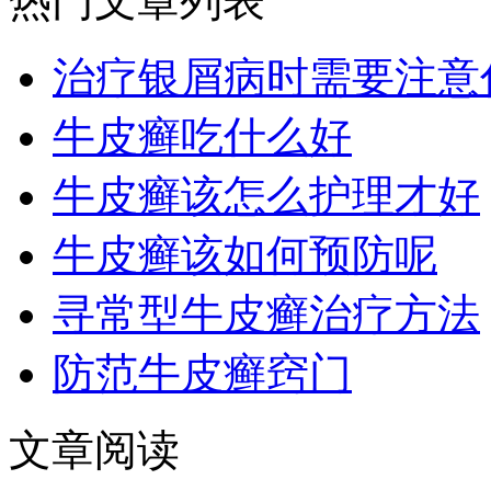
热门文章列表
治疗银屑病时需要注意
牛皮癣吃什么好
牛皮癣该怎么护理才好
牛皮癣该如何预防呢
寻常型牛皮癣治疗方法
防范牛皮癣窍门
文章阅读