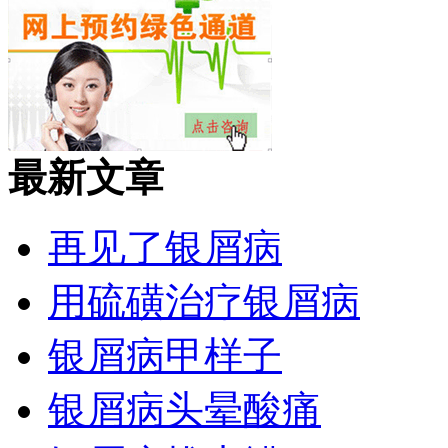
最新文章
再见了银屑病
用硫磺治疗银屑病
银屑病甲样子
银屑病头晕酸痛