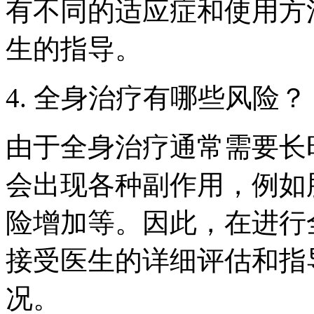
有不同的适应症和使用方
生的指导。
4. 全身治疗有哪些风险？
由于全身治疗通常需要长
会出现各种副作用，例如
险增加等。因此，在进行
接受医生的详细评估和指
况。