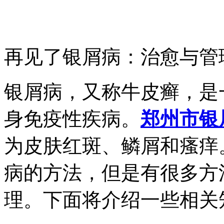
再见了银屑病：治愈与管
银屑病，又称牛皮癣，是
身免疫性疾病。
郑州市银
为皮肤红斑、鳞屑和瘙痒
病的方法，但是有很多方
理。下面将介绍一些相关