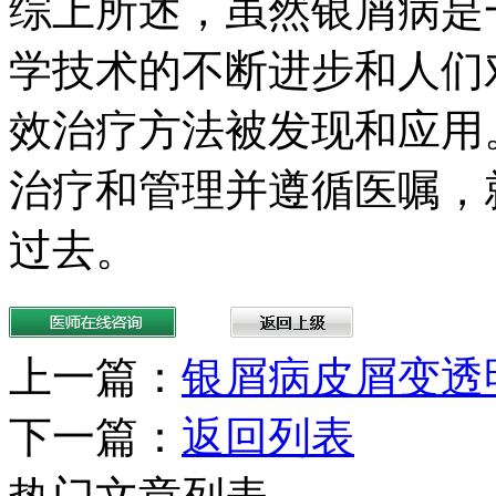
综上所述，虽然银屑病是
学技术的不断进步和人们
效治疗方法被发现和应用
治疗和管理并遵循医嘱，
过去。
上一篇：
银屑病皮屑变透
下一篇：
返回列表