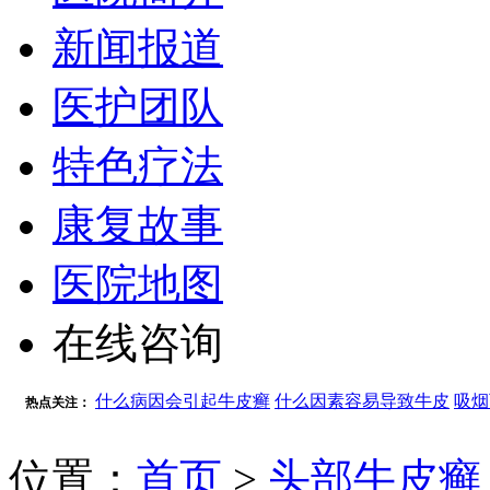
新闻报道
医护团队
特色疗法
康复故事
医院地图
在线咨询
什么病因会引起牛皮癣
什么因素容易导致牛皮
吸烟
热点关注：
位置：
首页
>
头部牛皮癣