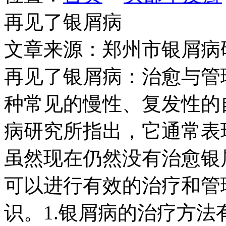
再见了银屑病
文章来源：郑州市银屑病
再见了银屑病：治愈与管
种常见的慢性、复发性的
病研究所指出，它通常表
虽然现在仍然没有治愈银
可以进行有效的治疗和管
识。1.银屑病的治疗方