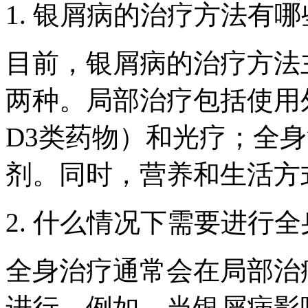
1. 银屑病的治疗方法有
目前，银屑病的治疗方法
两种。局部治疗包括使用
D3类药物）和光疗；全
剂。同时，营养和生活方
2. 什么情况下需要进行
全身治疗通常会在局部治
进行。例如，当银屑病影