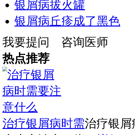
银屑病拔火罐
银屑病丘疹成了黑色
我要提问
咨询医师
热点推荐
治疗银屑病时需
治疗银屑