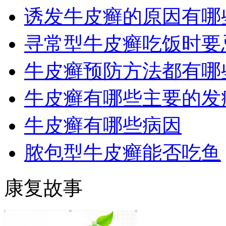
诱发牛皮癣的原因有哪
寻常型牛皮癣吃饭时要
牛皮癣预防方法都有哪
牛皮癣有哪些主要的发
牛皮癣有哪些病因
脓包型牛皮癣能否吃鱼
康复故事