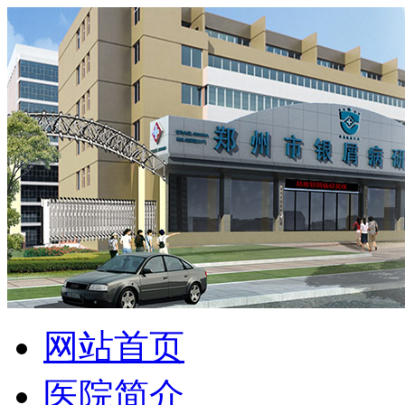
网站首页
医院简介