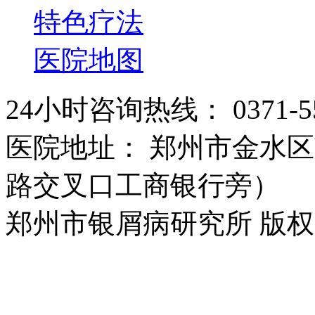
特色疗法
医院地图
24小时咨询热线： 0371-55
医院地址： 郑州市金水区
路交叉口工商银行旁）
郑州市银屑病研究所 版权