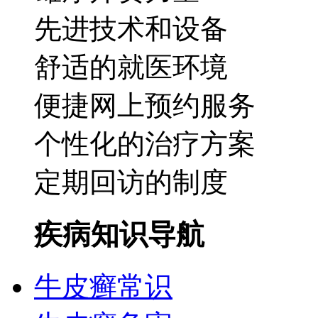
先进技术和设备
舒适的就医环境
便捷网上预约服务
个性化的治疗方案
定期回访的制度
疾病知识导航
牛皮癣常识