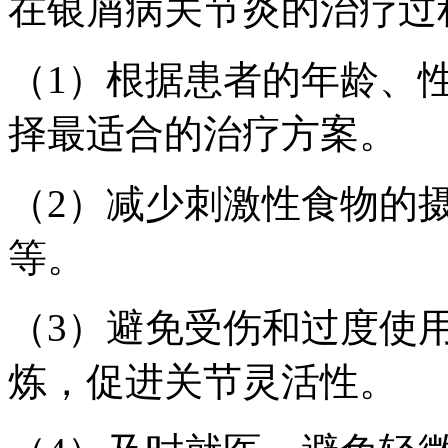
在银屑病关节炎的治疗过
（1）根据患者的年龄、
择最适合的治疗方案。
（2）减少刺激性食物的
等。
（3）避免受伤和过度使
炼，促进关节灵活性。