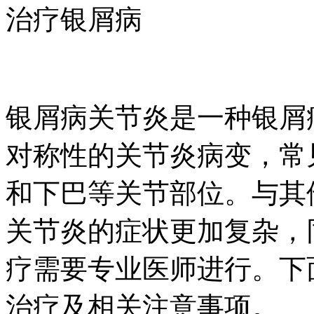
治疗银屑病
银屑病关节炎是一种银屑
对称性的关节炎病变，常
和下巴等关节部位。与其
关节炎的症状更加复杂，
疗需要专业医师进行。下
治疗及相关注意事项。