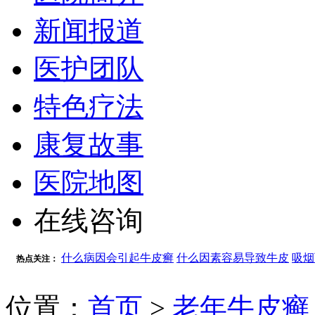
新闻报道
医护团队
特色疗法
康复故事
医院地图
在线咨询
什么病因会引起牛皮癣
什么因素容易导致牛皮
吸烟
热点关注：
位置：
首页
>
老年牛皮癣