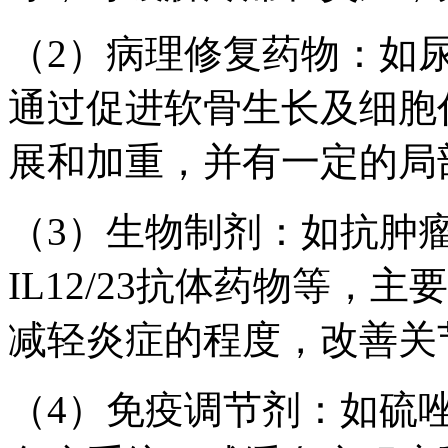
（2）病理修复药物：如
通过促进软骨生长及细胞
展和加重，并有一定的局
（3）生物制剂：如抗肿瘤
IL12/23抗体药物等，
减轻炎症的程度，改善关
（4）免疫调节剂：如硫