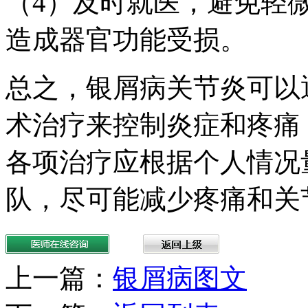
（4）及时就医，避免轻
造成器官功能受损。
总之，银屑病关节炎可以
术治疗来控制炎症和疼痛
各项治疗应根据个人情况
队，尽可能减少疼痛和关
上一篇：
银屑病图文