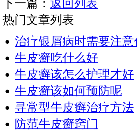
下一篇：
返回列表
热门文章列表
治疗银屑病时需要注意
牛皮癣吃什么好
牛皮癣该怎么护理才好
牛皮癣该如何预防呢
寻常型牛皮癣治疗方法
防范牛皮癣窍门