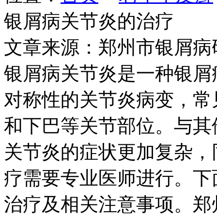
银屑病关节炎的治疗
文章来源：郑州市银屑病
银屑病关节炎是一种银屑
对称性的关节炎病变，常
和下巴等关节部位。与其
关节炎的症状更加复杂，
疗需要专业医师进行。下
治疗及相关注意事项。郑