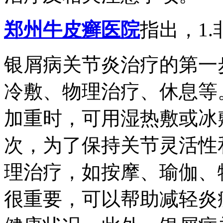
郑州牛皮癣医院
指出，1
银屑病关节炎治疗的第一
冷敷、物理治疗、休息等
加重时，可用湿热敷或冰
次，为了保持关节灵活性
理治疗，如按摩、瑜伽、
很重要，可以帮助减轻炎