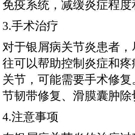
免疫系统，减缓炎症程度
3.手术治疗
对于银屑病关节炎患者，
往可以帮助控制炎症和疼
关节，可能需要手术修复
节韧带修复、滑膜囊肿除
4.注意事项