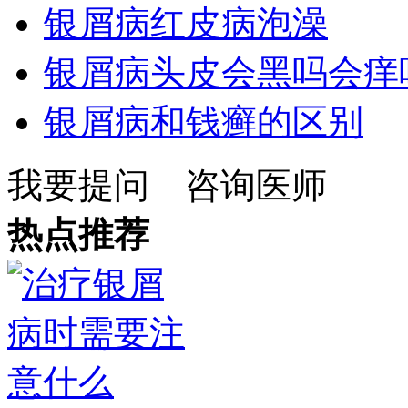
银屑病红皮病泡澡
银屑病头皮会黑吗会痒
银屑病和钱癣的区别
我要提问
咨询医师
热点推荐