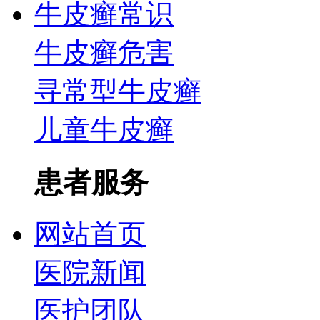
牛皮癣常识
牛皮癣危害
寻常型牛皮癣
儿童牛皮癣
患者服务
网站首页
医院新闻
医护团队