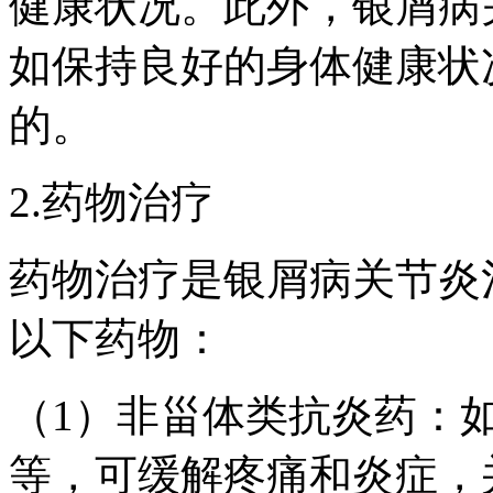
健康状况。此外，银屑病
如保持良好的身体健康状
的。
2.药物治疗
药物治疗是银屑病关节炎
以下药物：
（1）非甾体类抗炎药：
等，可缓解疼痛和炎症，