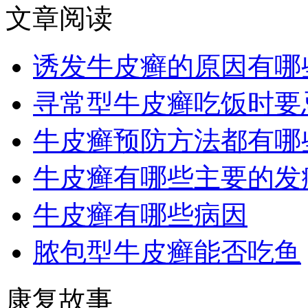
文章阅读
诱发牛皮癣的原因有哪
寻常型牛皮癣吃饭时要
牛皮癣预防方法都有哪
牛皮癣有哪些主要的发
牛皮癣有哪些病因
脓包型牛皮癣能否吃鱼
康复故事