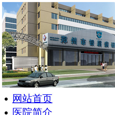
网站首页
医院简介