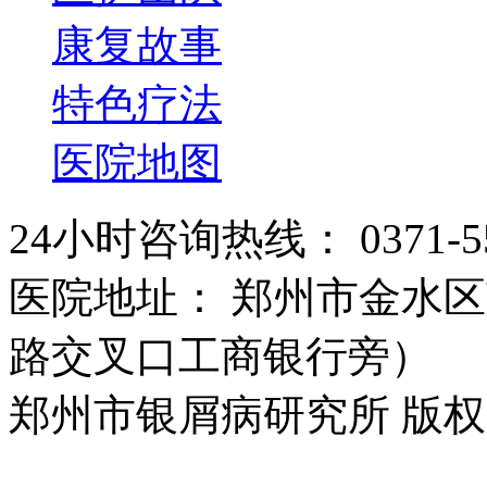
康复故事
特色疗法
医院地图
24小时咨询热线： 0371-55
医院地址： 郑州市金水区
路交叉口工商银行旁）
郑州市银屑病研究所 版权