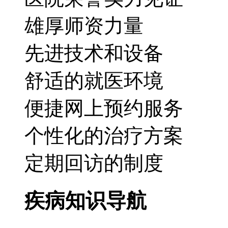
雄厚师资力量
先进技术和设备
舒适的就医环境
便捷网上预约服务
个性化的治疗方案
定期回访的制度
疾病知识导航