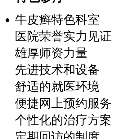
牛皮癣特色科室
医院荣誉实力见证
雄厚师资力量
先进技术和设备
舒适的就医环境
便捷网上预约服务
个性化的治疗方案
定期回访的制度