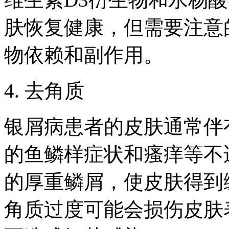
肤恢复健康，但需要注意
物依赖和副作用。
4. 去角质
银屑病患者的皮肤通常伴
的鱼鳞样症状和瘙痒等不
的厚重鳞屑，使皮肤得到
角质过度可能会损伤皮肤