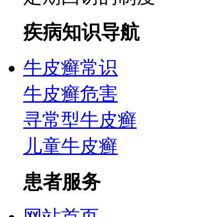
疾病知识导航
牛皮癣常识
牛皮癣危害
寻常型牛皮癣
儿童牛皮癣
患者服务
网站首页