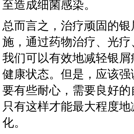
至造成细菌感染。
总而言之，治疗顽固的银
施，通过药物治疗、光疗
我们可以有效地减轻银屑
健康状态。但是，应该强
要有些耐心，需要良好的
只有这样才能最大程度地
化。