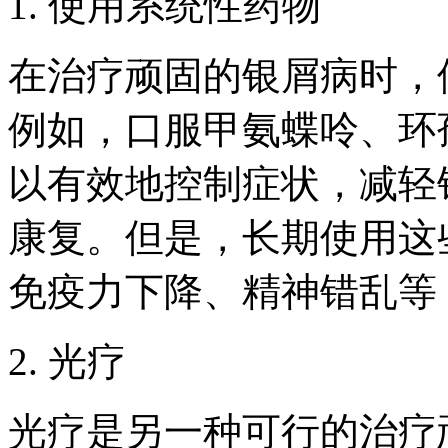
1. 使用系统性药物
在治疗顽固的银屑病时，
例如，口服甲氨蝶呤、环
以有效地控制症状，减轻
康复。但是，长期使用这
免疫力下降、精神错乱等
2. 光疗
光疗是另一种可行的治疗