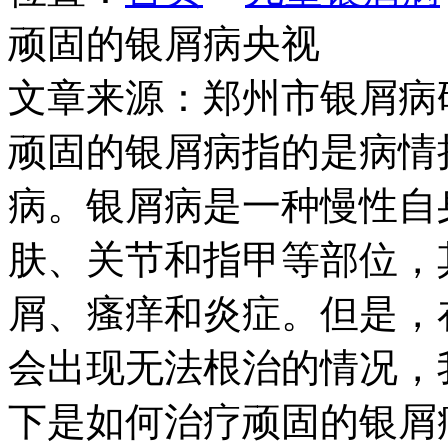
顽固的银屑病央视
文章来源：郑州市银屑病
顽固的银屑病指的是病情
病。银屑病是一种慢性自
肤、关节和指甲等部位，
屑、瘙痒和炎症。但是，
会出现无法根治的情况，
下是如何治疗顽固的银屑