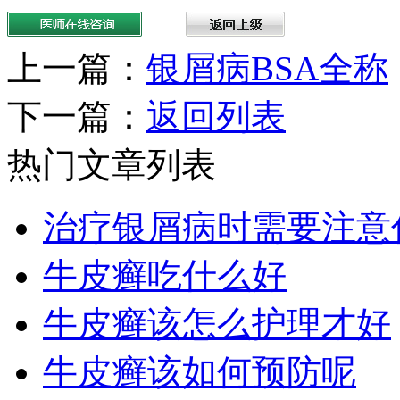
上一篇：
银屑病BSA全称
下一篇：
返回列表
热门文章列表
治疗银屑病时需要注意
牛皮癣吃什么好
牛皮癣该怎么护理才好
牛皮癣该如何预防呢