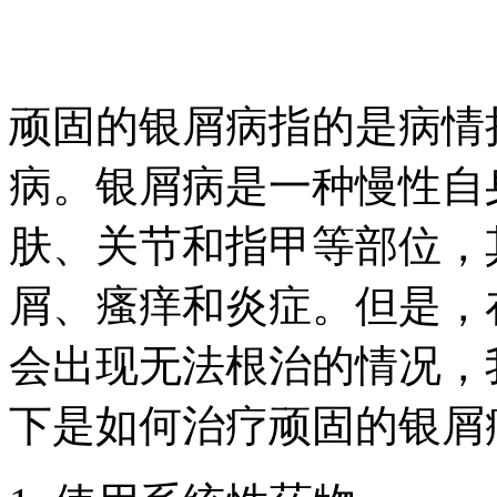
顽固的银屑病指的是病情
病。银屑病是一种慢性自
肤、关节和指甲等部位，
屑、瘙痒和炎症。但是，
会出现无法根治的情况，
下是如何治疗顽固的银屑