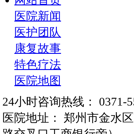
医院新闻
医护团队
康复故事
特色疗法
医院地图
24小时咨询热线： 0371-55
医院地址： 郑州市金水区
路交叉口工商银行旁）