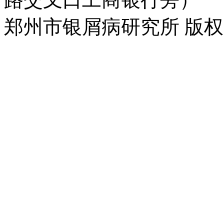
郑州市银屑病研究所 版权