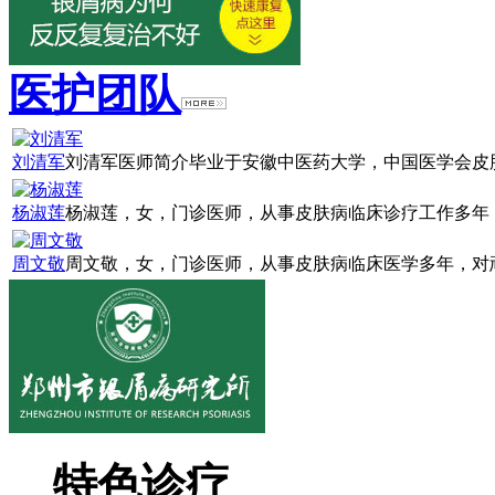
医护团队
刘清军
刘清军医师简介毕业于安徽中医药大学，中国医学会皮肤
杨淑莲
杨淑莲，女，门诊医师，从事皮肤病临床诊疗工作多年，
周文敬
周文敬，女，门诊医师，从事皮肤病临床医学多年，对顽
特色诊疗