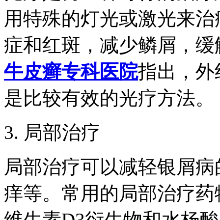
用特殊的灯光或激光来治
症和红斑，减少鳞屑，缓
牛皮癣专科医院
指出，外
是比较有效的光疗方法。
3. 局部治疗
局部治疗可以减轻银屑病
痒等。常用的局部治疗药
维生素D3衍生物和水杨