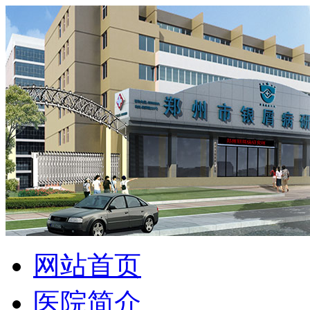
网站首页
医院简介