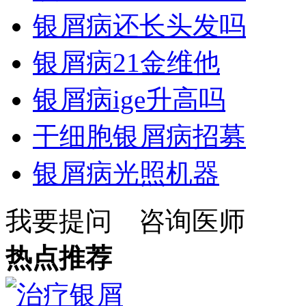
银屑病还长头发吗
银屑病21金维他
银屑病ige升高吗
干细胞银屑病招募
银屑病光照机器
我要提问
咨询医师
热点推荐