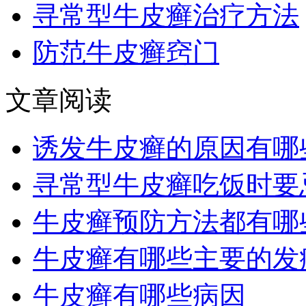
寻常型牛皮癣治疗方法
防范牛皮癣窍门
文章阅读
诱发牛皮癣的原因有哪
寻常型牛皮癣吃饭时要
牛皮癣预防方法都有哪
牛皮癣有哪些主要的发
牛皮癣有哪些病因