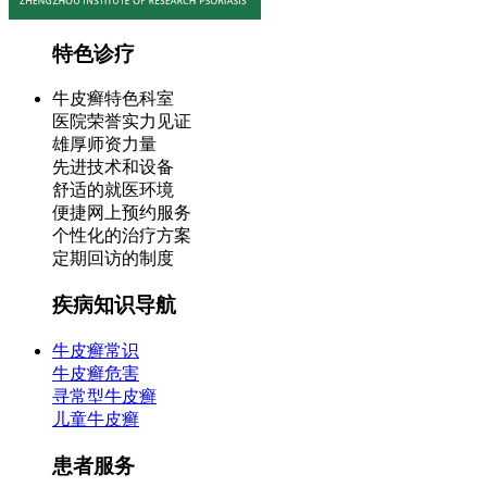
特色诊疗
牛皮癣特色科室
医院荣誉实力见证
雄厚师资力量
先进技术和设备
舒适的就医环境
便捷网上预约服务
个性化的治疗方案
定期回访的制度
疾病知识导航
牛皮癣常识
牛皮癣危害
寻常型牛皮癣
儿童牛皮癣
患者服务