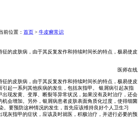
当前位置：
首页
>
牛皮癣常识
特征的皮肤病，由于其反复发作和持续时间长的特点，极易使皮
医师在线
特征的皮肤病，由于其反复发作和持续时间长的特点，极易使皮
引起一系列其他疾病的发生，包括灰指甲。 银屑病引起灰指
甲出现发黄、变厚、断裂等异常状况，如果没有及时治疗，还会
的机会增加。另外，银屑病患者皮肤表面角质化过度，使得细菌
染。要预防这种情况的发生，首先应该维持良好个人卫生习
出现灰指甲的症状，应该及时就医，积极治疗，并进行必要的预