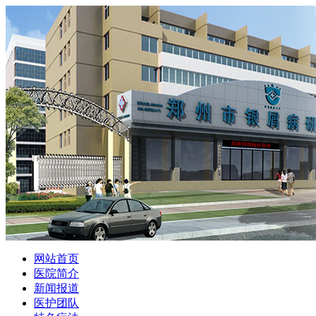
网站首页
医院简介
新闻报道
医护团队