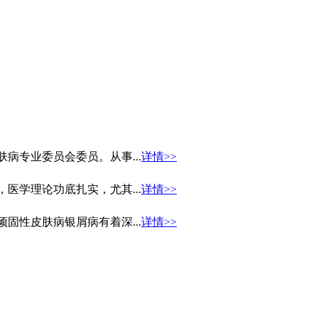
病专业委员会委员。从事...
详情>>
医学理论功底扎实，尤其...
详情>>
固性皮肤病银屑病有着深...
详情>>