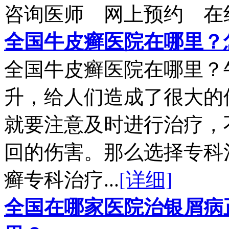
咨询医师
网上预约
在
全国牛皮癣医院在哪里？
全国牛皮癣医院在哪里？
升，给人们造成了很大的
就要注意及时进行治疗，
回的伤害。那么选择专科
癣专科治疗...
[详细]
全国在哪家医院治银屑病