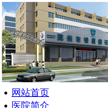
网站首页
医院简介