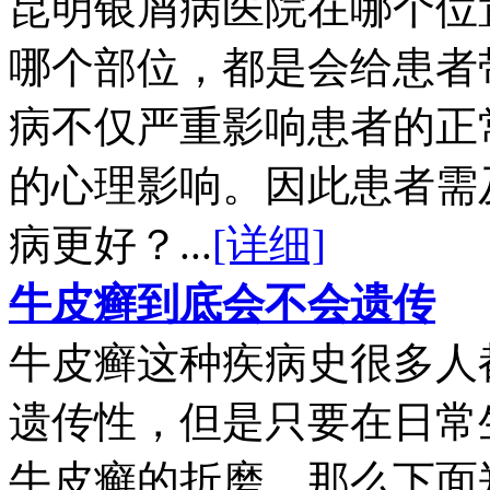
昆明银屑病医院在哪个位
哪个部位，都是会给患者
病不仅严重影响患者的正
的心理影响。因此患者需
病更好？...
[详细]
牛皮癣到底会不会遗传
牛皮癣这种疾病史很多人
遗传性，但是只要在日常
牛皮癣的折磨。那么下面