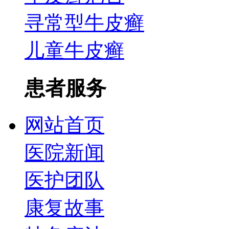
寻常型牛皮癣
儿童牛皮癣
患者服务
网站首页
医院新闻
医护团队
康复故事