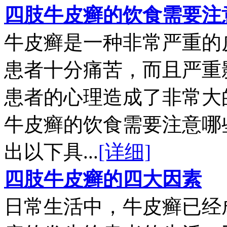
四肢牛皮癣的饮食需要注
牛皮癣是一种非常严重的
患者十分痛苦，而且严重
患者的心理造成了非常大
牛皮癣的饮食需要注意哪
出以下具...
[详细]
四肢牛皮癣的四大因素
日常生活中，牛皮癣已经