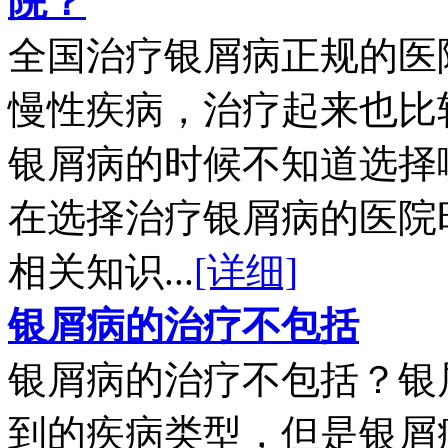
院？
全国治疗银屑病正规的医
慢性疾病，治疗起来也比
银屑病的时候不知道选择
在选择治疗银屑病的医院
相关知识...
[详细]
银屑病的治疗不包括
银屑病的治疗不包括？银
到的疾病类型，但是银屑