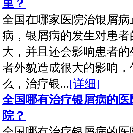
里？
全国在哪家医院治银屑病
病，银屑病的发生对患者
大，并且还会影响患者的
者外貌造成很大的影响，
么，治疗银...
[详细]
全国哪有治疗银屑病的医
院？
全国哪有治疗银屑病的医