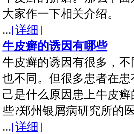
大家作一下相关介绍。
...
[详细]
牛皮癣的诱因有哪些
牛皮癣的诱因有很多，不
也不同。但很多患者在患
己是什么原因患上牛皮癣
些?郑州银屑病研究所的
...
[详细]