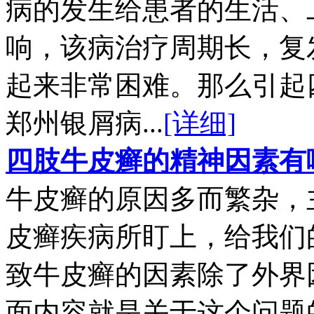
病的发生给患者的生活、
响，该病治疗周期长，复
起来非常困难。那么引起
郑州银屑病...
[详细]
四肢牛皮癣的精神因素有
牛皮癣的原因多而繁杂，
皮癣疾病所盯上，给我们
致牛皮癣的因素除了外界
面内容就是关于这个问题