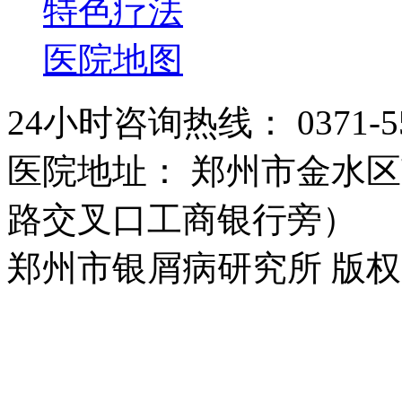
特色疗法
医院地图
24小时咨询热线： 0371-55
医院地址： 郑州市金水区
路交叉口工商银行旁）
郑州市银屑病研究所 版权