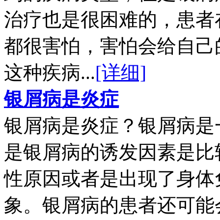
治疗也是很困难的，患者
都很害怕，害怕会给自己
这种疾病...
[详细]
银屑病是炎症
银屑病是炎症？银屑病是
是银屑病的诱发因素是比
性原因或者是出现了身体
象。银屑病的患者还可能