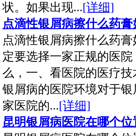
状。如果出现...
[详细]
点滴性银屑病擦什么药膏
点滴性银屑病擦什么药膏
定要选择一家正规的医院
么，一、看医院的医疗技
银屑病的医院环境对于银
家医院的...
[详细]
昆明银屑病医院在哪个位