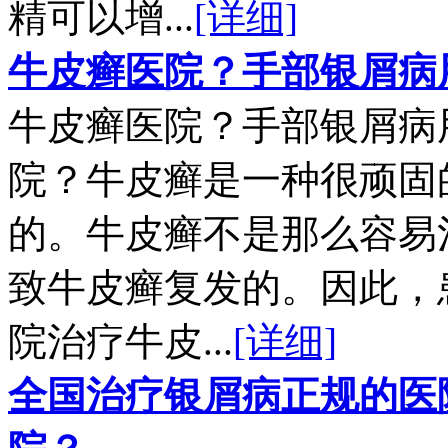
精可以增...
[详细]
牛皮癣医院？手部银屑病
牛皮癣医院？手部银屑病
院？牛皮癣是一种很顽固
的。牛皮癣不是那么容易
致牛皮癣复发的。因此，
院治疗牛皮...
[详细]
全国治疗银屑病正规的医