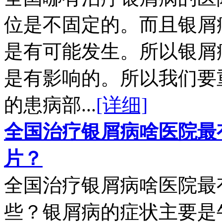
位是不固定的。而且银屑
是有可能发生。所以银屑
是有影响的。所以我们要
的患病部...
[详细]
全国治疗银屑病啥医院最
片？
全国治疗银屑病啥医院最
些？银屑病的症状主要是