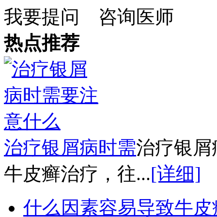
我要提问
咨询医师
热点推荐
治疗银屑病时需
治疗银屑
牛皮癣治疗，往...
[详细]
什么因素容易导致牛皮