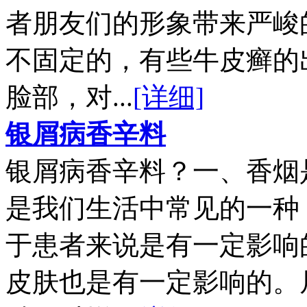
者朋友们的形象带来严峻
不固定的，有些牛皮癣的
脸部，对...
[详细]
银屑病香辛料
银屑病香辛料？一、香烟
是我们生活中常见的一种
于患者来说是有一定影响
皮肤也是有一定影响的。