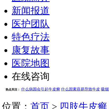
新闻报道
医护团队
特色疗法
康复故事
医院地图
在线咨询
什么病因会引起牛皮癣
什么因素容易导致牛皮
吸烟
热点关注：
位置：
首页
>
四肢牛皮癣