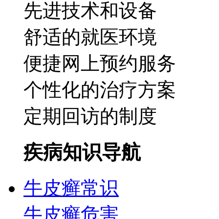
先进技术和设备
舒适的就医环境
便捷网上预约服务
个性化的治疗方案
定期回访的制度
疾病知识导航
牛皮癣常识
牛皮癣危害