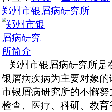
郑州市银屑病研究所
郑州市银屑病研究所是
银屑病疾病为主要对象的
市银屑病研究所的不懈努
检查、医疗、科研、教育等方