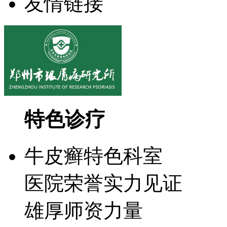
友情链接
特色诊疗
牛皮癣特色科室
医院荣誉实力见证
雄厚师资力量