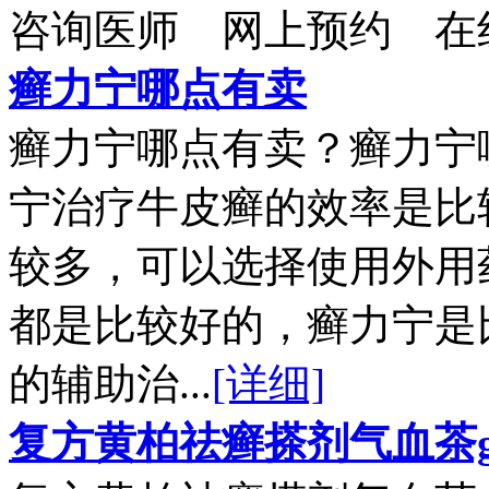
咨询医师
网上预约
在
癣力宁哪点有卖
癣力宁哪点有卖？癣力宁
宁治疗牛皮癣的效率是比
较多，可以选择使用外用
都是比较好的，癣力宁是
的辅助治...
[详细]
复方黄柏祛癣搽剂气血茶