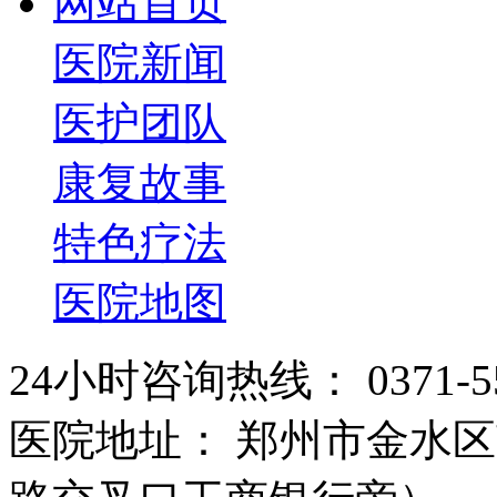
网站首页
医院新闻
医护团队
康复故事
特色疗法
医院地图
24小时咨询热线： 0371-55
医院地址： 郑州市金水区