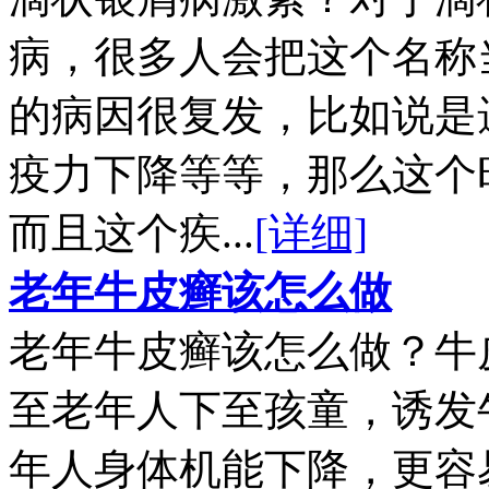
病，很多人会把这个名称
的病因很复发，比如说是
疫力下降等等，那么这个
而且这个疾...
[详细]
老年牛皮癣该怎么做
老年牛皮癣该怎么做？牛
至老年人下至孩童，诱发
年人身体机能下降，更容