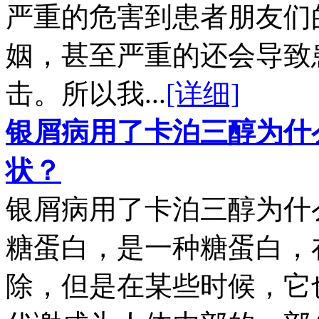
严重的危害到患者朋友们
姻，甚至严重的还会导致
击。所以我...
[详细]
银屑病用了卡泊三醇为什
状？
银屑病用了卡泊三醇为什
糖蛋白，是一种糖蛋白，
除，但是在某些时候，它