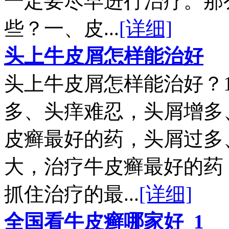
一定要尽早进行治疗。那
些？一、皮...
[详细]
头上牛皮屑怎样能治好
头上牛皮屑怎样能治好？
多、头痒难忍，头屑增多
皮癣最好的药，头屑过多
大，治疗牛皮癣最好的药
抓住治疗的最...
[详细]
全国看牛皮癣哪家好_1