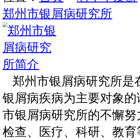
郑州市银屑病研究所
郑州市银屑病研究所是
银屑病疾病为主要对象的
市银屑病研究所的不懈努
检查、医疗、科研、教育等方