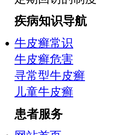
疾病知识导航
牛皮癣常识
牛皮癣危害
寻常型牛皮癣
儿童牛皮癣
患者服务