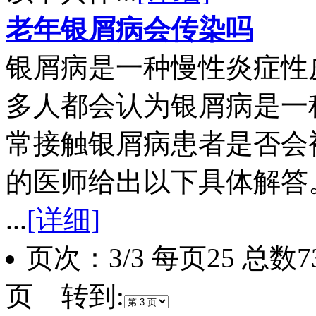
老年银屑病会传染吗
银屑病是一种慢性炎症性
多人都会认为银屑病是一
常接触银屑病患者是否会
的医师给出以下具体解答
...
[详细]
页次：3/3 每页25 总数
页 转到: