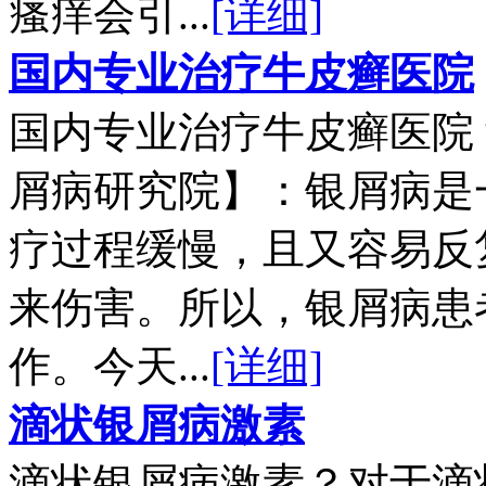
瘙痒会引...
[详细]
国内专业治疗牛皮癣医院
国内专业治疗牛皮癣医院
屑病研究院】：银屑病是
疗过程缓慢，且又容易反
来伤害。所以，银屑病患
作。今天...
[详细]
滴状银屑病激素
滴状银屑病激素？对于滴