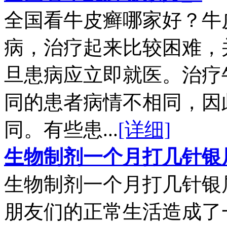
全国看牛皮癣哪家好？牛
病，治疗起来比较困难，
旦患病应立即就医。治疗
同的患者病情不相同，因
同。有些患...
[详细]
生物制剂一个月打几针银
生物制剂一个月打几针银
朋友们的正常生活造成了