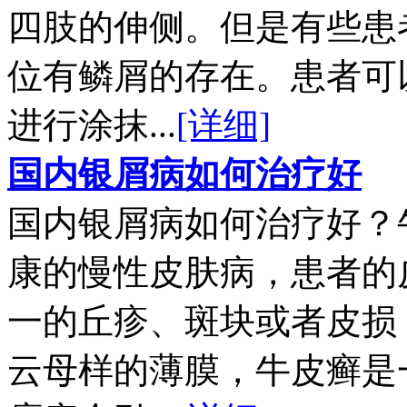
四肢的伸侧。但是有些患
位有鳞屑的存在。患者可
进行涂抹...
[详细]
国内银屑病如何治疗好
国内银屑病如何治疗好？
康的慢性皮肤病，患者的
一的丘疹、斑块或者皮损
云母样的薄膜，牛皮癣是