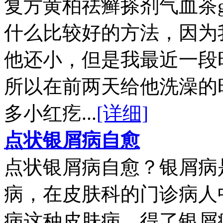
复方黄柏祛癣搽剂气血茶
什么比较好的方法，因为
他还小，但是我最近一段
所以在前两天给他洗澡的
多小红疙...
[详细]
点状银屑病自愈
点状银屑病自愈？银屑病
病，在皮肤科的门诊病人
病这种皮肤病。得了银屑