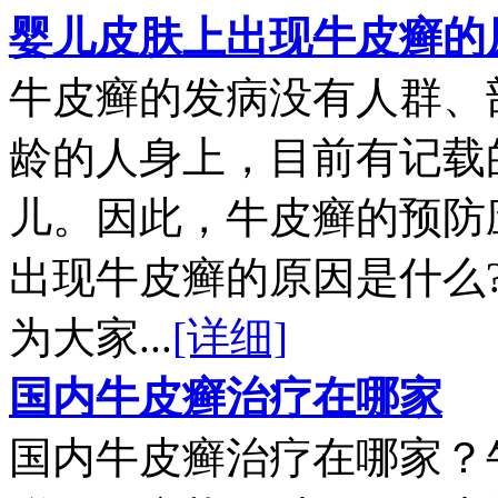
婴儿皮肤上出现牛皮癣的
牛皮癣的发病没有人群、
龄的人身上，目前有记载
儿。因此，牛皮癣的预防
出现牛皮癣的原因是什么
为大家...
[详细]
国内牛皮癣治疗在哪家
国内牛皮癣治疗在哪家？