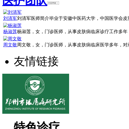
医护团队
刘清军
刘清军医师简介毕业于安徽中医药大学，中国医学会皮肤
杨淑莲
杨淑莲，女，门诊医师，从事皮肤病临床诊疗工作多年，
周文敬
周文敬，女，门诊医师，从事皮肤病临床医学多年，对顽
友情链接
特色诊疗