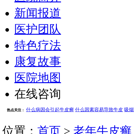
新闻报道
医护团队
特色疗法
康复故事
医院地图
在线咨询
什么病因会引起牛皮癣
什么因素容易导致牛皮
吸烟
热点关注：
位置：
首页
>
老年牛皮癣