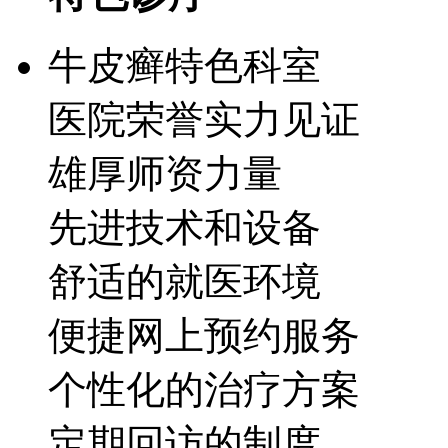
牛皮癣特色科室
医院荣誉实力见证
雄厚师资力量
先进技术和设备
舒适的就医环境
便捷网上预约服务
个性化的治疗方案
定期回访的制度