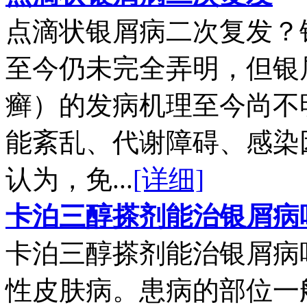
点滴状银屑病二次复发？
至今仍未完全弄明，但银
癣）的发病机理至今尚不
能紊乱、代谢障碍、感染
认为，免...
[详细]
卡泊三醇搽剂能治银屑病
卡泊三醇搽剂能治银屑病
性皮肤病。患病的部位一