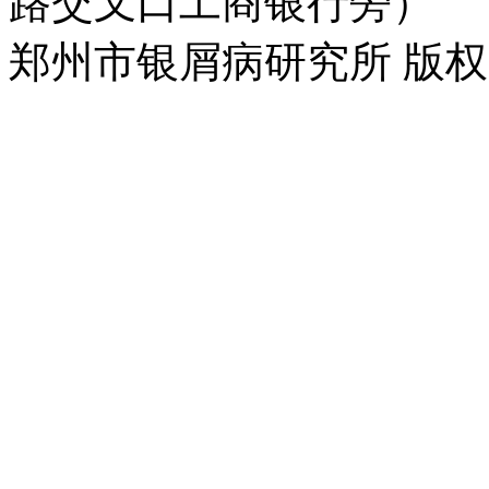
路交叉口工商银行旁）
郑州市银屑病研究所 版权