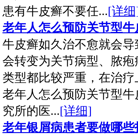
患有牛皮癣不要任...
[详细
老年人怎么预防关节型牛
牛皮癣如久治不愈就会导
会转变为关节病型、脓疱
类型都比较严重，在治疗
老年人怎么预防关节型牛
究所的医...
[详细]
老年银屑病患者要做哪些