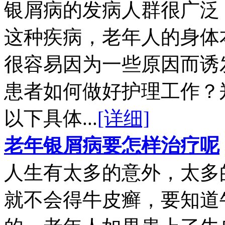
银屑病的发病人群很广泛
这种疾病，老年人的身体
很容易因为一些原因而诱
患者如何做好护理工作？
以下具体...
[详细]
老年银屑病要怎样治疗呢
人生有太多的意外，太多
就不会得牛皮癣，要知道