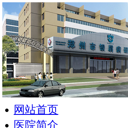
网站首页
医院简介