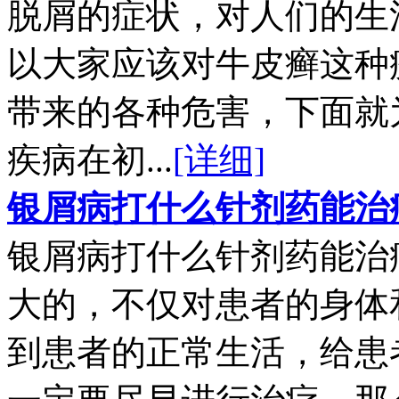
脱屑的症状，对人们的生
以大家应该对牛皮癣这种
带来的各种危害，下面就
疾病在初...
[详细]
银屑病打什么针剂药能治
银屑病打什么针剂药能治
大的，不仅对患者的身体
到患者的正常生活，给患