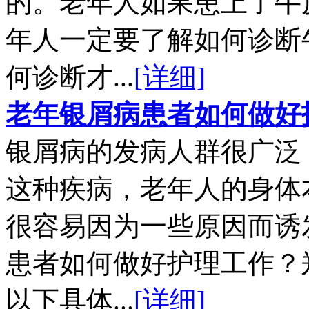
的。老年人如果患上了牛
年人一定要了解如何诊断
何诊断才...
[详细]
老年银屑病患者如何做好
银屑病的发病人群很广泛
这种疾病，老年人的身体
很容易因为一些原因而诱
患者如何做好护理工作？
以下具体...
[详细]