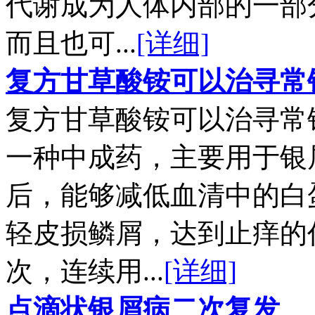
代谢成为人体内部的一部
而且也可...
[详细]
复方甘草酸铵可以治寻常
复方甘草酸铵可以治寻常
一种中成药，主要用于银
后，能够减低血清中的白
轻皮损鳞屑，达到止痒的
次，连续用...
[详细]
点滴状银屑病二次复发