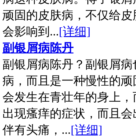
顽固的皮肤病，不仅给皮
会影响到...
[详细]
副银屑病陈丹
副银屑病陈丹？副银屑病
病，而且是一种慢性的顽
会发生在青壮年的身上，
出现瘙痒的症状，而且会
伴有头痛，...
[详细]