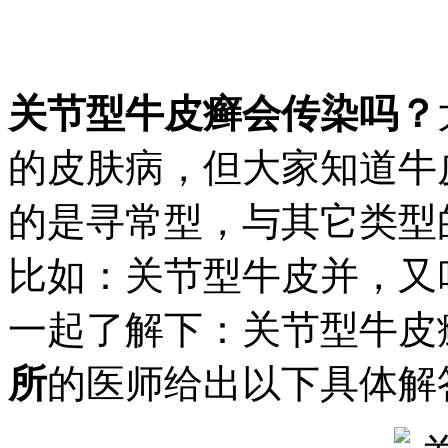
关节型牛皮癣会传染吗？
的皮肤病，但大家知道牛
的是寻常型，与其它类型
比如：关节型牛皮并，又
一起了解下：关节型牛皮
所
的医师给出以下具体解