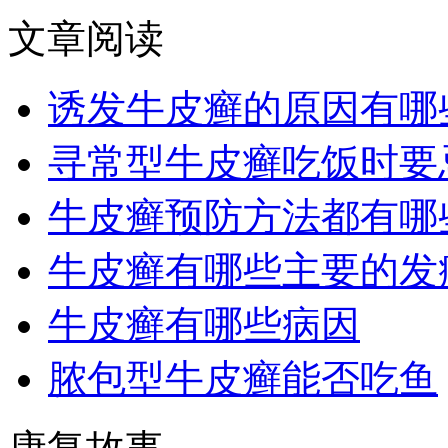
文章阅读
诱发牛皮癣的原因有哪
寻常型牛皮癣吃饭时要
牛皮癣预防方法都有哪
牛皮癣有哪些主要的发
牛皮癣有哪些病因
脓包型牛皮癣能否吃鱼