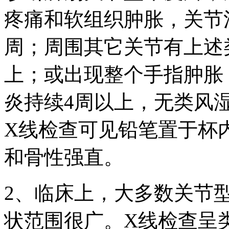
疼痛和软组织肿胀，关节
周；周围其它关节有上述
上；或出现整个手指肿胀
炎持续4周以上，无类风
X线检查可见铅笔置于杯
和骨性强直。
2、临床上，大多数关节
状范围很广。X线检查呈