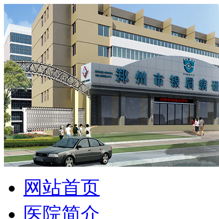
网站首页
医院简介