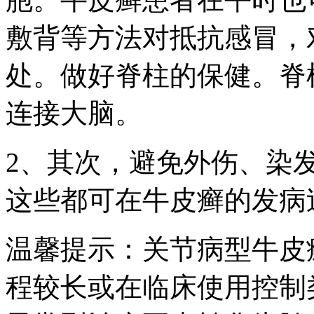
敷背等方法对抵抗感冒，
处。做好脊柱的保健。脊
连接大脑。
2、其次，避免外伤、染
这些都可在牛皮癣的发病
温馨提示：关节病型牛皮
程较长或在临床使用控制