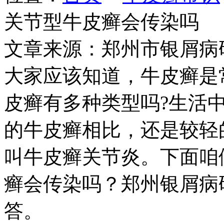
关节型牛皮癣会传染吗
文章来源：郑州市银屑病
大家应该知道，牛皮癣是
皮癣有多种类型吗?生活
的牛皮癣相比，还是较轻
叫牛皮癣关节炎。下面咱
癣会传染吗？郑州银屑病
答。