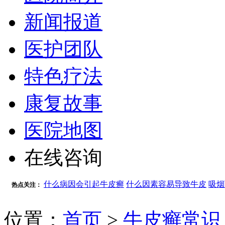
新闻报道
医护团队
特色疗法
康复故事
医院地图
在线咨询
什么病因会引起牛皮癣
什么因素容易导致牛皮
吸烟
热点关注：
位置：
首页
>
牛皮癣常识