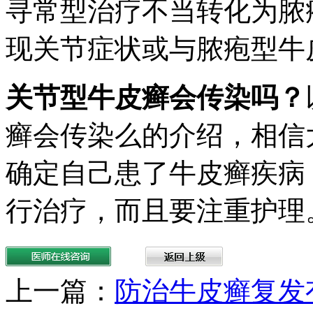
寻常型治疗不当转化为脓
现关节症状或与脓疱型牛
关节型牛皮癣会传染吗？
癣会传染么的介绍，相信
确定自己患了牛皮癣疾病
行治疗，而且要注重护理
上一篇：
防治牛皮癣复发