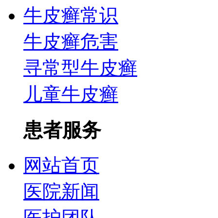
牛皮癣常识
牛皮癣危害
寻常型牛皮癣
儿童牛皮癣
患者服务
网站首页
医院新闻
医护团队