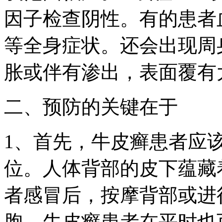
因子检查阴性。有的患者
等全身症状。还会出现周
胀或伴有渗出，表面覆有
二、预防的关键在于
1、首先，牛皮癣患者应
位。人体背部的皮下蕴藏
者感冒后，按摩背部或进
胞。牛皮癣患者在平时也