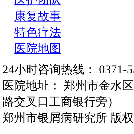
康复故事
特色疗法
医院地图
24小时咨询热线： 0371-55
医院地址： 郑州市金水区
路交叉口工商银行旁）
郑州市银屑病研究所 版权