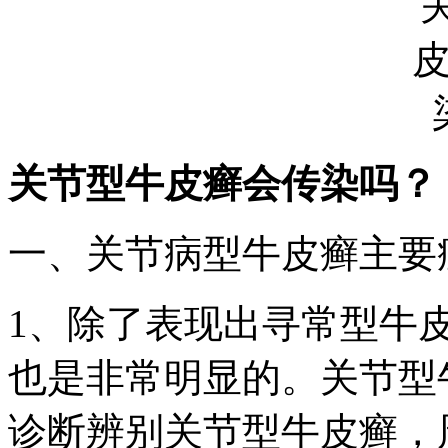
关节型牛皮癣会传染吗？
一、关节病型牛皮癣主要
1、除了表现出寻常型牛
也是非常明显的。关节型
诊断辨别关节型牛皮癣，