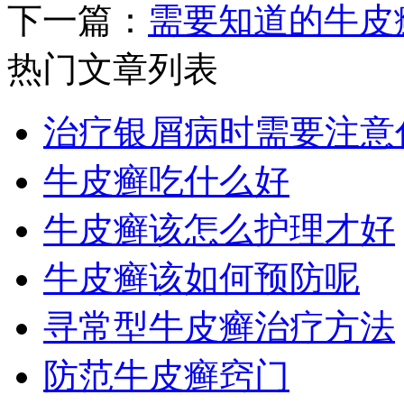
下一篇：
需要知道的牛皮
热门文章列表
治疗银屑病时需要注意
牛皮癣吃什么好
牛皮癣该怎么护理才好
牛皮癣该如何预防呢
寻常型牛皮癣治疗方法
防范牛皮癣窍门