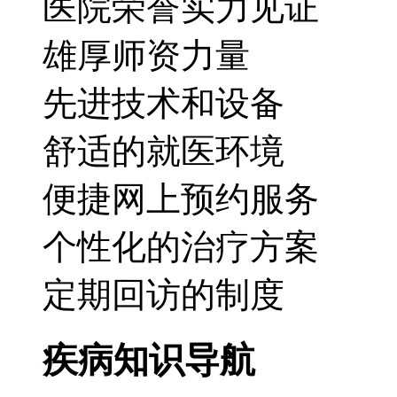
医院荣誉实力见证
雄厚师资力量
先进技术和设备
舒适的就医环境
便捷网上预约服务
个性化的治疗方案
定期回访的制度
疾病知识导航