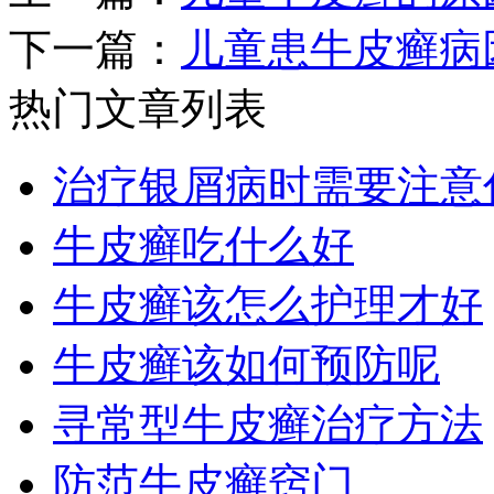
下一篇：
儿童患牛皮癣病
热门文章列表
治疗银屑病时需要注意
牛皮癣吃什么好
牛皮癣该怎么护理才好
牛皮癣该如何预防呢
寻常型牛皮癣治疗方法
防范牛皮癣窍门