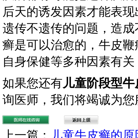
后天的诱发因素才能表现
遗传不遗传的问题，造成
癣是可以治愈的，牛皮鞭
自身保健等多种因素有关
如果您还有
儿童阶段型牛
询医师，我们将竭诚为您
上一篇：
儿童牛皮癣的原