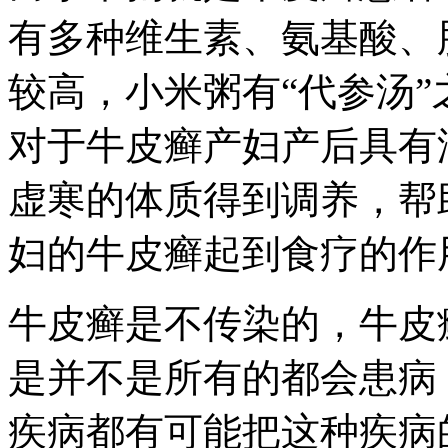
有多种维生素、氨基酸、
较高，小米粥有“代参汤
对于牛皮癣产妇产后具有
虚寒的体质得到调养，帮
妇的牛皮癣起到食疗的作
牛皮癣是不传染的，牛皮
是并不是所有的都会患病
疾病都有可能把这种疾病