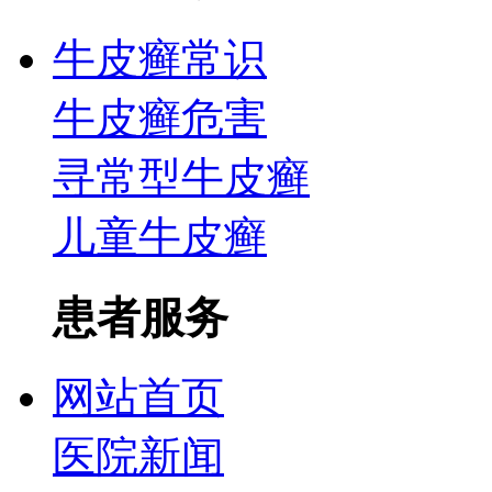
牛皮癣常识
牛皮癣危害
寻常型牛皮癣
儿童牛皮癣
患者服务
网站首页
医院新闻