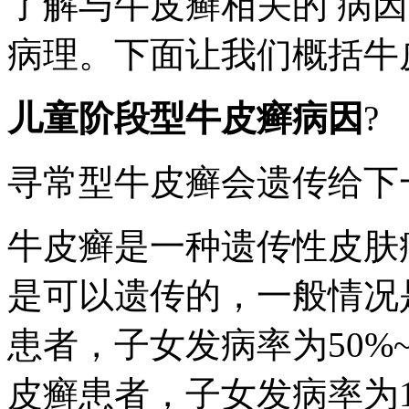
了解与牛皮癣相关的 病
病理。下面让我们概括牛
儿童阶段型牛皮癣病因
?
寻常型牛皮癣会遗传给下
牛皮癣是一种遗传性皮肤
是可以遗传的，一般情况
患者，子女发病率为50%
皮癣患者，子女发病率为1