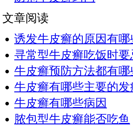
文章阅读
诱发牛皮癣的原因有哪
寻常型牛皮癣吃饭时要
牛皮癣预防方法都有哪
牛皮癣有哪些主要的发
牛皮癣有哪些病因
脓包型牛皮癣能否吃鱼