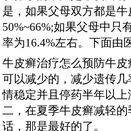
是，如果父母双方都是牛
50%~66%;如果父母
率为16.4%左右。下面
牛皮癣治疗怎么预防牛皮
可以减少的，减少遗传几
情稳定并且停药半年以上
二，在夏季牛皮癣减轻的
话，那是最好的了。