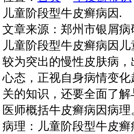
儿童阶段型牛皮癣病因.
文章来源：郑州市银屑病
儿童阶段型牛皮癣病因儿
较为突出的慢性皮肤病，
心态，正视自身病情变化
关的知识，还要全面了解
医师概括牛皮癣病因病理
病理：儿童阶段型牛皮癣