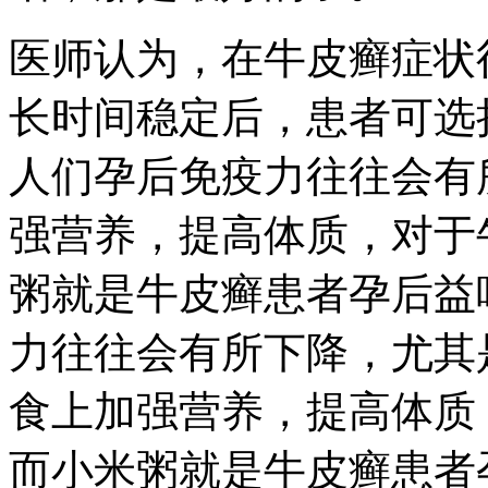
医师认为，在牛皮癣症状
长时间稳定后，患者可选
人们孕后免疫力往往会有
强营养，提高体质，对于
粥就是牛皮癣患者孕后益
力往往会有所下降，尤其
食上加强营养，提高体质
而小米粥就是牛皮癣患者