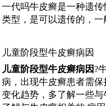
一代吗牛皮癣是一种遗传
类型，是可以遗传的，一
儿童阶段型牛皮癣病因
儿童阶段型牛皮癣病因
?
病，出现牛皮癣患者需保
变化趋势，多了解一些与