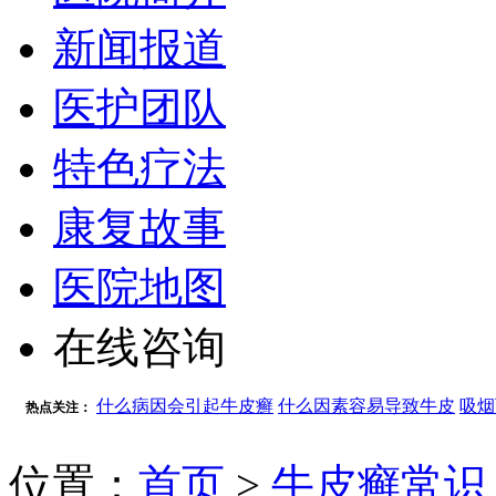
新闻报道
医护团队
特色疗法
康复故事
医院地图
在线咨询
什么病因会引起牛皮癣
什么因素容易导致牛皮
吸烟
热点关注：
位置：
首页
>
牛皮癣常识