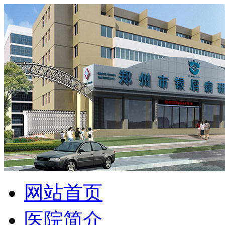
网站首页
医院简介