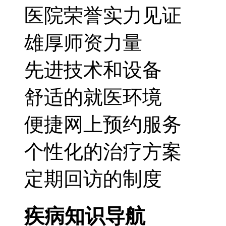
医院荣誉实力见证
雄厚师资力量
先进技术和设备
舒适的就医环境
便捷网上预约服务
个性化的治疗方案
定期回访的制度
疾病知识导航