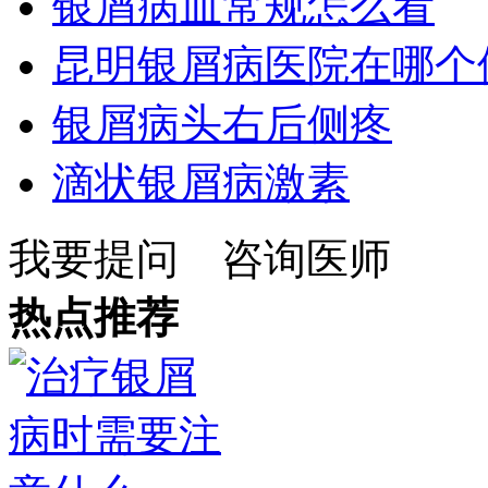
银屑病血常规怎么看
昆明银屑病医院在哪个
银屑病头右后侧疼
滴状银屑病激素
我要提问
咨询医师
热点推荐