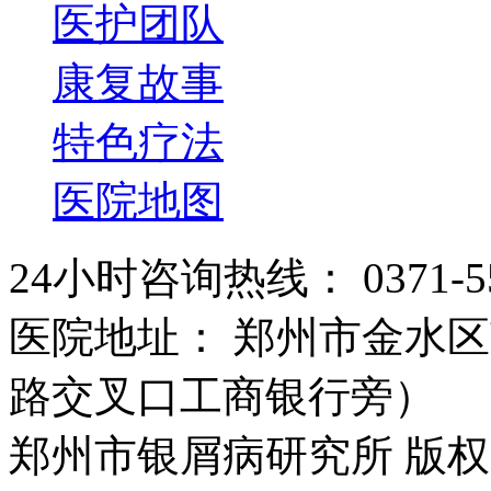
医护团队
康复故事
特色疗法
医院地图
24小时咨询热线： 0371-55
医院地址： 郑州市金水区
路交叉口工商银行旁）
郑州市银屑病研究所 版权