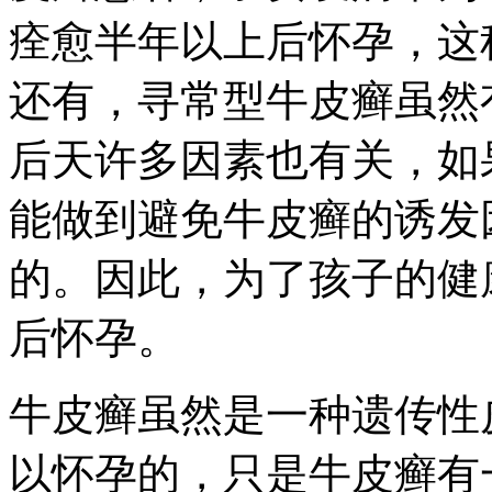
痊愈半年以上后怀孕，这
还有，寻常型牛皮癣虽然
后天许多因素也有关，如
能做到避免牛皮癣的诱发
的。因此，为了孩子的健
后怀孕。
牛皮癣虽然是一种遗传性
以怀孕的，只是牛皮癣有