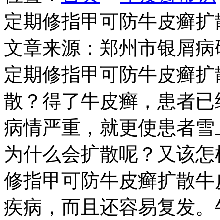
定期修指甲可防牛皮癣扩
文章来源：郑州市银屑病
定期修指甲可防牛皮癣扩
散？得了牛皮癣，患者已
病情严重，就更使患者雪
为什么会扩散呢？又该怎
修指甲可防牛皮癣扩散牛
疾病，而且还容易复发。