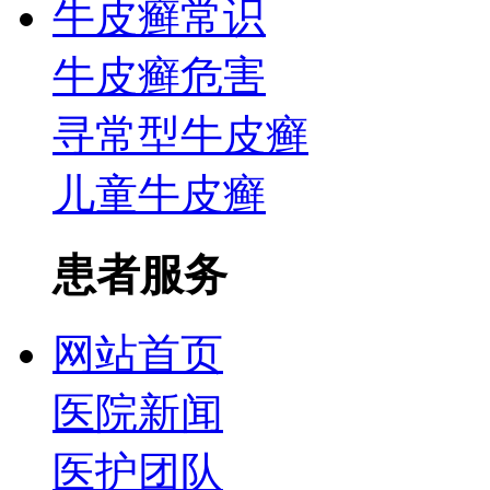
牛皮癣常识
牛皮癣危害
寻常型牛皮癣
儿童牛皮癣
患者服务
网站首页
医院新闻
医护团队