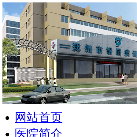
网站首页
医院简介