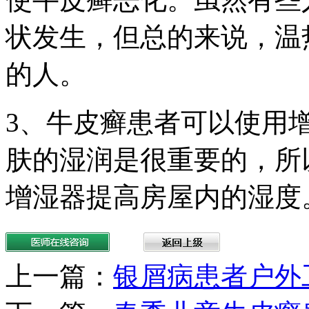
状发生，但总的来说，温
的人。
3、牛皮癣患者可以使用
肤的湿润是很重要的，所
增湿器提高房屋内的湿度
上一篇：
银屑病患者户外