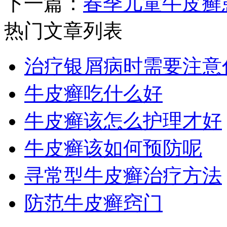
下一篇：
春季儿童牛皮癣
热门文章列表
治疗银屑病时需要注意
牛皮癣吃什么好
牛皮癣该怎么护理才好
牛皮癣该如何预防呢
寻常型牛皮癣治疗方法
防范牛皮癣窍门