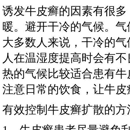
诱发牛皮癣的因素有很多
暖。避开干冷的气候。气
大多数人来说，干冷的气
人在温湿度提高时会有不
热的气候比较适合患有牛
注意日常的饮食，让牛皮
有效控制牛皮癣扩散的方
1、牛皮癣患者尽量避免