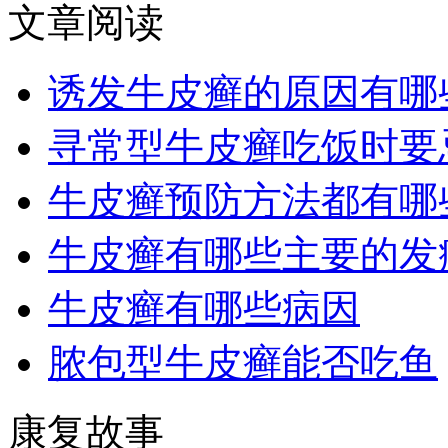
文章阅读
诱发牛皮癣的原因有哪
寻常型牛皮癣吃饭时要
牛皮癣预防方法都有哪
牛皮癣有哪些主要的发
牛皮癣有哪些病因
脓包型牛皮癣能否吃鱼
康复故事