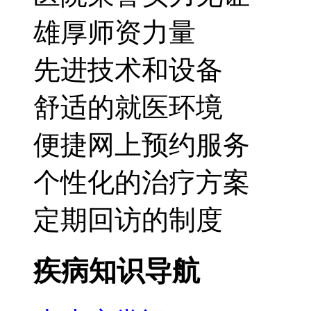
雄厚师资力量
先进技术和设备
舒适的就医环境
便捷网上预约服务
个性化的治疗方案
定期回访的制度
疾病知识导航