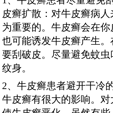
皮癣扩散：对牛皮癣病人
为重要的。牛皮癣会在你
也可能诱发牛皮癣产生。
要刮破皮。尽量避免蚊虫
纹身。
2、牛皮癣患者避开干冷
牛皮癣有很大的影响。对
使牛皮癣恶化。虽然有些