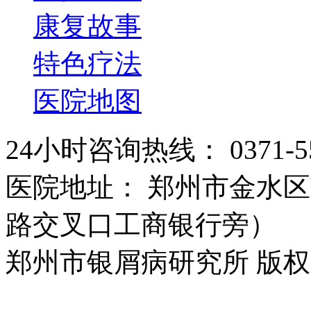
康复故事
特色疗法
医院地图
24小时咨询热线： 0371-55
医院地址： 郑州市金水区
路交叉口工商银行旁）
郑州市银屑病研究所 版权