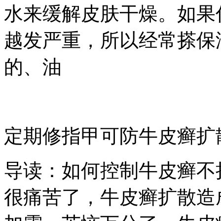
水来缓解皮肤干燥。如果
越发严重，所以经常搽保
的、油
定期修指甲可防牛皮癣扩
导读：如何控制牛皮癣不
很痛苦了，牛皮癣扩散造