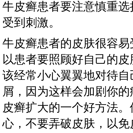
牛皮癣患者要注意慎重选
受到刺激。
牛皮癣患者的皮肤很容易
以患者要照顾好自己的皮
该经常小心翼翼地对待自
屑，因为这样会加剧你的
皮癣扩大的一个好方法。
心，不要弄破皮肤，以免