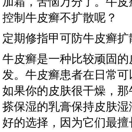
加霜，苦恼万分了。牛皮
控制牛皮癣不扩散呢？
定期修指甲可防牛皮癣扩
牛皮癣是一种比较顽固的
发。牛皮癣患者在日常可
如果你的皮肤很干燥，那
搽保湿的乳膏保持皮肤湿
好的选择，因为它们最擅